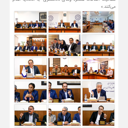
می‌کنند.»