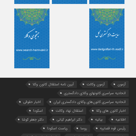
آزمون
آزمون وکالت
آیین ‌نامه استقلال کانون وکلا
اتحادیه سراسری کانونهای وکلای دادگستری
اتحادیه سراسری کانون‌های وکلای دادگستری ایران
اخبار حقوقی
اخبار کانون های وکلا
استقلال نهاد وکالت
اسکودا
اطلاعیه
بیانیه
دکتر ابراهیم کیانی
دکتر جعفر کوشا
رئیس قوه قضاییه
روسا
ریاست اسکودا