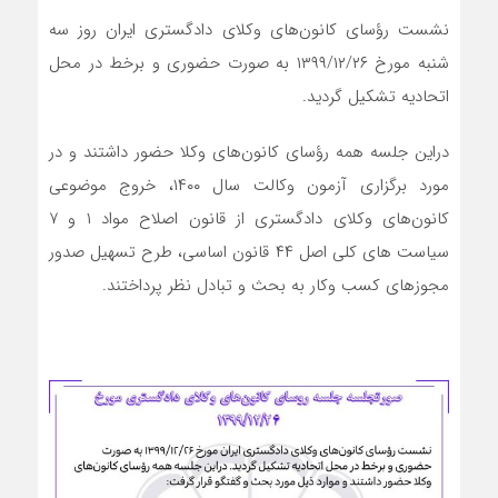
نشست رؤسای کانون‌های وکلای دادگستری ایران روز سه
شنبه مورخ ۱۳۹۹/۱۲/۲۶ به صورت حضوری و برخط در محل
اتحادیه تشکیل گردید.
دراین جلسه همه رؤسای کانون‌های وکلا حضور داشتند و در
مورد برگزاری آزمون وکالت سال ۱۴۰۰، خروج موضوعی
کانون‌های وکلای دادگستری از قانون اصلاح مواد ۱ و ۷
سیاست های کلی اصل ۴۴ قانون اساسی، طرح تسهیل صدور
مجوزهای کسب وکار به بحث و تبادل نظر پرداختند.