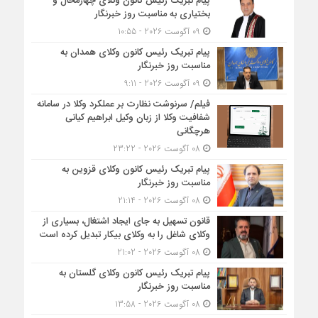
پیام تبریک رئیس کانون وکلای چهارمحال و
بختیاری به مناسبت روز خبرنگار
09 آگوست 2026 - 10:55
پیام تبریک رئیس کانون وکلای همدان به
مناسبت روز خبرنگار
09 آگوست 2026 - 9:11
فیلم/ سرنوشت نظارت بر عملکرد وکلا در سامانه
شفافیت وکلا از زبان وکیل ابراهیم کیانی
هرچگانی
08 آگوست 2026 - 23:22
پیام تبریک رئیس کانون وکلای قزوین به
مناسبت روز خبرنگار
08 آگوست 2026 - 21:14
قانون تسهیل به جای ایجاد اشتغال، بسیاری از
وکلای شاغل را به وکلای بیکار تبدیل کرده است
08 آگوست 2026 - 21:02
پیام تبریک رئیس کانون وکلای گلستان به
مناسبت روز خبرنگار
08 آگوست 2026 - 13:58