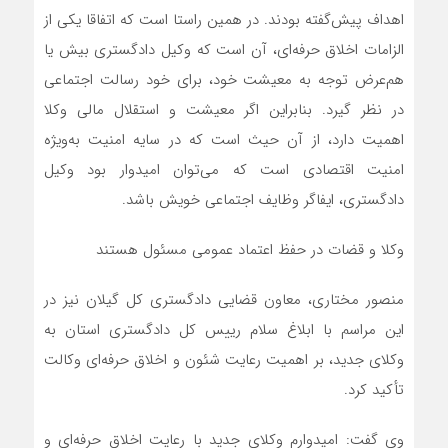
اهداف پیش‌گفته بودند. در همین راستا است که اتفاقا یکی از
الزامات اخلاق حرفه‌ای، آن است که وکیل دادگستری بیش یا
هم‌عرض توجه به معیشت خود، برای خود رسالت اجتماعی
در نظر گیرد. بنابراین اگر معیشت و استقلال مالی وکلا
اهمیت دارد، از آن حیث است که در سایه امنیت به‌ویژه
امنیت اقتصادی است که می‌توان امیدوار بود وکیل
دادگستری، ایفاگر وظایف اجتماعی خویش باشد.
وکلا و قضات در حفظ اعتماد عمومی مسئول هستند
منصور مختاری، معاون قضایی دادگستری کل گیلان نیز در
این مراسم با ابلاغ سلام رییس کل دادگستری استان به
وکلای جدید، بر اهمیت رعایت شئون و اخلاق حرفه‌ای وکالت
تأکید کرد.
وی گفت: امیدوارم وکلای جدید با رعایت اخلاق حرفه‌ای و