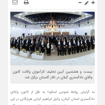
بیست و هشتمین آیین تحلیف کارآموزان وکالت کانون
وکلای دادگستری گیلان در تالار گلستان برگزار شد.
به گزارش‌ روابط عمومی اسکودا به نقل از کانون وکلای
دادگستری استان گیلان، وکیل ابراهیم کیانی هرچگانی در این