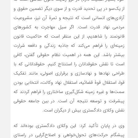
از یک‌سو در پی تحدید قدرت و از سوی دیگر تضمین حقوق و
آزادی‌های انسانی است که نتیجه و تمرۀ آن نیز، مشروعیت
مردمی نهاد قدرت است. اگر سیل مهاجرت به کشورهای
قانونمند را شاهدیم، از این منظر است که حاکمیت قانون
زمینه‌ای را فراهم می‌کند که جاذبه زندگی و دافعه شرارت
بیشتر باشد. این همه در اهمیت نظام حقوقی گفتن، کافی
است تا نقش حقوقدانان را استنتاج کنیم. حقوقدانانی که با
طراحی نهادها و نهادسازی و برقراری اصولی، مانند تفکیک
قوا، استقلال قوۀ قضائیه، استقلال نهاد وکالت، انتخابی بودن
سمت‌ها و غیره زمینه شکل‌گیری ساختاری را فراهم کردند که
پیشرفت و توسعه نتیجه آن است. در بین جامعه حقوقی
نقش وکلای دادگستری بیش از دیگران است.
وی در پایان تأکید کرد: این وکلای دادگستری بوده‌اند که
پیشگام حرکت‌های تحول‌خواهی و اصلاح‌گرایی در راستای