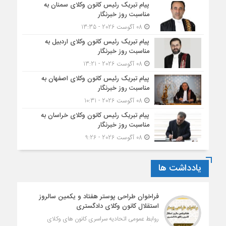
پیام تبریک رئیس کانون وکلای سمنان به
مناسبت روز خبرنگار
08 آگوست 2026 - 13:35
پیام تبریک رئیس کانون وکلای اردبیل به
مناسبت روز خبرنگار
08 آگوست 2026 - 13:21
پیام تبریک رئیس کانون وکلای اصفهان به
مناسبت روز خبرنگار
08 آگوست 2026 - 10:31
پیام تبریک رئیس کانون وکلای خراسان به
مناسبت روز خبرنگار
08 آگوست 2026 - 9:26
یادداشت ها
فراخوان طراحی پوستر هفتاد و یکمین سالروز
استقلال کانون وکلای دادگستری
روابط عمومی اتحادیه سراسری کانون های وکلای