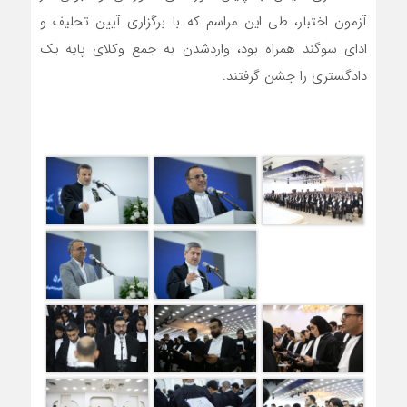
آزمون اختبار، طی این مراسم که با برگزاری آیین تحلیف و
ادای سوگند همراه بود، واردشدن به جمع وکلای پایه یک
دادگستری را جشن گرفتند.