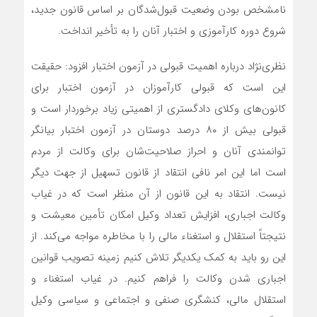
نامشخص بودن وضعیت قبول‌شدگان بر اساس قانون جدید،
شروع دوره کارآموزی و اختبار آنان را به تأخیر انداخت.
نظری‌نژاد درباره اهمیت قبولی در آزمون اختبار افزود: حقیقت
این است که قبولی کارآموزان در آزمون اختبار برای
کانون‌های وکلای دادگستری از اهمیتی زیاد برخوردار است و
قبولی بیش از ۸۰ درصد دوستان در آزمون اختبار بیانگر
توانمندی آنان و احراز صلاحیت‌شان برای وکالت از مردم
است اما این امر نافی انتقاد از قانون تسهیل از جهت دیگر
نیست. انتقاد به این قانون از آن منظر است که در غیاب
وکالت اجباری، افزایش تعداد وکیل امکان تأمین معیشت و
نتیجتاً استقلال و استغناء مالی را با مخاطره مواجه می‌کند. از
این رو باید به کمک یکدیگر تلاش کنیم زمینه تصویب قوانین
اجباری شدن وکالت را فراهم کنیم. در غیاب استغناء و
استقلال مالی، کنشگری صنفی و اجتماعی و سیاسی وکیل