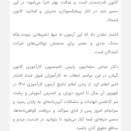
کانون قدرتمندتر است و عدالت بهتر اجرا می‌شود؛ در این
مسیر باید در کنار پیشکسوتان، مدیران و اساتید کانون
ایستاد.
اختبار نشان داد که این آزمون نه تنها تشریفاتی نبوده بلکه
محک جدی و معتبر برای سنجش توانایی‌های شرکت
کنندگان است
دکتر عباس سلمانپور، رئیس کمیسیون کارآموزی کانون
گیلان در این مراسم خطاب به کارآموزان قبول شده اختبار
اخیر اعلام کرد: از زمان اعلام نتایج آزمون کارآموزی ۱۴۰۱ در
شهریور آن سال تا امروز، دوران پر استرس آموزش و پشت
سر گذاشتن ابهامات و مشکلات آیین‌نامه‌ای به پایان رسید و
سرانجام امروز پس از ادای سوگند و دریافت گواهی‌نامه‌ها،
مسیر حرفه‌ای شما آغاز می‌شود تا بتوانید در خدمت مردم و
مدافع حقوق آنان باشید.