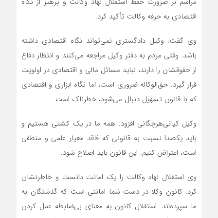
مراسم بر ضرورت حفظ استقلال نهاد وکالت و پرهیز از نگاه
اقتصادی به حرفه وکالت تأکید کرد.
وی گفت: وکیل دادگستری نمی‌تواند نگاه اقتصادی داشته
باشد. وقتی مردم به دفتر وکیل مراجعه می‌کنند و انتظار دفاع
از حقوقشان را دارند، نباید مسائل مالی و اقتصادی در اولویت
قرار گیرد. حق‌الوکاله ضروری است، اما نگاه ابزاری و اقتصادی
که با قانون تسهیل دنبال می‌شود، خطرناک است.
وکیل کیانی‌هرچگانی افزود: همه ما در یک کشتی هستیم و
باید یکصدا نسبت به قانونی که فاقد معیار علمی و منطقی
است، اعتراض کنیم. این قانون باید اصلاح شود.
وی استقلال نهاد وکالت را یک امانت دانست و خاطرنشان
کرد: کانون وکلا در دست شما امانتی است که گذشتگان به
ما سپرده‌اند. استقلال کانون به معنای بی‌ضابطه عمل کردن