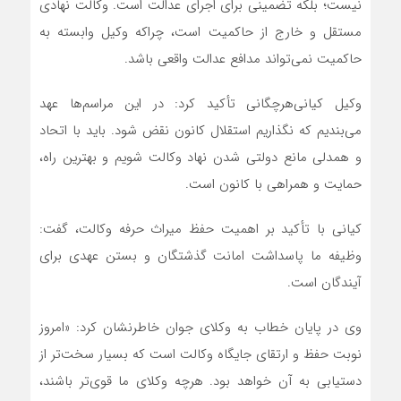
نیست؛ بلکه تضمینی برای اجرای عدالت است. وکالت نهادی
مستقل و خارج از حاکمیت است، چراکه وکیل وابسته به
حاکمیت نمی‌تواند مدافع عدالت واقعی باشد.
وکیل کیانی‌هرچگانی تأکید کرد: در این مراسم‌ها عهد
می‌بندیم که نگذاریم استقلال کانون نقض شود. باید با اتحاد
و همدلی مانع دولتی شدن نهاد وکالت شویم و بهترین راه،
حمایت و همراهی با کانون است.
کیانی با تأکید بر اهمیت حفظ میراث حرفه وکالت، گفت:
وظیفه ما پاسداشت امانت گذشتگان و بستن عهدی برای
آیندگان است.
وی در پایان خطاب به وکلای جوان خاطرنشان کرد: «امروز
نوبت حفظ و ارتقای جایگاه وکالت است که بسیار سخت‌تر از
دستیابی به آن خواهد بود. هرچه وکلای ما قوی‌تر باشند،