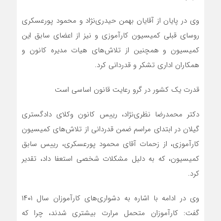
وی در پایان از آقایان بهمن حیدری‌نژاد و محمود پورعسکری
روسای قبلی کمیسیون کارآموزی و نیز از اعضای سابق این
کمیسیون و همچنین از تلاش‌های هیات مدیره کانون و
همکاران اداری تشکر و قدردانی کرد.
قدرت یک کشور در گرو رعایت قانون اساسی است
دکتر محمدرضا نظری‌نژاد، رییس کانون وکلای دادگستری
گیلان در ابتدای مراسم ضمن قدردانی از تلاش‌های کمیسیون
کارآموزی، از زحمات آقای محمود پورعسکری، رییس سابق
کمیسیون، که به دلیل مشکلات شخصی استعفا داد، تقدیر
کرد.
وی در ادامه با اشاره به دشواری‌های کارآموزان سال ۱۴۰۱
گفت: کارآموزان متحمل مرارت بیشتری شدند، چرا که