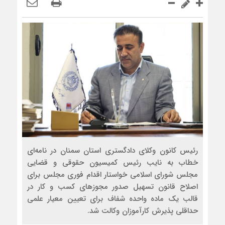
رئیس کانون وکلای دادگستری استان سمنان در نامه‌ای
خطاب به نایب رئیس کمیسیون حقوقی و قضایی
مجلس شورای اسلامی خواستار اقدام فوری مجلس برای
اصلاح قانون تسهیل صدور مجوزهای کسب و کار در
قالب یک ماده واحده‌ شفاف برای تعیین معیار علمی
حداقلی پذیرش کارآموزان وکالت شد.