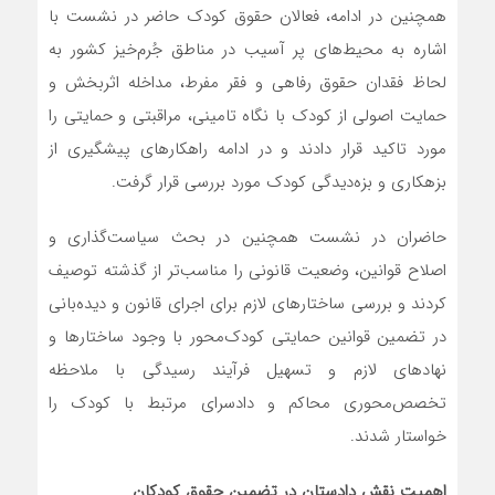
همچنین در ادامه، فعالان حقوق کودک حاضر در نشست با
اشاره به محیط‌های پر آسیب در مناطق جُرم‌خیز کشور به
لحاظ فقدان حقوق رفاهی و فقر مفرط، مداخله اثربخش و
حمایت اصولی از کودک با نگاه تامینی، مراقبتی و حمایتی را
مورد تاکید قرار دادند و در ادامه راهکارهای پیشگیری از
بزهکاری و بزه‌دیدگی کودک مورد بررسی قرار گرفت.
حاضران در نشست همچنین در بحث سیاست‌گذاری و
اصلاح قوانین، وضعیت قانونی را مناسب‌تر از گذشته توصیف
کردند و بررسی ساختارهای لازم برای اجرای قانون و دیده‌بانی
در تضمین قوانین حمایتی کودک‌محور با وجود ساختارها و
نهادهای لازم و تسهیل فرآیند رسیدگی با ملاحظه
تخصص‌محوری محاکم و دادسرای مرتبط با کودک را
خواستار شدند.
اهمیت نقش دادستان‌ در تضمین حقوق کودکان