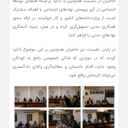
حاضران در نشست همچنین با تاکید بر اینکه اقتضای توسعه
اجتماعی در گرو پیوستن نهادهای اجتماعی با اهداف مشترک
است، از وزارت‌خانه‌های کشور و کار خواستند در ارائه مجوز
همکاری مدنی تسهیل‌گری کرده و در عمل، زمینه کنشگری
نهادهای مدنی را فراهم کنند.
در پایان نشست نیز حاضران همچنین بر این موضوع تاکید
کردند که در مواردی که شاکی خصوصی راجع به کودکان
وجود ندارد، اقدام دادستان و مطالبه‌گری وکلای دادگستری
می‌تواند اثربخش واقع شود.