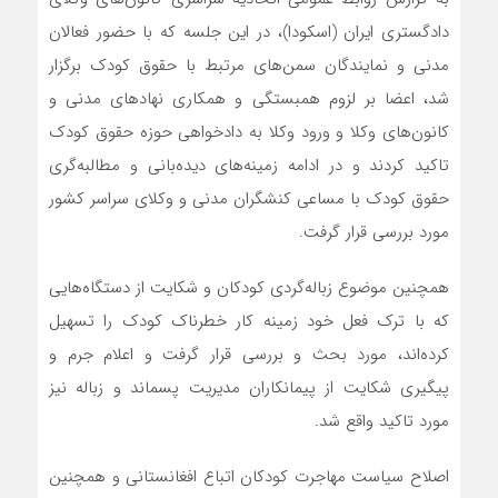
دادگستری ایران (اسکودا)، در این جلسه که با حضور فعالان
مدنی و نمایندگان سمن‌های مرتبط با حقوق کودک برگزار
شد، اعضا بر لزوم همبستگی و همکاری نهادهای مدنی و
کانون‌های وکلا و ورود وکلا به دادخواهی حوزه حقوق کودک
تاکید کردند و در ادامه زمینه‌های دیده‌بانی و مطالبه‌گری
حقوق کودک با مساعی کنشگران مدنی و وکلای سراسر کشور
مورد بررسی قرار گرفت.
همچنین موضوع زباله‌گردی کودکان و شکایت از دستگاه‌هایی
که با ترک فعل خود زمینه کار خطرناک کودک را تسهیل
کرده‌اند، مورد بحث و بررسی قرار گرفت و اعلام جرم و
پیگیری شکایت از پیمانکاران مدیریت پسماند و زباله نیز
مورد تاکید واقع شد.
اصلاح سیاست مهاجرت کودکان اتباع افغانستانی و همچنین