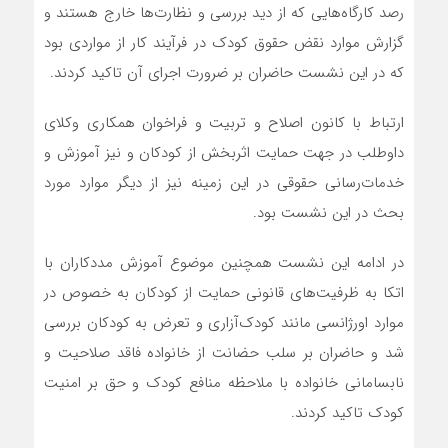
رصد کارگاه‌هایی که از دید بررسی و نظارت‌ها خارج هستند و
گزارش موارد نقض حقوق کودک در فرآیند کار از مواردی بود
که در این نشست حاضران بر ضرورت اجرای آن تاکید کردند.
ارتباط با کانون اصلاح و تربیت و فراخوان همکاری وکلای
داوطلب در جهت حمایت اثربخش از کودکان و نیز آموزش و
خدمات‌رسانی حقوقی در این زمینه نیز از دیگر موارد مورد
بحث در این نشست بود.
در ادامه این نشست همچنین موضوع آموزش مددکاران با
اتکا به ظرفیت‌های قانونی حمایت از کودکان به خصوص در
موارد اورژانسی مانند کودک‌آزاری و تعرض به کودکان بررسی
شد و حاضران بر سلب حضانت از خانواده‌‌ فاقد صلاحیت و
نابسامانی خانواده با ملاحظه منافع کودک و حق بر امنیت
کودک تاکید کردند.