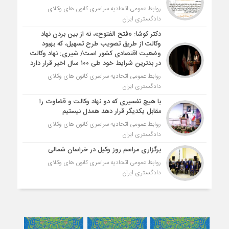
روابط عمومی اتحادیه سراسری کانون های وکلای
دادگستری ایران
دکتر کوشا: «فتح الفتوح»، نه از بین بردن نهاد
وکالت از طریق تصویب طرح تسهیل، که بهبود
وضعیت اقتصادی کشور است/ شیری: نهاد وکالت
در بدترین شرایط خود طی ۱۰۰ سال اخیر قرار دارد
روابط عمومی اتحادیه سراسری کانون های وکلای
دادگستری ایران
با هیچ تفسیری که دو نهاد وکالت و قضاوت را
مقابل یکدیگر قرار دهد همدل نیستیم
روابط عمومی اتحادیه سراسری کانون های وکلای
دادگستری ایران
برگزاری مراسم روز وکیل در خراسان شمالی
روابط عمومی اتحادیه سراسری کانون های وکلای
دادگستری ایران