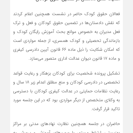
فعالان حقوق کودک حاضر در نشست همچنین اعلام کردند
که نقش دادستان‌ها در تضمین حقوق کودکان و فعل و ترک
فعل مدیران به خصوص موانع بحث آموزش رایگان کودک و
بازماندگی تحصیلی و کودک همسری، از جمله مواردی است
که امکان شکایت را ذیل ماده ۶۶ قانون آیین دادرسی کیفری
و ماده ۱۷ قانون دیوان عدالت اداری متصور می‌سازد.
تشکیل پرونده شخصیت برای کودکان بزهکار و رعایت قواعد
تخصصی در دادرسی کودکان و منع مطلق اعدام زیر ۱۸ سال و
رعایت نظامات حمایتی در عدالت کیفری کودکان با دسترسی
به وکلای متخصص از دیگر مواردی بود که در این جلسه مورد
تاکید قرار گرفت.
حاضران در جلسه همچنین نظارت نهادهای مدنی بر مراکز
بهزیستی، ارتباط مستمر با سمن‌های آموزش و پرورش به