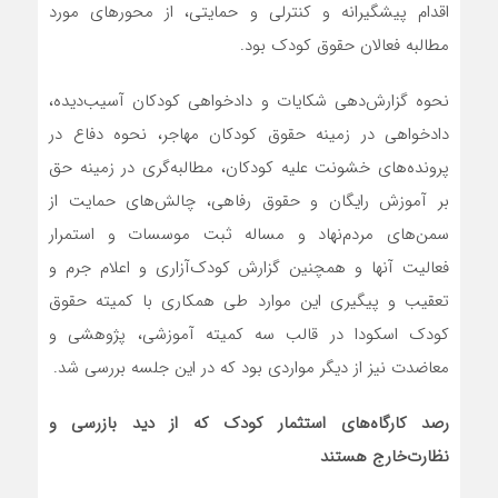
اقدام پیشگیرانه و کنترلی و حمایتی، از محورهای مورد
مطالبه فعالان حقوق کودک بود.
نحوه گزارش‌دهی شکایات و دادخواهی کودکان آسیب‌دیده،
دادخواهی در زمینه حقوق کودکان مهاجر، نحوه دفاع در
پرونده‌های خشونت علیه کودکان، مطالبه‌گری در زمینه حق
بر آموزش رایگان و حقوق رفاهی، چالش‌های حمایت از
سمن‌های مردم‌نهاد و مساله ثبت موسسات و استمرار
فعالیت آنها و همچنین گزارش کودک‌آزاری و اعلام جرم و
تعقیب و پیگیری این موارد طی همکاری با کمیته حقوق
کودک اسکودا در قالب سه کمیته آموزشی، پژوهشی و
معاضدت نیز از دیگر مواردی بود که در این جلسه بررسی شد.
رصد کارگاه‌های استثمار کودک که از دید بازرسی و
نظارت‌خارج هستند