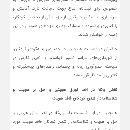
خصوص برای ثبت‌نام اتباع جهت دریافت کارت آمایش و
سرشماری به منظور جلوگیری از بازماندگی از تحصیل کودکان
را ضروری برشمرده و مشارکت‌پذیری نهادهای عمومی در این
زمینه را خواستار شدند.
حاضران در نشست همچنین در خصوص زباله‌گردی کودکان،
از شهرداری‌های سراسر کشور خواستند با تغییر نگرش در
سیستم جمع‌آوری زباله و پسماند، راهکارهای پیشگیرانه و
کنترلی را مدنظر قرار دهند.
نقش وکلا در اخذ اوراق هویتی و حق بر هویت و
شناسنامه‌دار شدن کودکان فاقد هویت
همچنین در این نشست نقش وکلا در اخذ اوراق هویتی و
حق بر هویت و شناسنامه‌دار شدن کودکان فاقد هویت مورد