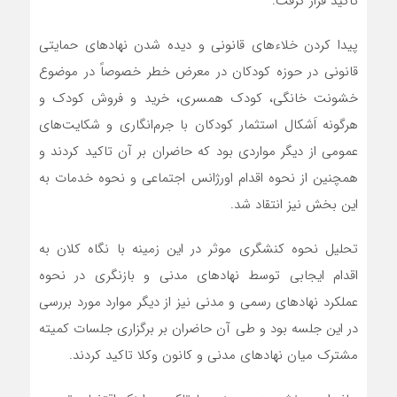
تاکید قرار گرفت.
پیدا کردن خلاءهای قانونی و دیده شدن نهادهای حمایتی
قانونی در حوزه کودکان در معرض خطر خصوصاً در موضوع
خشونت خانگی، کودک همسری، خرید و فروش کودک و
هرگونه اَشکال استثمار کودکان با جرم‌انگاری و شکایت‌های
عمومی از دیگر مواردی بود که حاضران بر آن تاکید کردند و
همچنین از نحوه اقدام اورژانس اجتماعی و نحوه خدمات به
این بخش نیز انتقاد شد.
تحلیل نحوه کنشگری موثر در این زمینه با نگاه کلان به
اقدام ایجابی توسط نهادهای مدنی و بازنگری در نحوه
عملکرد نهادهای رسمی و مدنی نیز از دیگر موارد مورد بررسی
در این جلسه بود و طی آن حاضران بر برگزاری جلسات کمیته
مشترک میان نهادهای مدنی و کانون وکلا تاکید کردند.