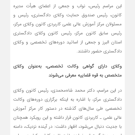
این مراسم رئیس، نواب و جمعی از اعضای هیأت مدیره
کانون، رئیس صندوق حمایت وکلای دادگستری، رئیس و
مسئولان مرکز آموزش عالی علمی کاربردی کانون وکلای مرکز،
رئیس سابق کانون مرکز، رئیس کانون وکلای دادگستری
استان البرز و جمعی از اساتید دوره‌های تخصصی و وکلای
دادگستری حضور داشتند.
وکلای دارای گواهی وکالت تخصصی، به‌عنوان وکلای
متخصص به قوه قضاییه معرفی می‌شوند
در این مراسم، دکتر محمد شاه‌محمدی، رئیس کانون وکلای
دادگستری مرکز، با اشاره به اینکه برگزاری دوره‌های وکالت
تخصصی طی سال‌های گذشته در دستور کار مرکز آموزش
عالی علمی ـ کاربردی کانون قرار داشته و این رویکرد همچنان
با جدیت دنبال می‌شود، اظهار داشت: در آینده نزدیک، دامنه