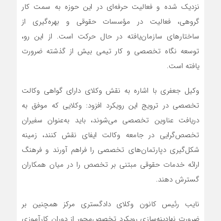
نزدیک شده و فعالیت حرفه‌ای در این حوزه به سمت کار
گروهی، فعالیت در مؤسسات حقوقی و بهره‌گیری از
ساختار‌های سازمان‌یافته در حال حرکت است. از این رو،
توسعه نگاه تخصصی و کار تیمی بیش از گذشته ضرورت
یافته است.
وکیل جعفری با اشاره به نقش وکلای دارای گواهی وکالت
تخصصی در ترویج این رویکرد افزود: وکلایی که موفق به
دریافت عناوین تخصصی می‌شوند، باید به‌عنوان سفیران
تخصص‌گرایی در جامعه وکالت ایفای نقش کنند، زمینه
شکل‌گیری دپارتمان‌های تخصصی را فراهم آورند و فرهنگ
ارائه خدمات حقوقی مبتنی بر تخصص را در میان همکاران
گسترش دهند.
نایب رئیس کانون وکلای دادگستری مرکز همچنین بر
ضرورت نهادینه‌سازی رویکرد تخصص‌محور از دوران کارآموزی