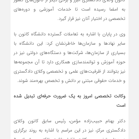
کانون وکلای دادگستری البرز و برخی دیگر از کانون‌های کشور
به امضا رسیده است تا خدمات آموزشی و دوره‌های
تخصصی در اختیار آنان نیز قرار گیرد.
وی در پایان با اشاره به تعاملات گسترده دانشگاه کانون با
سایر نهاد‌ها و سازمان‌ها خاطرنشان کرد: این دانشگاه با
بسیاری از سازمان‌ها، شرکت‌ها و دستگاه‌های دولتی نیز در
حوزه آموزش و توانمندسازی همکاری دارد تا آن مجموعه‌ها
نیز بتوانند از ظرفیت‌های علمی و تخصصی وکلای دادگستری
و خدمات حقوقی مبتنی بر دانش و تخصص بهره‌مند شوند.
وکالت تخصصی امروز به یک ضرورت حرفه‌ای تبدیل شده
است
دکتر بهنام حبیب‌زاده مؤمن، رئیس سابق کانون وکلای
دادگستری مرکز، نیز در این مراسم با اشاره به روند برگزاری