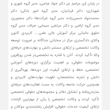
در پایان این مراسم نیز دکتر جواد عباسی، مدیر گروه شهری و
شهرداری؛ دکتر قربانیان، مدیر گروه امور بانکی؛ دکتر
محمدجواد حسین‌زاده، مدیر گروه شرکت‌ها؛ دکتر منصوری،
مدیر گروه اراضی و دکتر مرتضی سیمایی صراف، مدیر گروه
حقوق مالیاتی مرکز آموزش عالی علمی ـ کاربردی کانون
وکلای دادگستری مرکز در سخنانی جداگانه بر ضرورت توسعه
وکالت تخصصی و ارتقای مستمر دانش و مهارت‌های حرفه‌ای
وکلا تأکید کردند. آنان با اشاره به تخصصی‌تر شدن روزافزون
موضوعات حقوقی، بر اهمیت برگزاری دوره‌های آموزشی
تخصصی، حفظ و ارتقای کیفیت این دوره‌ها، بهره‌گیری از
دانش و تجربه متخصصان، تقویت مهارت‌های کاربردی و
همچنین حرکت جامعه وکالت به سمت فعالیت‌های حرفه‌ای
سازمان‌یافته و تشکیل دفاتر و مجموعه‌های حقوقی تخصصی
تأکید کردند و وکالت تخصصی را یکی از مهم‌ترین الزامات
ارتقای کیفیت خدمات حقوقی، افزایش رضایتمندی موکلان و