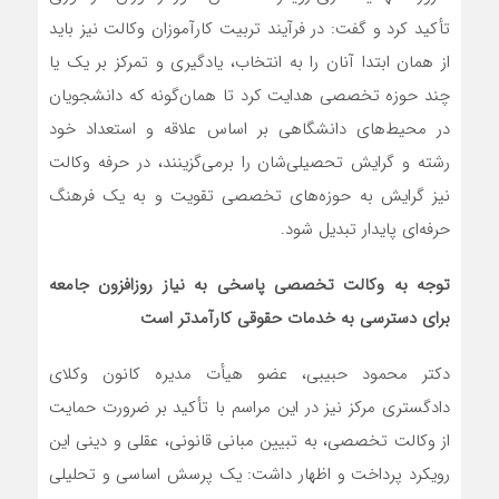
تأکید کرد و گفت: در فرآیند تربیت کارآموزان وکالت نیز باید
از همان ابتدا آنان را به انتخاب، یادگیری و تمرکز بر یک یا
چند حوزه تخصصی هدایت کرد تا همان‌گونه که دانشجویان
در محیط‌های دانشگاهی بر اساس علاقه و استعداد خود
رشته و گرایش تحصیلی‌شان را برمی‌گزینند، در حرفه وکالت
نیز گرایش به حوزه‌های تخصصی تقویت و به یک فرهنگ
حرفه‌ای پایدار تبدیل شود.
توجه به وکالت تخصصی پاسخی به نیاز روزافزون جامعه
برای دسترسی به خدمات حقوقی کارآمدتر است
دکتر محمود حبیبی، عضو هیأت مدیره کانون وکلای
دادگستری مرکز نیز در این مراسم با تأکید بر ضرورت حمایت
از وکالت تخصصی، به تبیین مبانی قانونی، عقلی و دینی این
رویکرد پرداخت و اظهار داشت: یک پرسش اساسی و تحلیلی