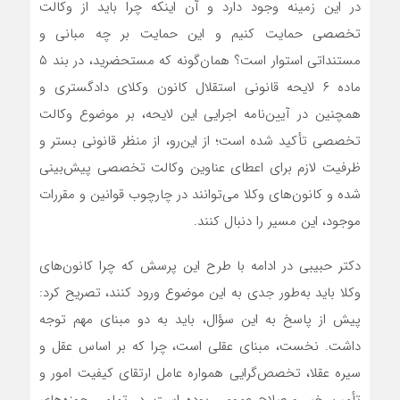
در این زمینه وجود دارد و آن اینکه چرا باید از وکالت
تخصصی حمایت کنیم و این حمایت بر چه مبانی و
مستنداتی استوار است؟ همان‌گونه که مستحضرید، در بند ۵
ماده ۶ لایحه قانونی استقلال کانون وکلای دادگستری و
همچنین در آیین‌نامه اجرایی این لایحه، بر موضوع وکالت
تخصصی تأکید شده است؛ از این‌رو، از منظر قانونی بستر و
ظرفیت لازم برای اعطای عناوین وکالت تخصصی پیش‌بینی
شده و کانون‌های وکلا می‌توانند در چارچوب قوانین و مقررات
موجود، این مسیر را دنبال کنند.
دکتر حبیبی در ادامه با طرح این پرسش که چرا کانون‌های
وکلا باید به‌طور جدی به این موضوع ورود کنند، تصریح کرد:
پیش از پاسخ به این سؤال، باید به دو مبنای مهم توجه
داشت. نخست، مبنای عقلی است، چرا که بر اساس عقل و
سیره عقلا، تخصص‌گرایی همواره عامل ارتقای کیفیت امور و