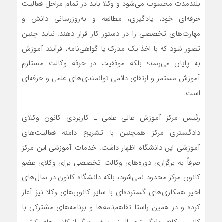
بلندمدت محسوب می‌شود و وکلا باید در تمام مراحل فعالیت
حرفه‌ای خود، یادگیری، مطالعه و به‌روزرسانی دانش و
مهارت‌های تخصصی را در دستور کار قرار دهند. نباید چنین
تصور شود که با اخذ یک مدرک یا گواهی‌نامه، فرآیند آموزش
به پایان می‌رسد؛ بلکه موفقیت در حرفه وکالت مستلزم
آموزش مستمر و ارتقای دائمی توانمندی‌های علمی و حرفه‌ای
است.
رئیس مرکز آموزش عالی علمی ـ کاربردی کانون وکلای
دادگستری مرکز همچنین با تشریح دامنه فعالیت‌های
آموزشی این دانشگاه اظهار داشت: خدمات آموزشی این مرکز
صرفاً به برگزاری دوره‌های وکالت تخصصی برای وکلای عضو
کانون مرکز محدود نمی‌شود، بلکه دانشگاه کانون در سال‌های
اخیر همکاری‌های گسترده‌ای با سایر کانون‌های وکلا نیز آغاز
کرده و در همین راستا تفاهم‌نامه‌ها و برنامه‌های مشترکی با