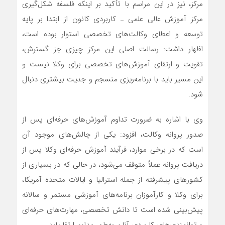
مرکز، نیز در این مراسم با تأکید بر اینکه فلسفه شکل‌گیری
مرکز آموزش عالی علمی ـ کاربردی کانون از ابتدا بر پایه
توسعه و اعطای وکالت‌های تخصصی استوار بوده است،
اظهار داشت: رسالت اصلی این مرکز چیزی جز گسترش،
تقویت و ارتقای آموزش‌های تخصصی برای وکلا نیست و
این مسیر باید با برنامه‌ریزی منسجم و جدیت بیشتری دنبال
شود.
وی با اشاره به ضرورت تداوم آموزش‌های حرفه‌ای پس از
صدور پروانه وکالت، افزود: یکی از چالش‌های موجود آن
است که در برخی موارد، فرآیند آموزش حرفه‌ای وکلا پس از
دریافت پروانه عملاً متوقف می‌شود، در حالی که در بسیاری از
کشور‌های پیشرفته از جمله استرالیا و ایالات متحده آمریکا،
برای وکلا و کارآموزان برنامه‌های آموزشی مستمر و سالانه
پیش‌بینی شده است تا دانش تخصصی، مهارت‌های حرفه‌ای