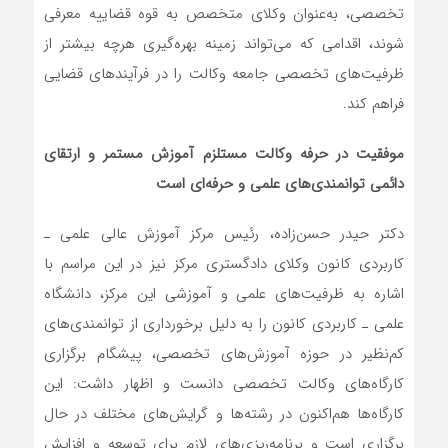
تخصصی، به‌عنوان وکلای متخصص به قوه قضاییه معرفی
شوند، اقدامی که می‌تواند زمینه بهره‌گیری هرچه بیشتر از
ظرفیت‌های تخصصی جامعه وکالت را در فرآیند‌های قضایی
فراهم کند.
موفقیت در حرفه وکالت مستلزم آموزش مستمر و ارتقای
دائمی توانمندی‌های علمی و حرفه‌ای است
دکتر حیدر حسن‌زاده، رئیس مرکز آموزش عالی علمی ـ
کاربردی کانون وکلای دادگستری مرکز نیز در این مراسم با
اشاره به ظرفیت‌های علمی و آموزشی این مرکز، دانشگاه
علمی ـ کاربردی کانون را به دلیل برخورداری از توانمندی‌های
کم‌نظیر در حوزه آموزش‌های تخصصی، پیشگام برگزاری
کارگاه‌های وکالت تخصصی دانست و اظهار داشت: این
کارگاه‌ها هم‌اکنون در رشته‌ها و گرایش‌های مختلف در حال
برگزاری است و برنامه‌ریزی‌های لازم برای توسعه و افزایش