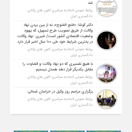
شد
روابط عمومی اتحادیه سراسری کانون های وکلای
دادگستری ایران
دکتر کوشا: «فتح الفتوح»، نه از بین بردن نهاد
وکالت از طریق تصویب طرح تسهیل، که بهبود
وضعیت اقتصادی کشور است/ شیری: نهاد وکالت
در بدترین شرایط خود طی ۱۰۰ سال اخیر قرار دارد
روابط عمومی اتحادیه سراسری کانون های وکلای
دادگستری ایران
با هیچ تفسیری که دو نهاد وکالت و قضاوت را
مقابل یکدیگر قرار دهد همدل نیستیم
روابط عمومی اتحادیه سراسری کانون های وکلای
دادگستری ایران
برگزاری مراسم روز وکیل در خراسان شمالی
روابط عمومی اتحادیه سراسری کانون های وکلای
دادگستری ایران