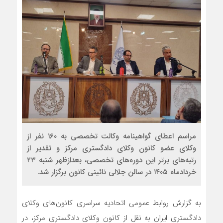
مراسم اعطای گواهینامه وکالت تخصصی به ۱۶۰ نفر از
وکلای عضو کانون وکلای دادگستری مرکز و تقدیر از
رتبه‌های برتر این دوره‌های تخصصی، بعدازظهر شنبه ۲۳
خردادماه ۱۴۰۵ در سالن جلالی نائینی کانون برگزار شد.
به گزارش روابط عمومی اتحادیه سراسری کانون‌های وکلای
دادگستری ایران به نقل از کانون وکلای دادگستری مرکز، در