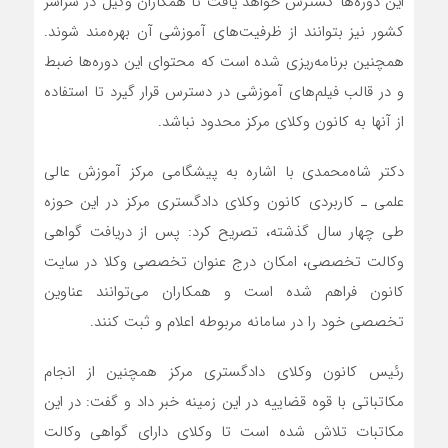
این دوره‌ها گسترش خواهد یافت تا همکاران وکیل در سراسر
کشور نیز بتوانند از ظرفیت‌های آموزشی آن بهره‌مند شوند.
همچنین برنامه‌ریزی شده است که محتوای این دوره‌ها ضبط
و در قالب فیلم‌های آموزشی در دسترس قرار گیرد تا استفاده
از آنها به کانون وکلای مرکز محدود نباشد.
دکتر شاه‌محمدی با اشاره به پیشگامی مرکز آموزش عالی
علمی ـ کاربردی کانون وکلای دادگستری مرکز در این حوزه
طی چهار سال گذشته، تصریح کرد: پس از دریافت گواهی
وکالت تخصصی، امکان درج عنوان تخصصی وکلا در سایت
کانون فراهم شده است و همکاران می‌توانند عناوین
تخصصی خود را در سامانه مربوطه اعلام و ثبت کنند.
رئیس کانون وکلای دادگستری مرکز همچنین از انجام
مکاتباتی با قوه قضاییه در این زمینه خبر داد و گفت: در این
مکاتبات تلاش شده است تا وکلای دارای گواهی وکالت