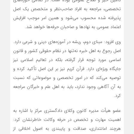
تأمین خیر و صلاح عمومی بوده است. در تمامی حوزه‌های
تخصصی، مراجعه به افراد صاحب‌نظر و متخصص یک اصل
پذیرفته شده محسوب می‌شود و همین امر موجب افزایش
اعتماد عمومی به نهاد‌ها و صاحبان حرفه‌ها خواهد شد.
وی افزود: مبنای دوم، ریشه در آموزه‌های دینی و شرعی دارد.
اصل رجوع به اهل خبره نه‌تنها در نظام حقوقی کشور و قانون
اساسی مورد توجه قرار گرفته، بلکه در تعالیم اسلامی نیز
جایگاه ویژه‌ای دارد. قرآن کریم نیز بر این اصل تأکید کرده و
توصیه می‌کند که در امور تخصصی و موضوعاتی که نسبت
به آن آگاهی وجود ندارد، باید به اهل علم و خبرگان مراجعه
کرد.
عضو هیأت مدیره کانون وکلای دادگستری مرکز با اشاره به
اهمیت مهارت و تخصص در حرفه وکالت خاطرنشان کرد:
هرچند امانتداری، صداقت و پایبندی به اصول اخلاقی از