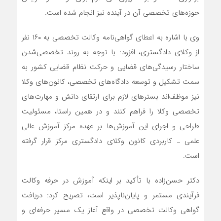
حوزه‌های تخصصی آن در آینده نیز انجام شده است.
وی با اشاره به اعطای گواهی‌نامه وکالت تخصصی به ۱۶۰ نفر
از وکلای دادگستری، افزود: با توجه به روند تخصصی‌شدن
ساختار رسیدگی‌های قضایی و حرکت نظام قضایی کشور به
سمت تشکیل و توسعه دادگاه‌های تخصصی، کانون‌های وکلا
نیز موظف‌اند بستر‌های لازم برای ارتقای دانش و مهارت‌های
تخصصی وکلا را فراهم کنند و در همین راستا، مسئولیت
طراحی و اجرای این آموزش‌ها بر عهده مرکز آموزش عالی
علمی ـ کاربردی کانون وکلای دادگستری مرکز قرار گرفته
است.
دکتر حسن‌زاده با تأکید بر اینکه آموزش در حرفه وکالت
فرآیندی مستمر و پایان‌ناپذیر است، تصریح کرد: دریافت
گواهی وکالت تخصصی در واقع آغاز یک مسیر حرفه‌ای و