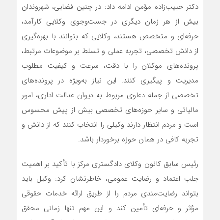
دکتر حبیب‌زاده مؤمن ادامه داد: در چنین فضایی، شهروندان
بیش از هر زمان دیگری در جست‌وجوی وکلایی کارآمد،
حرفه‌ای و متخصص هستند، وکلایی که بتوانند با بهره‌گیری
از دانش تخصصی، تجربه عملی و تسلط بر موضوعات مرتبط،
پرونده‌های موکلان را با دقت، سرعت و کیفیت مطلوب
مدیریت و پیگیری کنند. این نیاز به‌ویژه در پرونده‌های
تخصصی از جمله دعاوی مربوط به دیوان عدالت اداری، امور
مالیاتی و سایر حوزه‌های تخصصی بیش از پیش محسوس
است و مردم انتظار دارند وکیلی را انتخاب کنند که از دانش و
تجربه کافی در همان حوزه برخوردار باشد.
رئیس سابق کانون وکلای دادگستری مرکز با تأکید بر اهمیت
جلب اعتماد و رضایت عمومی، خاطرنشان کرد: وکیل باید
بتواند رضایت‌مندی مردم را از طریق ارائه خدمات حقوقی
مؤثر و حرفه‌ای تأمین کند و این مهم تنها زمانی محقق