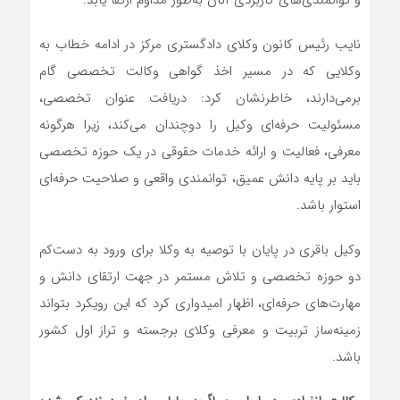
و توانمندی‌های کاربردی آنان به‌طور مداوم ارتقا یابد.
نایب رئیس کانون وکلای دادگستری مرکز در ادامه خطاب به
وکلایی که در مسیر اخذ گواهی وکالت تخصصی گام
برمی‌دارند، خاطرنشان کرد: دریافت عنوان تخصصی،
مسئولیت حرفه‌ای وکیل را دوچندان می‌کند، زیرا هرگونه
معرفی، فعالیت و ارائه خدمات حقوقی در یک حوزه تخصصی
باید بر پایه دانش عمیق، توانمندی واقعی و صلاحیت حرفه‌ای
استوار باشد.
وکیل باقری در پایان با توصیه به وکلا برای ورود به دست‌کم
دو حوزه تخصصی و تلاش مستمر در جهت ارتقای دانش و
مهارت‌های حرفه‌ای، اظهار امیدواری کرد که این رویکرد بتواند
زمینه‌ساز تربیت و معرفی وکلای برجسته و تراز اول کشور
باشد.