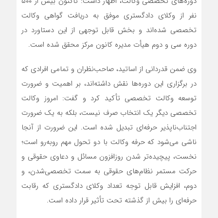
دوره‌های تخصصی وکالت، اظهار داشت: تاکنون بیش از ۵۰۰
نفر از وکلای دادگستری موفق به دریافت گواهی وکالت
تخصصی شده‌اند و بخش قابل توجهی از این دستاورد در
دوره سی و دوم هیأت مدیره کانون مرکز محقق شده است.
وی ضمن قدردانی از اساتید، صاحب‌نظران و تمامی افرادی که
در برگزاری این دوره‌ها نقش داشته‌اند، بر اهمیت و ضرورت
توسعه وکالت تخصصی تأکید کرد و گفت: امروز وکالت
تخصصی دیگر یک انتخاب صرف نیست، بلکه به یک ضرورت
اجتناب‌ناپذیر حرفه‌ای تبدیل شده است. این ضرورت از آنجا
ناشی می‌شود که حرفه وکالت با دو تحول مهم روبه‌رو است؛
نخست، پیچیده‌تر شدن روزافزون مسائل و دعاوی حقوقی و
حرکت مستمر نظام‌های حقوقی به سمت تخصصی‌شدن، و
دوم، افزایش قابل توجه تعداد وکلای دادگستری که رقابت
حرفه‌ای را بیش از گذشته تحت تأثیر قرار داده است.