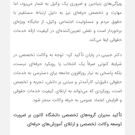
ویژگی‌های بنیادین و ضروری یک وکیل به شمار می‌رود، اما
مهارت و تخصص حرفه‌ای نیز به دلیل ارتباط مستقیم با
حقوق مردم و مسئولیت اجتماعی وکیل، از جایگاه ویژه‌ای
برخوردار است و نقش تعیین‌کننده‌ای در کیفیت ارائه خدمات
حقوقی ایفا می‌کند.
دکتر حبیبی در پایان تأکید کرد: توجه به وکالت تخصصی در
شرایط کنونی صرفاً یک انتخاب یا رویکرد حرفه‌ای نیست،
بلکه پاسخی به نیاز روزافزون جامعه برای دسترسی به خدمات
حقوقی دقیق‌تر، کارآمدتر و مبتنی بر دانش، تجربه و تخصص
است، رویکردی که می‌تواند به ارتقای کیفیت خدمات حقوقی
و افزایش اعتماد عمومی به حرفه وکالت منجر شود.
تأکید مدیران گروه‌های تخصصی دانشگاه کانون بر ضرورت
توسعه وکالت تخصصی و ارتقای آموزش‌های حرفه‌ای