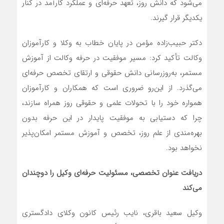
می‌شود که دانش روز، تعهد حرفه‌ای و عملکرد کارآمد در کنار
یکدیگر قرار گیرند.
دکتر حبیب‌زاده مؤمن در پایان خطاب به وکلا و کارآموزان
وکالت تأکید کرد: مسیر موفقیت در حرفه وکالت از آموزش
مستمر، به‌روزرسانی دانش حقوقی و ارتقای تخصص حرفه‌ای
می‌گذرد. از این‌رو ضروری است که همکاران و کارآموزان
همواره خود را با تحولات علمی و حقوقی روز همراه سازند،
چرا که دستیابی به موفقیت پایدار در این حرفه بدون
بهره‌مندی از علم روز، تخصص و آموزش مستمر امکان‌پذیر
نخواهد بود.
دریافت عنوان تخصصی، مسئولیت حرفه‌ای وکیل را دوچندان
می‌کند
وکیل سعید باقری، نایب رئیس کانون وکلای دادگستری