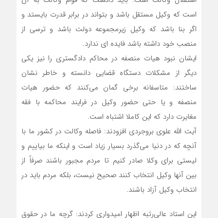
است که وکیل مستقل باشد و بتواند در برابر قدرت بایستد و
اگر بنا باشد که وکیل زیرمجموعه دولت باشد و ترسی از
منصب خود داشته باشد فایده ای ندارد.
ایشان نبود هیات منصفه در محاکم دادگستری را نیز یکی
دیگر از مشکلات دستگاه قضایی دانسته و خاطر نشان
ساختند: متاسفانه برخی گمان می‌کنند که حضور هیات
منصفه و یا حتی حضور وکیل در فرایند محاکمه با فقه
مغایرت دارد که این کاملا اشتباه است.
آیت الله علوی بروجردی افزودند: فاصله وکالت در کشور ما با
آنچه که در دنیا می‌گذرد بسیار زیاد است و اینکه ما بیاییم و
لیستی برای وکلا صادر کنیم تا مردم مجبور باشند صرفاً از
بین آنها وکیل انتخاب کنند صحیح نیست، بلکه مردم باید در
انتخاب وکیل آزاد باشند.
این استاد عالی‌رتبه اظهار امیدواری کردند: گرچه ما در حقوق