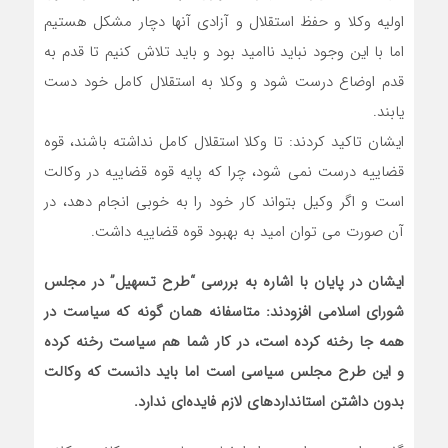
اولیه وکلا و حفظ استقلال و آزادی آنها دچار مشکل هستیم
اما با این وجود نباید ناامید بود و باید تلاش کنیم تا قدم به
قدم اوضاع درست شود و وکلا به استقلال کامل خود دست
یابند.
ایشان تاکید کردند: تا وکلا استقلال کامل نداشته باشند، قوه
قضاییه درست نمی شود، چرا که پایه قوه قضاییه در وکالت
است و اگر وکیل بتواند کار خود را به خوبی انجام دهد، در
آن صورت می توان امید به بهبود قوه قضاییه داشت.
ایشان در پایان با اشاره به بررسی “طرح تسهیل” در مجلس
شورای اسلامی افزودند: متاسفانه همان گونه که سیاست در
همه جا رخنه کرده است، در کار شما هم سیاست رخنه کرده
و این طرح مجلس سیاسی است اما باید دانست که وکالت
بدون داشتن استانداردهای لازم فایده‌ای ندارد.