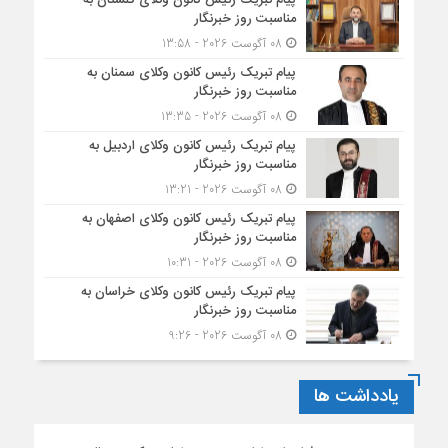
مناسبت روز خبرنگار
08 آگوست 2026 - 13:58
پیام تبریک رئیس کانون وکلای سمنان به
مناسبت روز خبرنگار
08 آگوست 2026 - 13:35
پیام تبریک رئیس کانون وکلای اردبیل به
مناسبت روز خبرنگار
08 آگوست 2026 - 13:21
پیام تبریک رئیس کانون وکلای اصفهان به
مناسبت روز خبرنگار
08 آگوست 2026 - 10:31
پیام تبریک رئیس کانون وکلای خراسان به
مناسبت روز خبرنگار
08 آگوست 2026 - 9:26
یادداشت ها