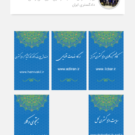
دادگستری ایران