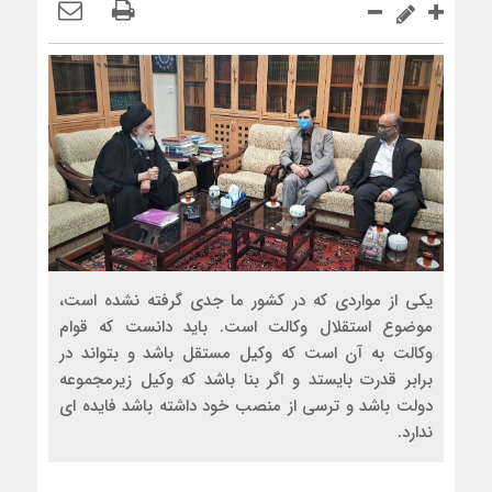
یکی از مواردی که در کشور ما جدی گرفته نشده است،
موضوع استقلال وکالت است. باید دانست که قوام
وکالت به آن است که وکیل مستقل باشد و بتواند در
برابر قدرت بایستد و اگر بنا باشد که وکیل زیرمجموعه
دولت باشد و ترسی از منصب خود داشته باشد فایده ای
ندارد.