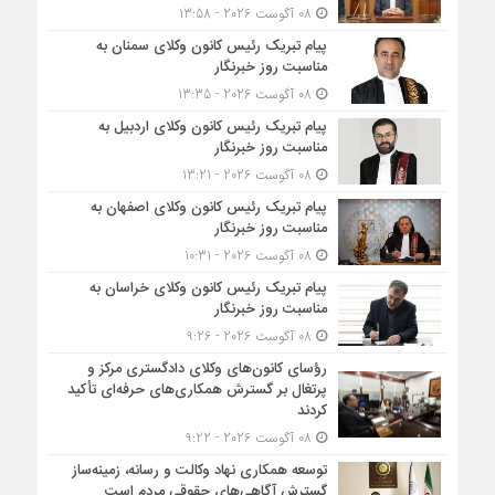
08 آگوست 2026 - 13:58
پیام تبریک رئیس کانون وکلای سمنان به
مناسبت روز خبرنگار
08 آگوست 2026 - 13:35
پیام تبریک رئیس کانون وکلای اردبیل به
مناسبت روز خبرنگار
08 آگوست 2026 - 13:21
پیام تبریک رئیس کانون وکلای اصفهان به
مناسبت روز خبرنگار
08 آگوست 2026 - 10:31
پیام تبریک رئیس کانون وکلای خراسان به
مناسبت روز خبرنگار
08 آگوست 2026 - 9:26
رؤسای کانون‌های وکلای دادگستری مرکز و
پرتغال بر گسترش همکاری‌های حرفه‌ای تأکید
کردند
08 آگوست 2026 - 9:22
توسعه همکاری نهاد وکالت و رسانه، زمینه‌ساز
گسترش آگاهی‌های حقوقی مردم است