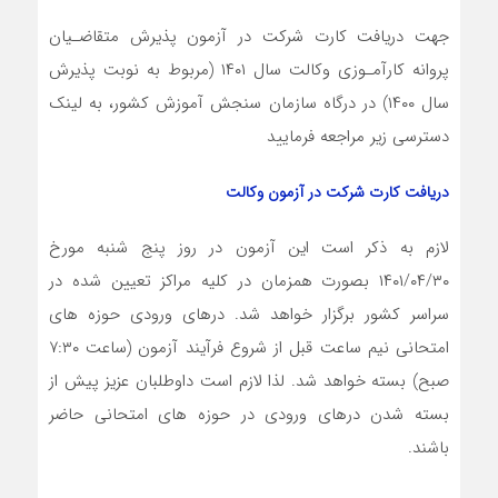
جهت دریافت کارت شرکت در آزمون پذیرش متقاضـیان
پروانه کارآمـوزی وکالت سال ۱۴۰۱ (مربوط به نوبت پذیرش
سال ۱۴۰۰) در درگاه سازمان سنجش آموزش کشور، به لینک
دسترسی زیر مراجعه فرمایید
دریافت کارت شرکت در آزمون وکالت
لازم به ذکر است این آزمون در روز پنج شنبه مورخ
۱۴۰۱/۰۴/۳۰ بصورت همزمان در کلیه مراکز تعیین شده در
سراسر کشور برگزار خواهد شد. درهای ورودی حوزه های
امتحانی نیم ساعت قبل از شروع فرآیند آزمون (ساعت ۷:۳۰
صبح) بسته خواهد شد. لذا لازم است داوطلبان عزیز پیش از
بسته شدن درهای ورودی در حوزه های امتحانی حاضر
باشند.