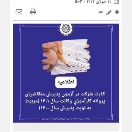
19 جولای 2022 - 11:03