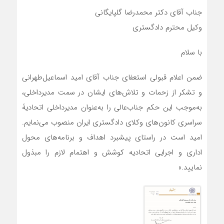
جناب آقای دکتر محمدرضا گلپایگانی
وکیل محترم دادگستری
با سلام
ضمن اعلام قبولی استعفای جناب آقای امید اسماعیل‌طهرانی
و تشکر از زحمات و تلاش‌های ایشان در سمت مدیرداخلی،
به‌موجب این حکم جناب‌عالی را به‌عنوان مدیرداخلی اتحادیۀ
سراسری کانون‌های وکلای دادگستری ایران منصوب می‌نمایم.
امید است در راستای پیشبرد اهداف و برنامه‌‎‌های محول
اداری و اجرایی اتحادیه کوشش و اهتمام لازم را مبذول
نمایید.»