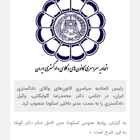
رئیس اتحادیه سراسری کانون‌های وکلای دادگستری
ایران، در حکمی دکتر محمدرضا گلپایگانی، وکیل
دادگستری را به سمت مدیر داخلی اسکودا منصوب کرد.
به گزارش روابط عمومی اسکودا، متن کامل حکم دکتر کوشا
به این شرح است: «