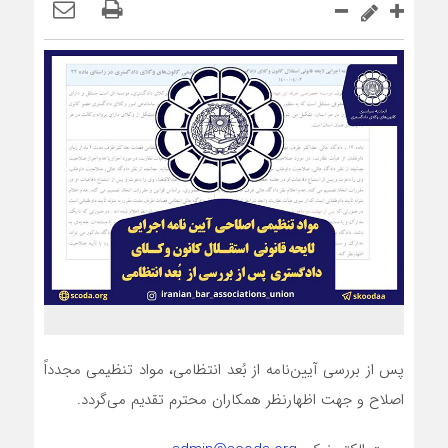
پس از بررسی آیین‌نامه از بُعد انتظامی، مواد تنظیمی مجدداً
اصلاح و جهت اظهارنظر همکاران محترم تقدیم می‌گردد.