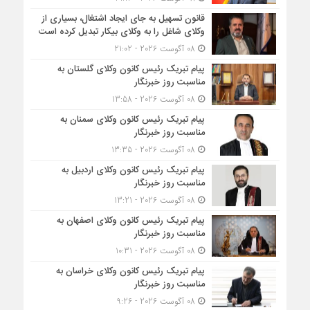
قانون تسهیل به جای ایجاد اشتغال، بسیاری از
وکلای شاغل را به وکلای بیکار تبدیل کرده است
08 آگوست 2026 - 21:02
پیام تبریک رئیس کانون وکلای گلستان به
مناسبت روز خبرنگار
08 آگوست 2026 - 13:58
پیام تبریک رئیس کانون وکلای سمنان به
مناسبت روز خبرنگار
08 آگوست 2026 - 13:35
پیام تبریک رئیس کانون وکلای اردبیل به
مناسبت روز خبرنگار
08 آگوست 2026 - 13:21
پیام تبریک رئیس کانون وکلای اصفهان به
مناسبت روز خبرنگار
08 آگوست 2026 - 10:31
پیام تبریک رئیس کانون وکلای خراسان به
مناسبت روز خبرنگار
08 آگوست 2026 - 9:26