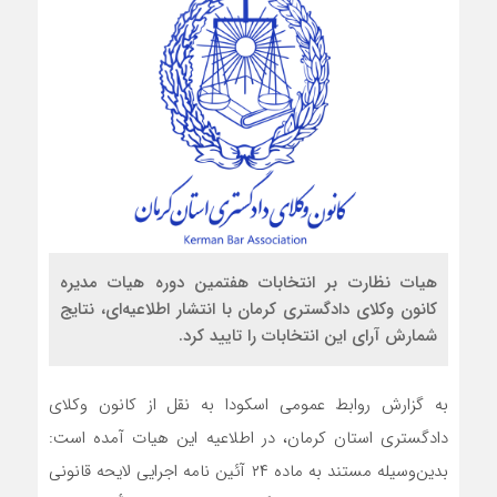
هیات نظارت بر انتخابات هفتمین دوره هیات مدیره
کانون وکلای دادگستری کرمان با انتشار اطلاعیه‌ای، نتایج
شمارش آرای این انتخابات را تایید کرد.
به گزارش روابط عمومی اسکودا به نقل از کانون وکلای
دادگستری استان کرمان، در اطلاعیه این هیات آمده است:
بدین‌وسیله مستند به ماده ٢۴ آئین نامه اجرایی لایحه قانونی