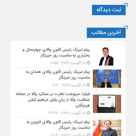
ثبت دیدگاه
آخرین مطالب
پیام تبریک رئیس کانون وکلای چهارمحال و
بختیاری به مناسبت روز خبرنگار
09 آگوست 2026 - 10:55
پیام تبریک رئیس کانون وکلای همدان به
مناسبت روز خبرنگار
09 آگوست 2026 - 9:11
فیلم/ سرنوشت نظارت بر عملکرد وکلا در سامانه
شفافیت وکلا از زبان وکیل ابراهیم کیانی
هرچگانی
08 آگوست 2026 - 23:22
پیام تبریک رئیس کانون وکلای قزوین به
مناسبت روز خبرنگار
08 آگوست 2026 - 21:14