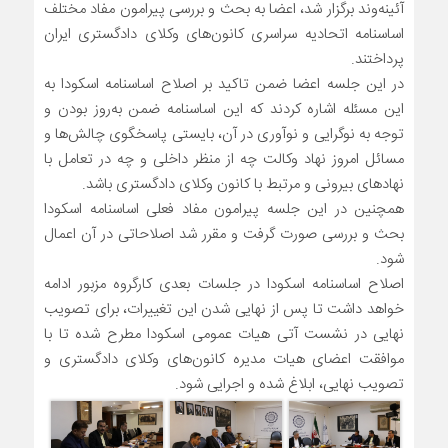
آئینه‌وند برگزار شد، اعضا به بحث و بررسی پیرامون مفاد مختلف
اساسنامه اتحادیه سراسری کانون‌های وکلای دادگستری ایران
پرداختند.
در این جلسه اعضا ضمن تاکید بر اصلاح اساسنامه اسکودا به
این مسئله اشاره کردند که این اساسنامه ضمن به‌روز بودن و
توجه به نوگرایی و نوآوری در آن، بایستی پاسخگوی چالش‌ها و
مسائل امروز نهاد وکالت چه از منظر داخلی و چه در تعامل با
نهادهای بیرونی و مرتبط با کانون وکلای دادگستری باشد.
همچنین در این جلسه پیرامون مفاد فعلی اساسنامه اسکودا
بحث و بررسی صورت گرفت و مقرر شد اصلاحاتی در آن اعمال
شود.
اصلاح اساسنامه اسکودا در جلسات بعدی کارگروه مزبور ادامه
خواهد داشت تا پس از نهایی شدن این تغییرات، برای تصویب
نهایی در نشست آتی هیات عمومی اسکودا مطرح شده تا با
موافقت اعضای هیات مدیره کانون‌های وکلای دادگستری و
تصویب نهایی، ابلاغ شده و اجرایی شود.