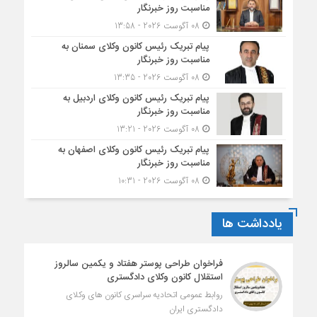
مناسبت روز خبرنگار
08 آگوست 2026 - 13:58
پیام تبریک رئیس کانون وکلای سمنان به
مناسبت روز خبرنگار
08 آگوست 2026 - 13:35
پیام تبریک رئیس کانون وکلای اردبیل به
مناسبت روز خبرنگار
08 آگوست 2026 - 13:21
پیام تبریک رئیس کانون وکلای اصفهان به
مناسبت روز خبرنگار
08 آگوست 2026 - 10:31
یادداشت ها
فراخوان طراحی پوستر هفتاد و یکمین سالروز
استقلال کانون وکلای دادگستری
روابط عمومی اتحادیه سراسری کانون های وکلای
دادگستری ایران