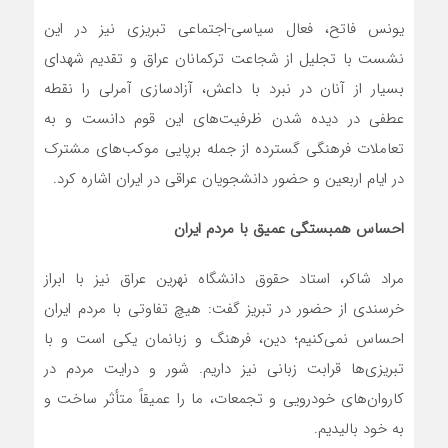
یونس فاتح، فعال سیاسی-اجتماعی تبریزی نیز در این
نشست با تجلیل از شجاعت ترکمانان عراق و تقدیم شهدای
بسیار از آنان در نبرد با داعش، آزادسازی آمرلی را نقطه
عطفی در دیده شدن ظرفیت‌های این قوم دانست و به
تعاملات فرهنگی گسترده از جمله برپایی موکب‌های مشترک
در ایام اربعین و حضور دانشجویان عراقی در ایران اشاره کرد.
احساس همبستگی عمیق با مردم ایران
مراد شاکر، استاد حقوق دانشگاه نهرین عراق نیز با ابراز
خرسندی از حضور در تبریز گفت: هیچ تفاوتی با مردم ایران
احساس نمی‌کنیم؛ دین، فرهنگ و زبانمان یکی است و با
تبریزی‌ها قرابت زبانی نیز داریم. شور و درایت مردم در
کاروان‌های خودرویی و تجمعات، ما را عمیقاً متأثر ساخت و
به خود بالیدیم.