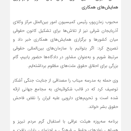
همایش‌های همکاری
محبوب زمان‌پور، رئیس کمیسیون امور بین‌الملل مرکز وکلای
آذربایجان شرقی نیز از تلاش‌ها برای تشکیل کانون حقوقی
میان کشورها و برگزاری همایش‌های همکاری خبر داد و
تصریح کرد: اگر بتوانیم با سازمان‌های بین‌المللی حقوقی
مرتبط شویم و به‌عنوان مشاور در دادگاه‌ها حضور یابیم، گام
بزرگی برای احقاق حقوق ملت‌های مظلوم برداشته‌ایم.
وی حمله به مدرسه میناب را مصداقی از جنایت جنگی آشکار
توصیف کرد که در قالب شکوائیه‌ای به مجامع جهانی ارائه
شده است و تحریم‌های دارویی علیه ایران را نقض فاحش
حقوق بشر خواند.
برنامه سه‌روزه هیئت عراقی با استقبال گرم مردم تبریز و
همراهی نهادهای حقوقی، فرهنگی و اجتماعی پایان یافت و