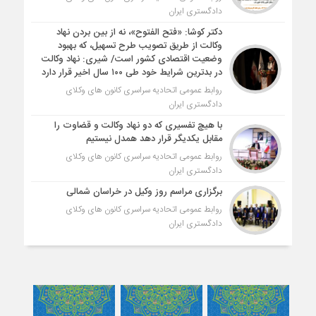
دادگستری ایران
دکتر کوشا: «فتح الفتوح»، نه از بین بردن نهاد
وکالت از طریق تصویب طرح تسهیل، که بهبود
وضعیت اقتصادی کشور است/ شیری: نهاد وکالت
در بدترین شرایط خود طی ۱۰۰ سال اخیر قرار دارد
روابط عمومی اتحادیه سراسری کانون های وکلای
دادگستری ایران
با هیچ تفسیری که دو نهاد وکالت و قضاوت را
مقابل یکدیگر قرار دهد همدل نیستیم
روابط عمومی اتحادیه سراسری کانون های وکلای
دادگستری ایران
برگزاری مراسم روز وکیل در خراسان شمالی
روابط عمومی اتحادیه سراسری کانون های وکلای
دادگستری ایران