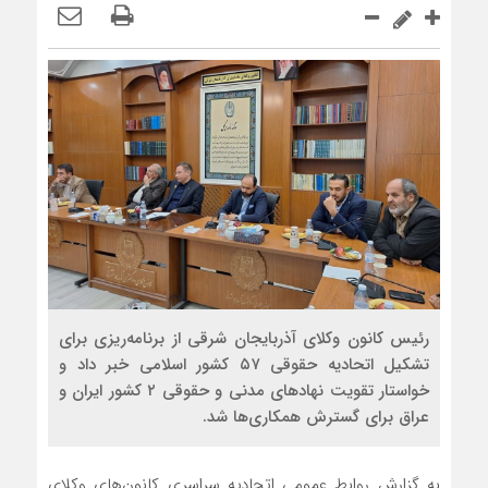
رئیس کانون وکلای آذربایجان شرقی از برنامه‌ریزی برای
تشکیل اتحادیه حقوقی ۵۷ کشور اسلامی خبر داد و
خواستار تقویت نهادهای مدنی و حقوقی ۲ کشور ایران و
عراق برای گسترش همکاری‌ها شد.
به گزارش روابط عمومی اتحادیه سراسری کانون‌های وکلای