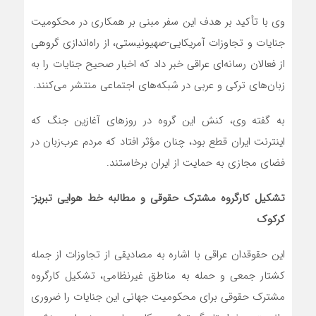
وی با تأکید بر هدف این سفر مبنی بر همکاری در محکومیت
جنایات و تجاوزات آمریکایی-صهیونیستی، از راه‌اندازی گروهی
از فعالان رسانه‌ای عراقی خبر داد که اخبار صحیح جنایات را به
زبان‌های ترکی و عربی در شبکه‌های اجتماعی منتشر می‌کنند.
به گفته وی، کنش این گروه در روزهای آغازین جنگ که
اینترنت ایران قطع بود، چنان مؤثر افتاد که مردم عرب‌زبان در
فضای مجازی به حمایت از ایران برخاستند.
تشکیل کارگروه مشترک حقوقی و مطالبه خط هوایی تبریز-
کرکوک
این حقوقدان عراقی با اشاره به مصادیقی از تجاوزات از جمله
کشتار جمعی و حمله به مناطق غیرنظامی، تشکیل کارگروه
مشترک حقوقی برای محکومیت جهانی این جنایات را ضروری