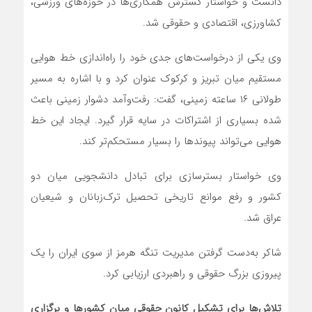
دانست و خواستار گسترش همکاری‌ها در حوزه‌های ورزشی،
کشاورزی، اقتصادی و حقوقی شد.
وی یکی از درخواست‌های جدی خود را راه‌اندازی خط هوایی
مستقیم میان تبریز و کرکوک عنوان کرد و با اشاره به مسیر
طولانی ۱۶ ساعته زمینی، گفت: رفت‌وآمد دشوار زمینی باعث
شده بسیاری از اشتراکات در سایه قرار گیرد. ایجاد این خط
هوایی می‌تواند پیوندها را بسیار مستحکم‌تر کند.
وی خواستار بسترسازی برای تبادل دانشجویی میان دو
کشور و رفع موانع تاریخی تحصیل ترک‌زبانان و شیعیان
عراق شد.
شاکر به‌دست گرفتن مدیریت تنگه هرمز از سوی ایران را یک
پیروزی بزرگ حقوقی و راهبردی ارزیابی کرد.
تلاش‌ها برای تشکیل کانون حقوقی میان کشورها و برگزاری