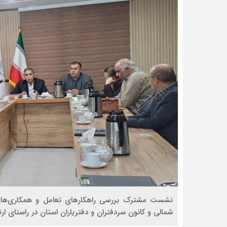
نشست مشترک بررسی راهکارهای تعامل و همکاری‌های 
شمالی و کانون سردفتران و دفتریاران استان در راستای ار