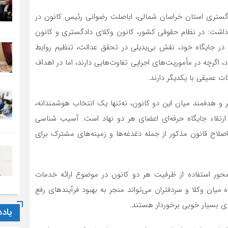
ادگستری استان خراسان شمالی، اباصلت رضوانی رئیس کانون در
داشت: در نظام حقوقی کشور، کانون وکلای دادگستری و کانون
ر جایگاه خود، نقش بی‌بدیلی در تحقق عدالت، تنظیم روابط
، اگرچه در مأموریت‌های اجرایی تفاوت‌هایی دارند، اما در اهداف
ت عمیقی با یکدیگر دارند.
و هدفمند میان این دو کانون، نه‌تنها یک انتخاب هوشمندانه،
رتقاء جایگاه حرفه‌ای اعضای هر دو نهاد است. آسیب شناسی
لاح قانون مذکور از جمله دغدغه‌ها و زمینه‌های مشترک برای
ر استفاده از ظرفیت هر دو کانون در موضوع ارائه خدمات
یان وکلا و سردفتران می‌تواند منجر به بهبود فرآیندهای رفع
ای بسیار خوبی برخوردار هستند.
یاد