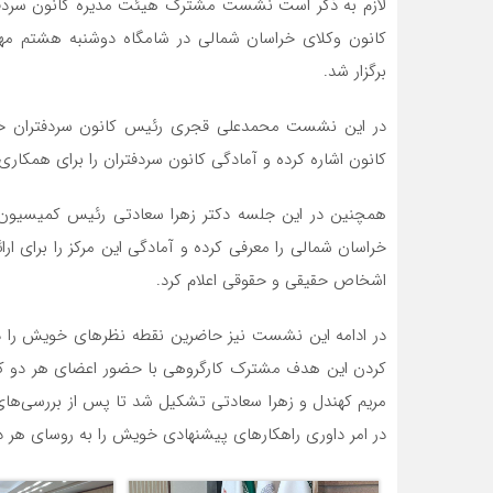
لازم به ذکر است نشست مشترک هیئت مدیره کانون سردفت
برگزار شد.
در این نشست محمدعلی قجری رئیس کانون سردفتران خر
کانون اشاره کرده و آمادگی کانون سردفتران را برای همکاری
همچنین در این جلسه دکتر زهرا سعادتی رئیس کمیسیون د
خراسان شمالی را معرفی کرده و آمادگی این مرکز را برای ا
اشخاص حقیقی و حقوقی اعلام کرد.
در ادامه این نشست نیز حاضرین نقطه نظرهای خویش را 
کردن این هدف مشترک کارگروهی با حضور اعضای هر دو کانون 
مریم کهندل و زهرا سعادتی تشکیل شد تا پس از بررسی‌ها
در امر داوری راهکارهای پیشنهادی خویش را به روسای هر د