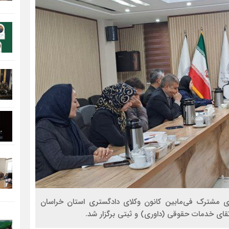
مشترک فی‌مابین کانون وکلای دادگستری استان خراسان
تقای خدمات حقوقی (داوری) و ثبتی برگزار شد.