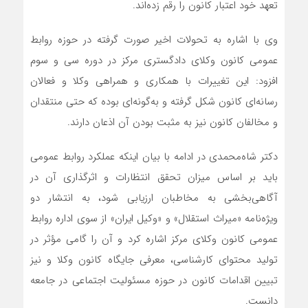
تعهد خود اعتبار کانون را رقم زده‌اند.
وی با اشاره به تحولات اخیر صورت گرفته در حوزه روابط
عمومی کانون وکلای دادگستری مرکز در دوره سی و سوم
افزود: این تغییرات با همکاری و همراهی وکلا و فعالان
رسانه‌ای کانون شکل گرفته و به‌گونه‌ای بوده که حتی منتقدان
و مخالفان کانون نیز به مثبت بودن آن اذعان دارند.
دکتر شاه‌محمدی در ادامه با بیان اینکه عملکرد روابط عمومی
باید بر اساس میزان تحقق انتظارات و اثرگذاری آن در
آگاهی‌بخشی به مخاطبان ارزیابی شود، به انتشار دو
ویژه‌نامه «میراث استقلال» و «وکیل ایران» از سوی اداره روابط
عمومی کانون وکلای مرکز اشاره کرد و آن را گامی مؤثر در
تولید محتوای کارشناسی، معرفی جایگاه کانون وکلا و نیز
تبیین اقدامات کانون در حوزه مسئولیت‌ اجتماعی در جامعه
دانست.