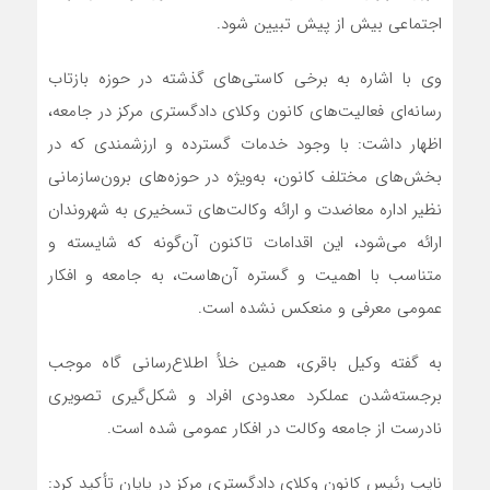
اجتماعی بیش از پیش تبیین شود.
وی با اشاره به برخی کاستی‌های گذشته در حوزه بازتاب
رسانه‌ای فعالیت‌های کانون وکلای دادگستری مرکز در جامعه،
اظهار داشت: با وجود خدمات گسترده و ارزشمندی که در
بخش‌های مختلف کانون، به‌ویژه در حوزه‌های برون‌سازمانی
نظیر اداره معاضدت و ارائه وکالت‌های تسخیری به شهروندان
ارائه می‌شود، این اقدامات تاکنون آن‌گونه که شایسته و
متناسب با اهمیت و گستره آن‌هاست، به جامعه و افکار
عمومی معرفی و منعکس نشده است.
به گفته وکیل باقری، همین خلأ اطلاع‌رسانی گاه موجب
برجسته‌شدن عملکرد معدودی افراد و شکل‌گیری تصویری
نادرست از جامعه وکالت در افکار عمومی شده است.
نایب رئیس کانون وکلای دادگستری مرکز در پایان تأکید کرد: