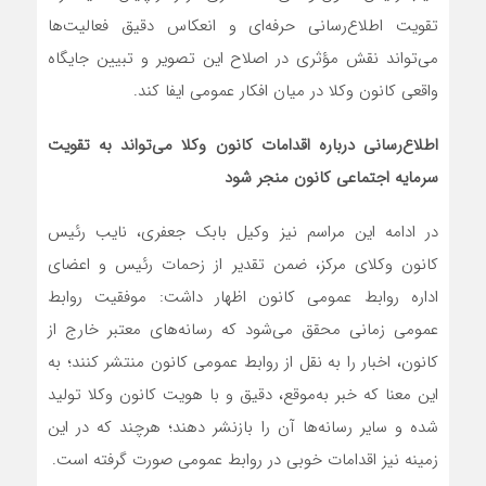
تقویت اطلاع‌رسانی حرفه‌ای و انعکاس دقیق فعالیت‌ها
می‌تواند نقش مؤثری در اصلاح این تصویر و تبیین جایگاه
واقعی کانون وکلا در میان افکار عمومی ایفا کند.
اطلاع‌رسانی درباره اقدامات کانون وکلا می‌تواند به تقویت
سرمایه اجتماعی کانون منجر شود
در ادامه این مراسم نیز وکیل بابک جعفری، نایب‌ رئیس
کانون وکلای مرکز، ضمن تقدیر از زحمات رئیس و اعضای
اداره روابط عمومی کانون اظهار داشت: موفقیت روابط
عمومی زمانی محقق می‌شود که رسانه‌های معتبر خارج از
کانون، اخبار را به نقل از روابط عمومی کانون منتشر کنند؛ به
این معنا که خبر به‌موقع، دقیق و با هویت کانون وکلا تولید
شده و سایر رسانه‌ها آن را بازنشر دهند؛ هرچند که در این
زمینه نیز اقدامات خوبی در روابط عمومی صورت گرفته است.