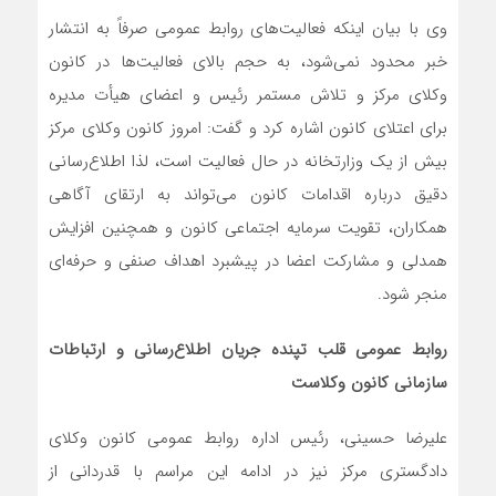
وی با بیان اینکه فعالیت‌های روابط عمومی صرفاً به انتشار
خبر محدود نمی‌شود، به حجم بالای فعالیت‌ها در کانون
وکلای مرکز و تلاش مستمر رئیس و اعضای هیأت ‌مدیره
برای اعتلای کانون اشاره کرد و گفت: امروز کانون وکلای مرکز
بیش از یک وزارتخانه در حال فعالیت است، لذا اطلاع‌رسانی
دقیق درباره اقدامات کانون می‌تواند به ارتقای آگاهی
همکاران، تقویت سرمایه اجتماعی کانون و همچنین افزایش
همدلی و مشارکت اعضا در پیشبرد اهداف صنفی و حرفه‌ای
منجر شود.
روابط عمومی قلب تپنده جریان اطلاع‌رسانی و ارتباطات
سازمانی کانون وکلاست
علیرضا حسینی، رئیس اداره روابط عمومی کانون وکلای
دادگستری مرکز نیز در ادامه این مراسم با قدردانی از