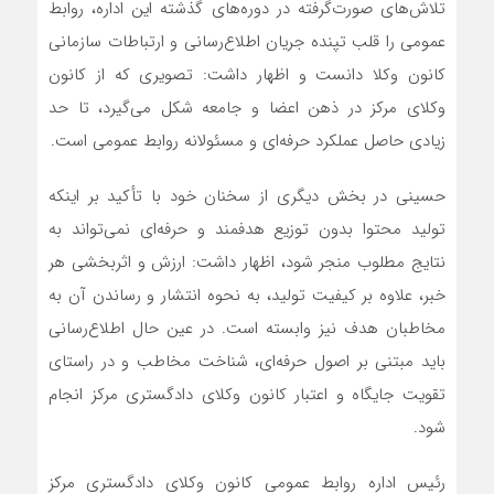
تلاش‌های صورت‌گرفته در دوره‌های گذشته این اداره، روابط
عمومی را قلب تپنده جریان اطلاع‌رسانی و ارتباطات سازمانی
کانون وکلا دانست و اظهار داشت: تصویری که از کانون
وکلای مرکز در ذهن اعضا و جامعه شکل می‌گیرد، تا حد
زیادی حاصل عملکرد حرفه‌ای و مسئولانه روابط عمومی است.
حسینی در بخش دیگری از سخنان خود با تأکید بر اینکه
تولید محتوا بدون توزیع هدفمند و حرفه‌ای نمی‌تواند به
نتایج مطلوب منجر شود، اظهار داشت: ارزش و اثربخشی هر
خبر، علاوه بر کیفیت تولید، به نحوه انتشار و رساندن آن به
مخاطبان هدف نیز وابسته است. در عین حال اطلاع‌رسانی
باید مبتنی بر اصول حرفه‌ای، شناخت مخاطب و در راستای
تقویت جایگاه و اعتبار کانون وکلای دادگستری مرکز انجام
شود.
رئیس اداره روابط عمومی کانون وکلای دادگستری مرکز