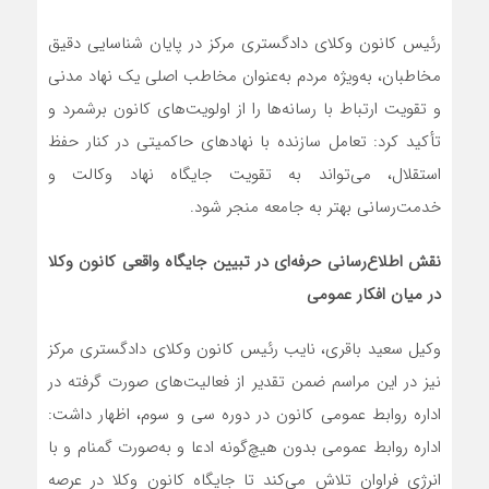
رئیس کانون وکلای دادگستری مرکز در پایان شناسایی دقیق
مخاطبان، به‌ویژه مردم به‌عنوان مخاطب اصلی یک نهاد مدنی
و تقویت ارتباط با رسانه‌ها را از اولویت‌های کانون برشمرد و
تأکید کرد: تعامل سازنده با نهادهای حاکمیتی در کنار حفظ
استقلال، می‌تواند به تقویت جایگاه نهاد وکالت و
خدمت‌رسانی بهتر به جامعه منجر شود.
نقش اطلاع‌رسانی حرفه‌ای در تبیین جایگاه واقعی کانون وکلا
در میان افکار عمومی
وکیل سعید باقری، نایب رئیس کانون وکلای دادگستری مرکز
نیز در این مراسم ضمن تقدیر از فعالیت‌های صورت گرفته در
اداره روابط عمومی کانون در دوره سی و سوم، اظهار داشت:
اداره روابط عمومی بدون هیچ‌گونه ادعا و به‌صورت گمنام و با
انرژی فراوان تلاش می‌کند تا جایگاه کانون وکلا در عرصه