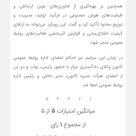
همچنین بر بهره‌گیری از فناوری‌های نوین ارتباطی و
ظرفیت‌های هوش مصنوعی در فرآیند تولید، مدیریت و
توزیع محتوا تأکید کرد و گفت: این رویکرد می‌تواند به ارتقای
کیفیت اطلاع‌رسانی و افزایش اثربخشی فعالیت‌های روابط
عمومی منجر شود.
در پایان این مراسم نیز احکام اعضای اداره روابط عمومی
کانون وکلای دادگستری مرکز با حضور رئیس، نواب و دو تن
از اعضای هیأت مدیره کانون، مدیر داخلی و رئیس اداره
روابط عمومی اعطا شد.
۵
۴
۳
۲
۱
میانگین امتیازات
۵
از ۵
از مجموع
۱
رای