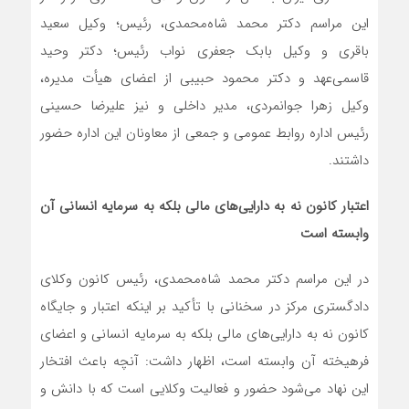
این مراسم دکتر محمد شاه‌محمدی، رئیس؛ وکیل سعید
باقری و وکیل بابک جعفری نواب رئیس؛ دکتر وحید
قاسمی‌عهد و دکتر محمود حبیبی از اعضای هیأت مدیره،
وکیل زهرا جوانمردی، مدیر داخلی و نیز علیرضا حسینی
رئیس اداره روابط عمومی و جمعی از معاونان این اداره حضور
داشتند.
اعتبار کانون نه به دارایی‌های مالی بلکه به سرمایه انسانی آن
وابسته است
در این مراسم دکتر محمد شاه‌محمدی، رئیس کانون وکلای
دادگستری مرکز در سخنانی با تأکید بر اینکه اعتبار و جایگاه
کانون نه به دارایی‌های مالی بلکه به سرمایه انسانی و اعضای
فرهیخته آن وابسته است، اظهار داشت: آنچه باعث افتخار
این نهاد می‌شود حضور و فعالیت وکلایی است که با دانش و