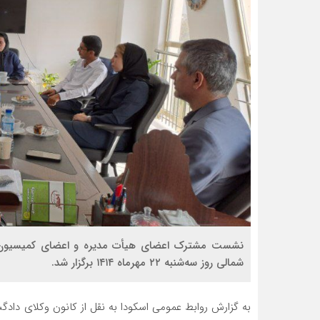
نشست مشترک اعضای هیأت مدیره و اعضای کمیسیون آ
شمالی روز سه‌شنبه ۲۲ مهرماه ۱۴۱۴ برگزار شد.
به گزارش روابط عمومی اسکودا به نقل از کانون وکلای داد