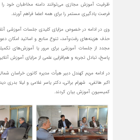
ظرفیت آموزش مجازی می‌توانند دامنه مخاطبان خود را 
فرصت یادگیری مستمر را برای همه اعضا فراهم آورند.
وی در ادامه در خصوص مزایای کلیدی جلسات آموزشی آنلای
حذف هزینه‌های رفت‌وآمد، تنوع منابع و اساتید امکان دعو
مجدد از جلسات آموزشی برای مرور یا آموزش‌های تکمی
پاسخ، تبادل تجربه و هم‌افزایی علمی از مزایای آموزش آنلا
در ادامه مریم کهندل دبیر هیأت مدیره کانون خراسان شم
اکبر هاتفی، شهرام براتی، دکتر یاسر غلامی و لیلا بدری
کمیسیون آموزش بیان کردند.