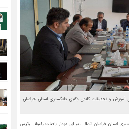
موزش و تحقیقات کانون وکلای دادگستری استان خراسان
گستری استان خراسان شمالی، در این دیدار اباصلت رضوانی رئیس