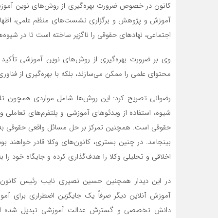
کانون در خصوص ضرورت بهره‌گیری از روش‌های نوین آموزش 
آموزش و پژوهش و برگزاری نشست‌های منظم علمی، اظهار 
اجتماعی، نهادهای حقوقی را ناگزیر ساخته است تا در شیوه‌
وی بر ضرورت بهره‌گیری از روش‌های نوین آموزشی تأکید 
محتوای علمی را ممکن می‌سازند، بلکه با بهره‌گیری از فناوری‌ه
رضوانی تصریح کرد: این روش‌ها شامل مواردی همچون تلف
شیوه، استفاده از ویدئوهای آموزشی و پلتفرم‌های تعاملی و
حقوقی است. همچنین تمرکز بر حل مسائل واقعی حقوقی به‌ج
بینجامد. در چنین بستری، کانون‌های وکلا قادر خواهند بود
اخلاقی و تحلیلی وکلا را هدف‌گذاری کرده و جایگاه خود را 
در این دیدار همچنین حسین نصیری نایب رئیس کانون و
آموزش آنلاین دیگر صرفاً یک جایگزین اضطراری برای آمو
دانش تخصصی و گسترش عدالت آموزشی تبدیل شده است. نه