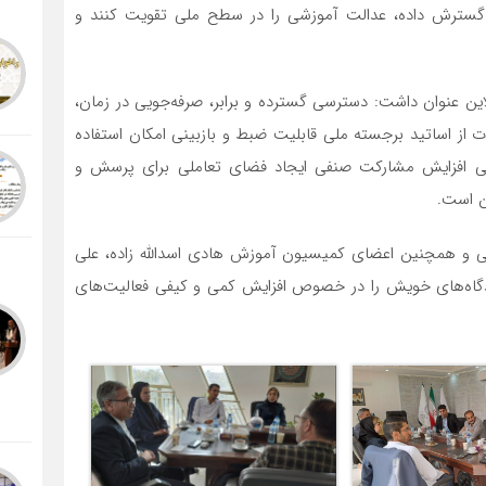
گسترش داده، عدالت آموزشی را در سطح ملی تقویت کنند و
ن عنوان داشت: دسترسی گسترده و برابر، صرفه‌جویی در زمان،
ت از اساتید برجسته ملی قابلیت ضبط و بازبینی امکان استفاده
لی افزایش مشارکت صنفی ایجاد فضای تعاملی برای پرسش و
ین است.
الی و همچنین اعضای کمیسیون آموزش هادی اسدالله زاده، علی
 دیدگاه‌های خویش را در خصوص افزایش کمی و کیفی فعالیت‌های