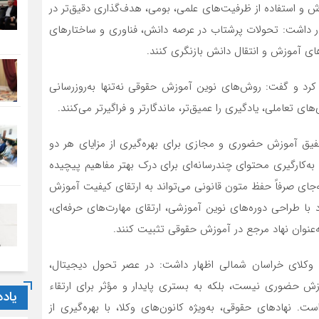
و استفاده از ظرفیت‌های علمی، بومی، هدف‌گذاری دقیق‌تر در
داشت: تحولات پرشتاب در عرصه دانش، فناوری و ساختارهای
های آموزش و انتقال دانش بازنگری کنند.
کرد و گفت: روش‌های نوین آموزش حقوقی نه‌تنها به‌روزرسانی
ای تعاملی، یادگیری را عمیق‌تر، ماندگارتر و فراگیرتر می‌کنند.
یق آموزش حضوری و مجازی برای بهره‌گیری از مزایای هر دو
 به‌کارگیری محتوای چندرسانه‌ای برای درک بهتر مفاهیم پیچیده
ای صرفاً حفظ متون قانونی می‌تواند به ارتقای کیفیت آموزش
 با طراحی دوره‌های نوین آموزشی، ارتقای مهارت‌های حرفه‌ای،
به‌عنوان نهاد مرجع در آموزش حقوقی تثبیت کنند.
کلای خراسان شمالی اظهار داشت: در عصر تحول دیجیتال،
زش حضوری نیست، بلکه به بستری پایدار و مؤثر برای ارتقاء
یاد
ادهای حقوقی، به‌ویژه کانون‌های وکلا، با بهره‌گیری از