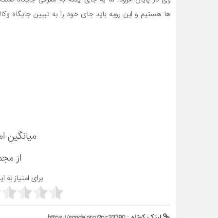
ها هستیم و این رویه باید جای خود را به تبیین جایگاه وکا
میانگین ام
از مج
برای امتیاز به ا
لینک کوتاه :