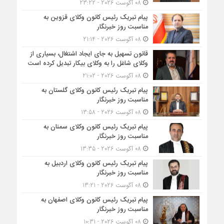
08 آگوست 2026 - 23:22
پیام تبریک رئیس کانون وکلای قزوین به
مناسبت روز خبرنگار
08 آگوست 2026 - 21:14
قانون تسهیل به جای ایجاد اشتغال، بسیاری از
وکلای شاغل را به وکلای بیکار تبدیل کرده است
08 آگوست 2026 - 21:02
پیام تبریک رئیس کانون وکلای گلستان به
مناسبت روز خبرنگار
08 آگوست 2026 - 13:58
پیام تبریک رئیس کانون وکلای سمنان به
مناسبت روز خبرنگار
08 آگوست 2026 - 13:35
پیام تبریک رئیس کانون وکلای اردبیل به
مناسبت روز خبرنگار
08 آگوست 2026 - 13:21
پیام تبریک رئیس کانون وکلای اصفهان به
مناسبت روز خبرنگار
08 آگوست 2026 - 10:31