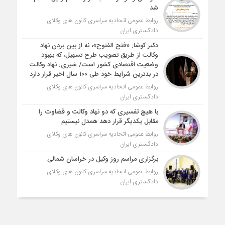
شد
روابط عمومی اتحادیه سراسری کانون های وکلای
دادگستری ایران
دکتر کوشا: «فتح الفتوح»، نه از بین بردن نهاد
وکالت از طریق تصویب طرح تسهیل، که بهبود
وضعیت اقتصادی کشور است/ شیری: نهاد وکالت
در بدترین شرایط خود طی ۱۰۰ سال اخیر قرار دارد
روابط عمومی اتحادیه سراسری کانون های وکلای
دادگستری ایران
با هیچ تفسیری که دو نهاد وکالت و قضاوت را
مقابل یکدیگر قرار دهد همدل نیستیم
روابط عمومی اتحادیه سراسری کانون های وکلای
دادگستری ایران
برگزاری مراسم روز وکیل در خراسان شمالی
روابط عمومی اتحادیه سراسری کانون های وکلای
دادگستری ایران