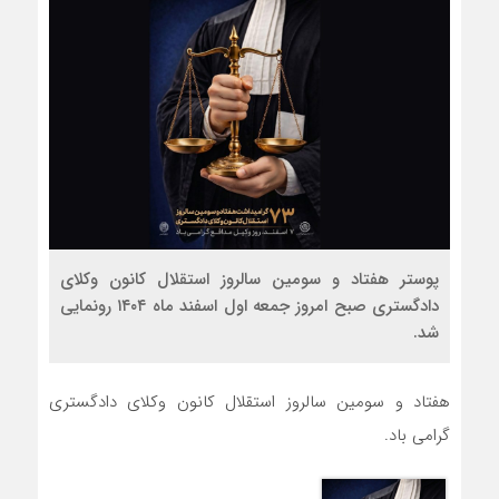
پوستر هفتاد و سومین سالروز استقلال کانون وکلای
دادگستری صبح امروز جمعه اول اسفند ماه ۱۴۰۴ رونمایی
شد.
هفتاد و سومین سالروز استقلال کانون وکلای دادگستری
گرامی باد.