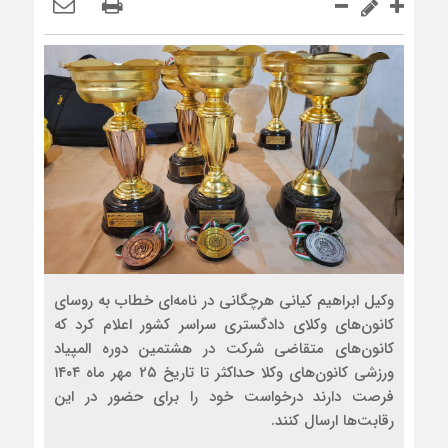
وکیل ابراهیم کیانی هرچگانی در نامه‌ای خطاب به روسای
کانون‌های وکلای دادگستری سراسر کشور اعلام کرد که
کانون‌های متقاضی شرکت در هشتمین دوره المپیاد
ورزشی کانون‌های وکلا حداکثر تا تاریخ ۲۵ مهر ماه ۱۴۰۴
فرصت دارند درخواست خود را برای حضور در این
رقابت‌ها ارسال کنند.