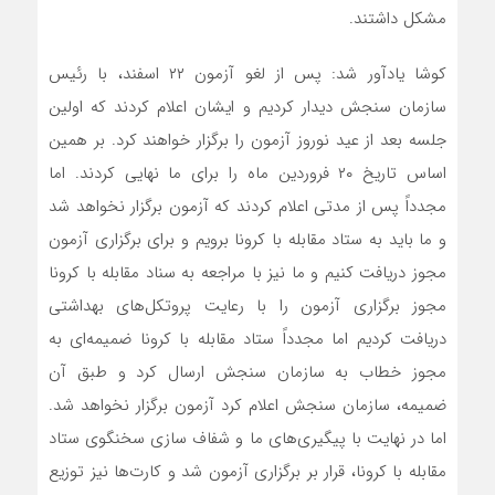
مشکل داشتند.
کوشا یادآور شد: پس از لغو آزمون ۲۲ اسفند، با رئیس
سازمان سنجش دیدار کردیم و ایشان اعلام کردند که اولین
جلسه بعد از عید نوروز آزمون را برگزار خواهند کرد. بر همین
اساس تاریخ ۲۰ فروردین ماه را برای ما نهایی کردند. اما
مجدداً پس از مدتی اعلام کردند که آزمون برگزار نخواهد شد
و ما باید به ستاد مقابله با کرونا برویم و برای برگزاری آزمون
مجوز دریافت کنیم و ما نیز با مراجعه به سناد مقابله با کرونا
مجوز برگزاری آزمون را با رعایت پروتکل‌های بهداشتی
دریافت کردیم اما مجدداً ستاد مقابله با کرونا ضمیمه‌ای به
مجوز خطاب به سازمان سنجش ارسال کرد و طبق آن
ضمیمه، سازمان سنجش اعلام کرد آزمون برگزار نخواهد شد.
اما در نهایت با پیگیری‌های ما و شفاف سازی سخنگوی ستاد
مقابله با کرونا، قرار بر برگزاری آزمون شد و کارت‌ها نیز توزیع