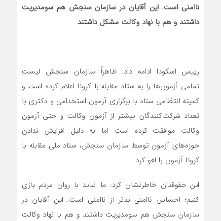
ناامنی است. این آقایان در سازمان سنجش هم سومدیریت
داشتند و هم با نهاد وکالت مشکل داشتند
رییس اسکودا ادامه داد: ظاهراً سازمان سنجش لیست
تمامی آزمون‌ها را به ستاد مقابله با کرونا اعلام کرده است و
کمیته انتظامی ستاد با برگزاری آزمون استخدامی و دکتری با
تعداد شرکت‌کنندگان بیشتر از آزمون وکالت و حتی آزمون
وکالت موافقت کرده است اما به دلیل افزایش ندادن
حوزه‌های آزمون توسط سازمان سنجش، ستاد ملی مقابله با
کرونا آزمون را لغو کرد.
این حقوقدان خاطرنشان کرد: ما نباید با روان مردم بازی
کنیم؛ احساس ناامنی بدتر از ناامنی است. این آقایان در
سازمان سنجش هم سومدیریت داشتند و هم با نهاد وکالت