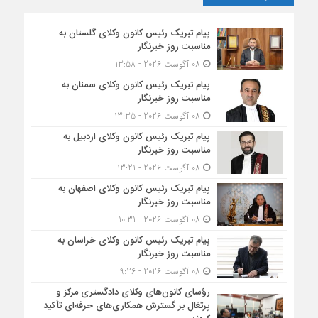
پیام تبریک رئیس کانون وکلای گلستان به
مناسبت روز خبرنگار
08 آگوست 2026 - 13:58
پیام تبریک رئیس کانون وکلای سمنان به
مناسبت روز خبرنگار
08 آگوست 2026 - 13:35
پیام تبریک رئیس کانون وکلای اردبیل به
مناسبت روز خبرنگار
08 آگوست 2026 - 13:21
پیام تبریک رئیس کانون وکلای اصفهان به
مناسبت روز خبرنگار
08 آگوست 2026 - 10:31
پیام تبریک رئیس کانون وکلای خراسان به
مناسبت روز خبرنگار
08 آگوست 2026 - 9:26
رؤسای کانون‌های وکلای دادگستری مرکز و
پرتغال بر گسترش همکاری‌های حرفه‌ای تأکید