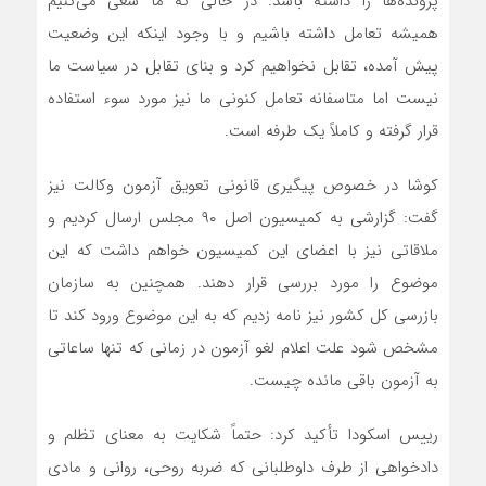
پرونده‌ها را داشته باشد. در حالی که ما سعی می‌کنیم
همیشه تعامل داشته باشیم و با وجود اینکه این وضعیت
پیش آمده، تقابل نخواهیم کرد و بنای تقابل در سیاست ما
نیست اما متاسفانه تعامل کنونی ما نیز مورد سوء استفاده
قرار گرفته و کاملاً یک طرفه است.
کوشا در خصوص پیگیری قانونی تعویق آزمون وکالت نیز
گفت: گزارشی به کمیسیون اصل ۹۰ مجلس ارسال کردیم و
ملاقاتی نیز با اعضای این کمیسیون خواهم داشت که این
موضوع را مورد بررسی قرار دهند. همچنین به سازمان
بازرسی کل کشور نیز نامه زدیم که به این موضوع ورود کند تا
مشخص شود علت اعلام لغو آزمون در زمانی که تنها ساعاتی
به آزمون باقی مانده چیست.
رییس اسکودا تأکید کرد: حتماً شکایت به معنای تظلم و
دادخواهی از طرف داوطلبانی که ضربه روحی، روانی و مادی