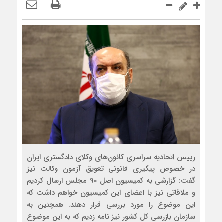
رییس اتحادیه سراسری کانون‌های وکلای دادگستری ایران
در خصوص پیگیری قانونی تعویق آزمون وکالت نیز
گفت: گزارشی به کمیسیون اصل ۹۰ مجلس ارسال کردیم
و ملاقاتی نیز با اعضای این کمیسیون خواهم داشت که
این موضوع را مورد بررسی قرار دهند. همچنین به
سازمان بازرسی کل کشور نیز نامه زدیم که به این موضوع