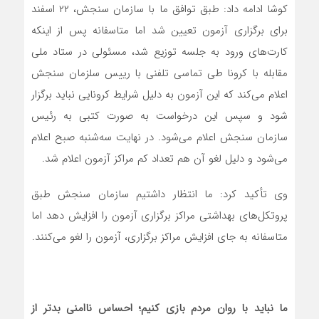
کوشا ادامه داد: طبق توافق ما با سازمان سنجش، ۲۲ اسفند
برای برگزاری آزمون تعیین شد اما متاسفانه پس از اینکه
کارت‌های ورود به جلسه توزیع شد، مسئولی در ستاد ملی
مقابله با کرونا طی تماسی تلفنی با رییس سلزمان سنجش
اعلام می‌کند که این آزمون به دلیل شرایط کرونایی نباید برگزار
شود و سپس این درخواست به صورت کتبی به رئیس
سازمان سنجش اعلام می‌شود. در نهایت سه‌شنبه صبح اعلام
می‌شود و دلیل لغو آن هم تعداد کم مراکز آزمون اعلام شد.
وی تأکید کرد: ما انتظار داشتیم سازمان سنجش طبق
پروتکل‌های بهداشتی مراکز برگزاری آزمون را افزایش دهد اما
متاسفانه به جای افزایش مراکز برگزاری، آزمون را لغو می‌کنند.
ما نباید با روان مردم بازی کنیم؛ احساس ناامنی بدتر از