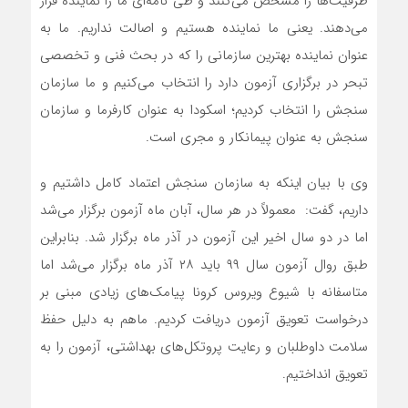
ظرفیت‌ها را مشخص می‌کنند و طی نامه‌ای ما را نماینده قرار
می‌دهند. یعنی ما نماینده هستیم و اصالت نداریم. ما به
عنوان نماینده بهترین سازمانی را که در بحث فنی و تخصصی
تبحر در برگزاری آزمون دارد را انتخاب می‌کنیم و ما سازمان
سنجش را انتخاب کردیم؛ اسکودا به عنوان کارفرما و سازمان
سنجش به عنوان پیمانکار و مجری است.
وی با بیان اینکه به سازمان سنجش اعتماد کامل داشتیم و
داریم، گفت: معمولاً در هر سال، آبان ماه آزمون برگزار می‌شد
اما در دو سال اخیر این آزمون در آذر ماه برگزار شد. بنابراین
طبق روال آزمون سال ۹۹ باید ۲۸ آذر ماه برگزار می‌شد اما
متاسفانه با شیوع ویروس کرونا پیامک‌های زیادی مبنی بر
درخواست تعویق آزمون دریافت ‌کردیم. ما‌هم به دلیل حفظ
سلامت داوطلبان و رعایت پروتکل‌های بهداشتی، آزمون را به
تعویق انداختیم.