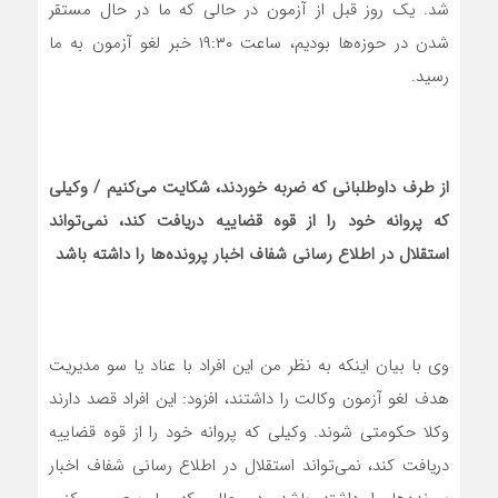
شد. یک روز قبل از آزمون در حالی که ما در حال مستقر
شدن در حوزه‌ها بودیم، ساعت ۱۹:۳۰ خبر لغو آزمون به ما
رسید.
از طرف داوطلبانی که ضربه خوردند، شکایت می‌کنیم / وکیلی
که پروانه خود را از قوه قضاییه دریافت کند، نمی‌تواند
استقلال در اطلاع رسانی شفاف اخبار پرونده‌ها را داشته باشد
وی با بیان اینکه به نظر من این افراد با عناد یا سو مدیریت
هدف لغو آزمون وکالت را داشتند، افزود: این افراد قصد دارند
وکلا حکومتی شوند. وکیلی که پروانه خود را از قوه قضاییه
دریافت کند، نمی‌تواند استقلال در اطلاع رسانی شفاف اخبار