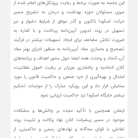
این جلسه به صورت برخط و رعایت پروتکل‌های اعلام شده از
سوی مسئولان حوزه بهداشت و درمان به تشریح مسیر
حرکت اسکودا تاکنون و گذر موفق از شرایط دشوار و نیز
تسهیل در روند تدوین آیین‌نامه پرداخت و با اشاره به
ضرورت تلاش مضاعف برای ایجاد تسهیلات بیشتر در فرآیند
تصحیح و به‌سازی مفاد آیین‌نامه به منظور اجرای بهتر مفاد
آن، اتحاد و وحدت همه اعضا حول محور اهداف و برنامه‌های
کلان اتحادیه و پافشاری عزیزان بر رعایت اصول عقلانیت،
اعتدال و بهره‌گیری از خرد جمعی و حاکمیت قانون را مورد
ستایش قرار داد و این رویکرد مبارک را از موجبات تحکیم
بیشتر جایگاه اسکودا نزد حاکمیت ارزیابی نمود.
ایشان همچنین با تأکید مجدد بر چالش‌ها و مشکلات
موجود در مسیر پیشرفت کلان نهاد وکالت و تثبیت روند
تعاملی با قوای سه‌گانه و نهادهای رسمی و حاکمیتی، از