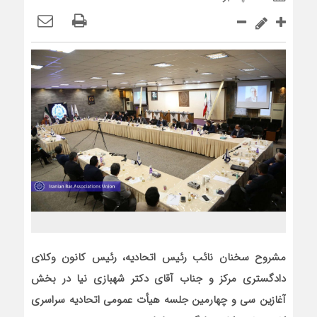
مشروح سخنان نائب رئیس اتحادیه، رئیس کانون وکلای
دادگستری مرکز و جناب آقای دکتر شهبازی نیا در بخش
آغازین سی و چهارمین جلسه هیأت عمومی اتحادیه سراسری