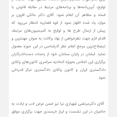
لوایح، آیین‌نامه‌ها و برنامه‌های مرتبط در مقابله قانونی با
فساد و مظاهر آن اعلام نمود. آقای دکتر مالکی افزون بر
موارد یاد شده اظهار نمود از قوه قضاییه انتظار می‌رود که
پیش از ارسال طرح ها و لوایح به کمیسیون‌های مرتبط،
اقدام لازم جهت نظرخواهی از نهاد وکالت به عنوان مهمترین و
ذیصلاح‌ترین مرجع اعلام نظر کارشناسی در این حوزه معمول
نماید. ایشان در پایان سخنان خود از زحمات دست‌اندرکاران
برگزاری این اجلاس به‌ویژه اتحادیه سراسری کانون‌های وکلای
دادگستری ایران و کانون وکلای دادگستری مرکز قدردانی
نمود.
آقای دکترمرتضی شهبازی نیا نیز ضمن عرض ادب و ارادت به
حاضران در این نشست و ابراز خرسندی جهت برگزاری موفق