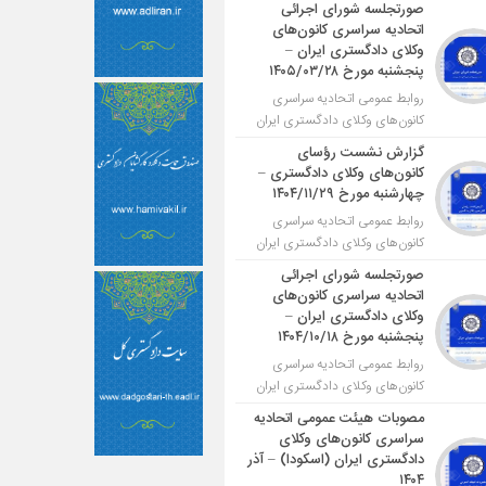
صورتجلسه شورای اجرائی
اتحادیه سراسری کانون‌های
وکلای دادگستری ایران –
پنجشنبه مورخ ۱۴۰۵/۰۳/۲۸
روابط عمومی اتحادیه سراسری
کانون‌های وکلای دادگستری ایران
گزارش نشست رؤسای
کانون‌های وکلای دادگستری –
چهارشنبه مورخ ۱۴۰۴/۱۱/۲۹
روابط عمومی اتحادیه سراسری
کانون‌های وکلای دادگستری ایران
صورتجلسه شورای اجرائی
اتحادیه سراسری کانون‌های
وکلای دادگستری ایران –
پنجشنبه مورخ ۱۴۰۴/۱۰/۱۸
روابط عمومی اتحادیه سراسری
کانون‌های وکلای دادگستری ایران
مصوبات هیئت عمومی اتحادیه
سراسری کانون‌های وکلای
دادگستری ایران (اسکودا) – آذر
۱۴۰۴