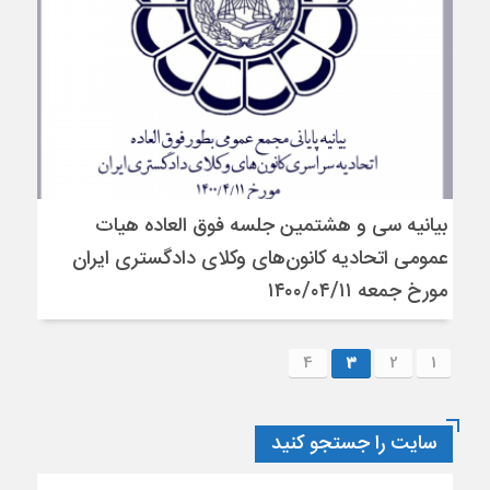
بیانیه سی و هشتمین جلسه فوق العاده هیات
عمومی اتحادیه کانون‌های وکلای دادگستری ایران
مورخ جمعه ۱۴۰۰/۰۴/۱۱
4
3
2
1
سایت را جستجو کنید