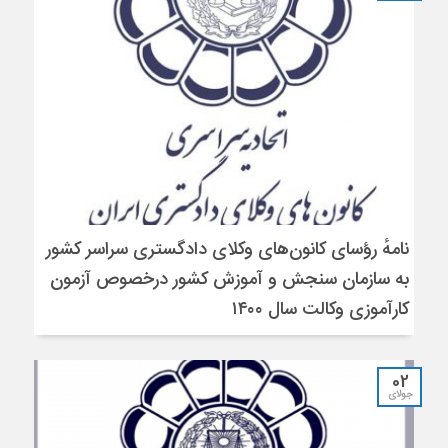
نامهٔ رؤسای کانون‌های وکلای دادگستری سراسر کشور
به سازمان سنجش و آموزش کشور درخصوص آزمون
کارآموزی وکالت سال ۱۴۰۰
02
جولای