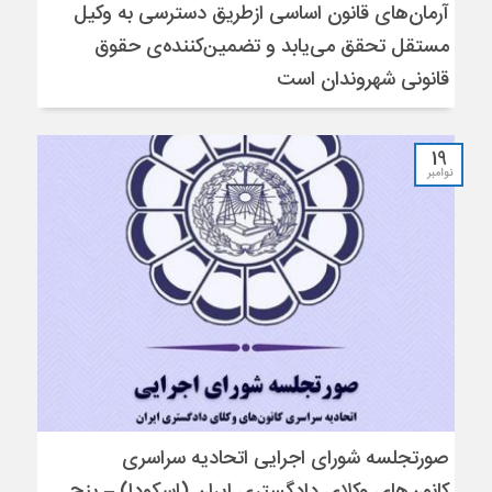
آرمان‌های قانون اساسی ازطریق دسترسی به وکیل
مستقل تحقق می‌یابد و تضمین‌کننده‌ی حقوق
قانونی شهروندان است
19
نوامبر
صورتجلسه شورای اجرایی اتحادیه سراسری
کانون‌های وکلای دادگستری ایران (اسکودا) – پنج