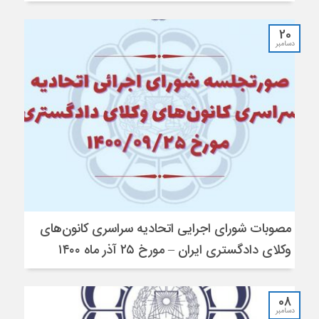
20
دسامبر
مصوبات شورای اجرایی اتحادیه سراسری کانون‌های
وکلای دادگستری ایران – مورخ ۲۵ آذر ماه ۱۴۰۰
08
دسامبر