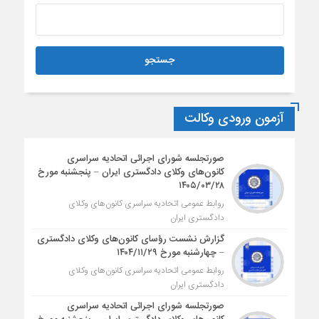
آزمون ورودی وکالت
صورتجلسه شورای اجرائی اتحادیه سراسری
کانون‌های وکلای دادگستری ایران – پنجشنبه مورخ
۱۴۰۵/۰۳/۲۸
روابط عمومی اتحادیه سراسری کانون‌های وکلای
دادگستری ایران
گزارش نشست رؤسای کانون‌های وکلای دادگستری
– چهارشنبه مورخ ۱۴۰۴/۱۱/۲۹
روابط عمومی اتحادیه سراسری کانون‌های وکلای
دادگستری ایران
صورتجلسه شورای اجرائی اتحادیه سراسری