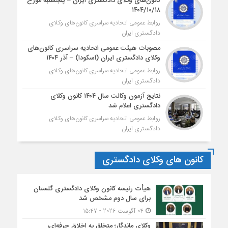
کانون‌های وکلای دادگستری ایران – پنجشنبه مورخ
۱۴۰۴/۱۰/۱۸
روابط عمومی اتحادیه سراسری کانون‌های وکلای
دادگستری ایران
مصوبات هیئت عمومی اتحادیه سراسری کانون‌های
وکلای دادگستری ایران (اسکودا) – آذر ۱۴۰۴
روابط عمومی اتحادیه سراسری کانون‌های وکلای
دادگستری ایران
نتایج آزمون وکالت سال ۱۴۰۴ کانون وکلای
دادگستری اعلام شد
روابط عمومی اتحادیه سراسری کانون‌های وکلای
دادگستری ایران
کانون های وکلای دادگستری
هیأت ‌رئیسه کانون وکلای دادگستری گلستان
برای سال دوم مشخص شد
04 آگوست 2026 - 15:47
وکلای ماندگار؛ متخلق به اخلاق حرفه‌ای،