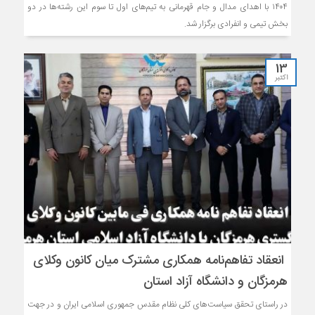
۱۴۰۴ با اهدای مدال و جام قهرمانی به تیم‌های اول تا سوم این رشته‌ها در دو
بخش تیمی و انفرادی برگزار شد.
13
اکتبر
انعقاد تفاهم‌نامه همکاری مشترک میان کانون وکلای
هرمزگان و دانشگاه آزاد استان
در راستای تحقق سیاست‌های کلی نظام مقدس جمهوری اسلامی ایران و در جهت