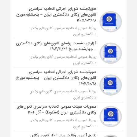
صورتجلسه شورای اجرائی اتحادیه سراسری
کانون‌های وکلای دادگستری ایران – پنجشنبه مورخ
۱۴۰۵/۰۳/۲۸
روابط عمومی اتحادیه سراسری کانون‌های وکلای
دادگستری ایران
گزارش نشست رؤسای کانون‌های وکلای دادگستری
– چهارشنبه مورخ ۱۴۰۴/۱۱/۲۹
روابط عمومی اتحادیه سراسری کانون‌های وکلای
دادگستری ایران
صورتجلسه شورای اجرائی اتحادیه سراسری
کانون‌های وکلای دادگستری ایران – پنجشنبه مورخ
۱۴۰۴/۱۰/۱۸
روابط عمومی اتحادیه سراسری کانون‌های وکلای
دادگستری ایران
مصوبات هیئت عمومی اتحادیه سراسری کانون‌های
وکلای دادگستری ایران (اسکودا) – آذر ۱۴۰۴
روابط عمومی اتحادیه سراسری کانون‌های وکلای
دادگستری ایران
نتایج آزمون وکالت سال ۱۴۰۴ کانون وکلای