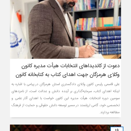
دعوت از کاندیداهای انتخابات هیأت مدیره کانون
وکلای هرمزگان جهت اهدای کتاب به کتابخانه کانون
علی قاسمی رئیس کانون وکلای دادگستری استان هرمزگان در پیامی با اشاره به
اینکه اهدای کتاب، سرمایه‌گذاری بر آینده دانش و عدالت است، از نامزدهای
سومین دوره انتخابات هیأت‌ مدیره این کانون خواست با اهدای آثار علمی و
تخصصی خود، گامی ارزشمند در مسیر توسعه دانش حقوقی و حمایت از فرهنگ
مطالعه بردارند.
19