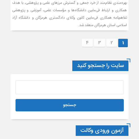
بهره‌مندی نظام‌مند از خرد جمعی و گسترش مرزهای علمی و پژوهشی، با هدف
همکاری و ارتباط فی‌مابین دانشگاه‌ها و مؤسسات علمی، آموزشی و پژوهشی
تفاهم‌نامه همکاری فی‌مابین کانون وکلای دادگستری هرمزگان و دانشگاه آزاد
اسلامی استان هرمزگان منعقد شد.
4
3
2
1
سایت را جستجو کنید
آزمون ورودی وکالت