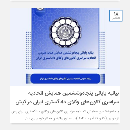
18
دسامبر
بیانیه پایانی پنجاه‌وششمین همایش اتحادیه
سراسری کانون‌های وکلای دادگستری ایران در کیش
پنجاه‌وششمین همایش اتحادیه سراسری کانون‌های وکلای دادگستری ایران پس
از دو روز (۲۶ و ۲۷ آذر ماه ۱۴۰۴)، با صدور بیانیه‌ای به کار خود پایان داد.