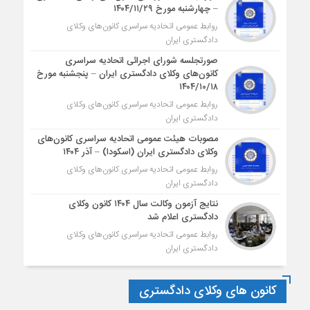
– چهارشنبه مورخ ۱۴۰۴/۱۱/۲۹
روابط عمومی اتحادیه سراسری کانون‌های وکلای
دادگستری ایران
صورتجلسه شورای اجرائی اتحادیه سراسری
کانون‌های وکلای دادگستری ایران – پنجشنبه مورخ
۱۴۰۴/۱۰/۱۸
روابط عمومی اتحادیه سراسری کانون‌های وکلای
دادگستری ایران
مصوبات هیئت عمومی اتحادیه سراسری کانون‌های
وکلای دادگستری ایران (اسکودا) – آذر ۱۴۰۴
روابط عمومی اتحادیه سراسری کانون‌های وکلای
دادگستری ایران
نتایج آزمون وکالت سال ۱۴۰۴ کانون وکلای
دادگستری اعلام شد
روابط عمومی اتحادیه سراسری کانون‌های وکلای
دادگستری ایران
کانون های وکلای دادگستری