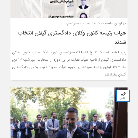
در اولین جلسه هیات مدیره دوره سیزدهم؛
هیات رئیسه کانون وکلای دادگستری گیلان انتخاب
شدند
پیرو اعلام قطعیت نتایج انتخابات سیزدهمین دوره هیأت مدیره کانون وکلای
دادگستری گیلان از ناحیه هیأت نظارت بر این دوره از انتخابات، روز شنبه ۱۳ دی
ماه ۱۴۰۳ اولین جلسه سیزدهمین دوره هیأت مدیره کانون وکلای دادگستری
گیلان برگزار شد.
06
اکتبر