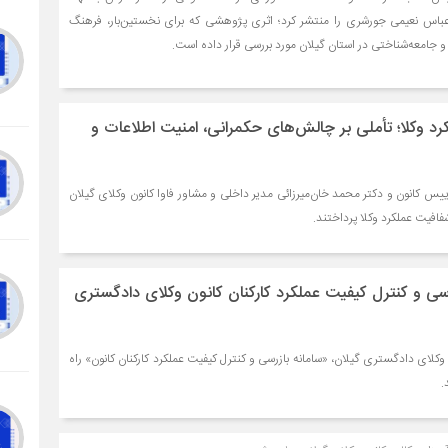
 عباس نعیمی جورشری را منتشر کرد؛ اثری پژوهشی که برای نخستین‌بار، فرهنگ
 و جامعه‌شناختی در استان گیلان مورد بررسی قرار داده است.
رد وکلا؛ تأملی بر چالش‌های حکمرانی، امنیت اطلاعات و
ییس کانون و دکتر محمد خان‌میرزائی مدیر داخلی و مشاور فاوا کانون وکلای گیلان
فافیت عملکرد وکلا پرداختند.
ازرسی و کنترل کیفیت عملکرد کارکنان کانون وکلای دادگستری
وکلای دادگستری گیلان، «سامانه بازرسی و کنترل کیفیت عملکرد کارکنان کانون» راه
.