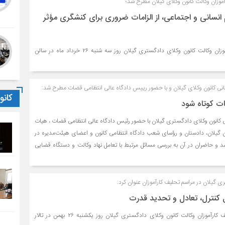
آموزان وکالت کانون وکلای گیلان مطرح شد؛
انسانی و اجتماعی، از الزامات ضروری برای کنشگری مؤثر
سی‌اٌمین آیین تحلیف کارآموزان وکالت کانون وکلای دادگستری گیلان روز سه شنبه ۲۶ خرداد ماه در سالن
 کانون وکلای گیلان و با حضور رییس دادگاه عالی انتظامی قضات مطرح شد:
کان
ات کوتاه شود
انون وکلای دادگستری گیلان با حضور رئیس دادگاه عالی انتظامی قضات ، هیات
گیلان، دادستان و رؤسای شعب دادگاه انتظامی کانون و اعضای هیئت‌مدیره در
د و حاضران در آن به بررسی مسائل مرتبط با تعامل نهاد وکالت و دستگاه قضایی
 گیلان در مراسم تحلیف کارآموزان عنوان کرد:
 کنترل، تعادل و تحدید قدرت
بیست و نهمین آیین تحلیف کارآموزان وکالت کانون وکلای دادگستری گیلان روز یکشنبه ۲۶ بهمن در تالار