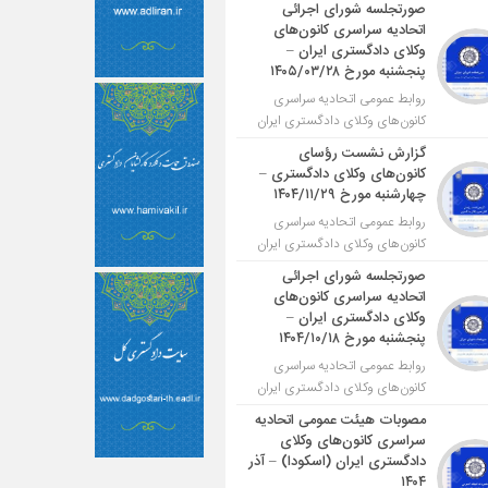
صورتجلسه شورای اجرائی
اتحادیه سراسری کانون‌های
وکلای دادگستری ایران –
پنجشنبه مورخ ۱۴۰۵/۰۳/۲۸
روابط عمومی اتحادیه سراسری
کانون‌های وکلای دادگستری ایران
گزارش نشست رؤسای
کانون‌های وکلای دادگستری –
چهارشنبه مورخ ۱۴۰۴/۱۱/۲۹
روابط عمومی اتحادیه سراسری
کانون‌های وکلای دادگستری ایران
صورتجلسه شورای اجرائی
اتحادیه سراسری کانون‌های
وکلای دادگستری ایران –
پنجشنبه مورخ ۱۴۰۴/۱۰/۱۸
روابط عمومی اتحادیه سراسری
کانون‌های وکلای دادگستری ایران
مصوبات هیئت عمومی اتحادیه
سراسری کانون‌های وکلای
دادگستری ایران (اسکودا) – آذر
۱۴۰۴