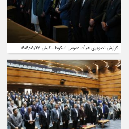
گزارش تصویری هیأت عمومی اسکودا – کیش ۱۴۰۴/۰۹/۲۶