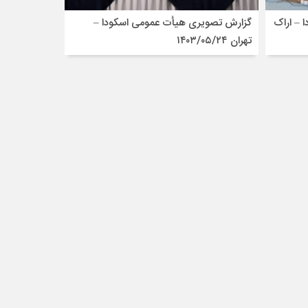
 – اراک
گزارش تصویری هیأت عمومی اسکودا –
تهران ۱۴۰۳/۰۵/۲۴