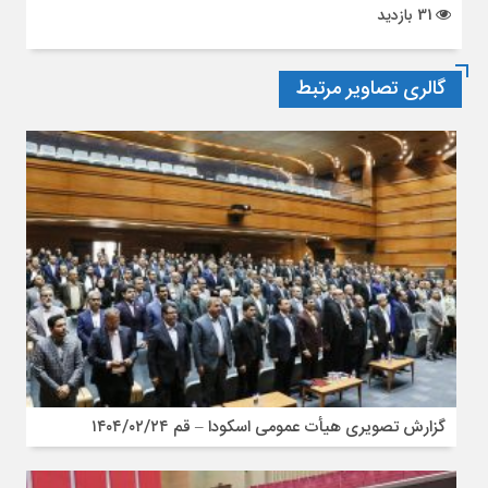
31 بازدید
گالری تصاویر مرتبط
گزارش تصویری هیأت عمومی اسکودا – قم ۱۴۰۴/۰۲/۲۴