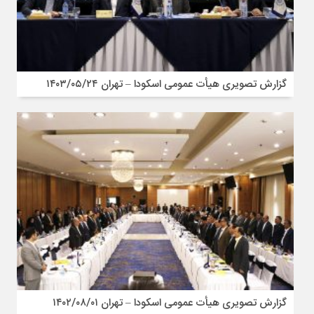
گزارش تصویری هیأت عمومی اسکودا – تهران ۱۴۰۳/۰۵/۲۴
گزارش تصویری هیأت عمومی اسکودا – تهران ۱۴۰۲/۰۸/۰۱