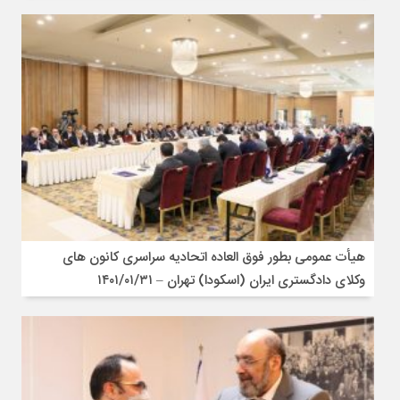
هیأت عمومی بطور فوق العاده اتحادیه سراسری کانون های
وکلای دادگستری ایران (اسکودا) تهران – ۱۴۰۱/۰۱/۳۱