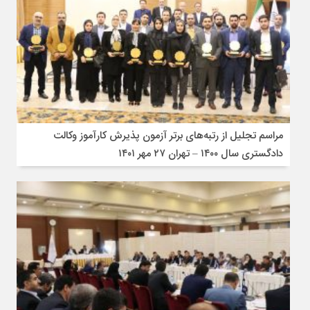
مراسم تجلیل از رتبه‌های برتر آزمون پذیرش کارآموز وکالت
دادگستری سال ۱۴۰۰ – تهران ۲۷ مهر ۱۴۰۱