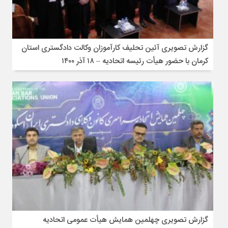
گزارش تصویری آئین تحلیف کارآموزان وکالت دادگستری استان
کرمان با حضور هیأت رئیسه اتحادیه – ۱۸ آذر ۱۴۰۰
گزارش تصویری چهلمین همایش هیأت عمومی اتحادیه