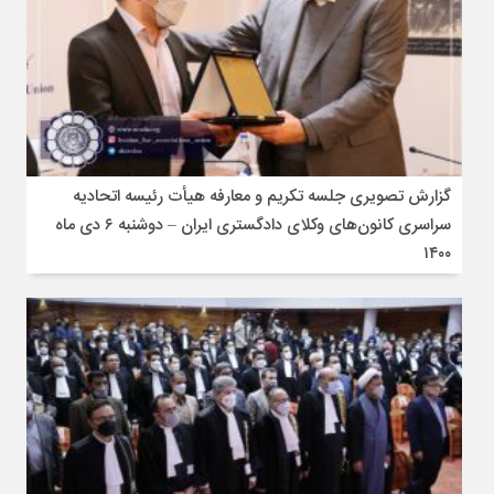
گزارش تصویری جلسه تکریم و معارفه هیأت رئیسه اتحادیه
سراسری کانون‌های وکلای دادگستری ایران – دوشنبه ۶ دی ماه
۱۴۰۰