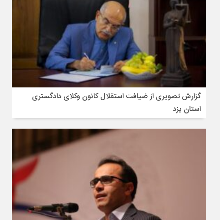
گزارش تصویری از ضیافت استقلال کانون وکلای دادگستری
استان یزد