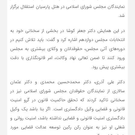
نمایندگان مجلس شورای اسلامی در هتل پارسیان استقلال برگزار
شد.
در این همایش دکتر جعفر کوشا در بخشی از سخنانی خود به
انتخابات مجلس دوازدهم اشاره کرد و گفت: باید تلاش کنیم در
دوره‌های آتی مجلس، حقوقدانان و وکلای بیشتری به مجلس
ورود کنند تا ضمن تعالی نهاد وکالت، امر قانونگذاری با دقت
بیشتری پیش رود.
دکتر علی آذری، دکتر محمدحسین محمدی و دکتر عثمان
سالاری از نمایندگان حقوقدان مجلس شورای اسلامی نیز در
سخنانی تاکید کردند که تحقق حاکمیت قانون در گرو امنیت
قانونی و قضایی وکیل دادگستری است. اگر بنا باشد یک وکیل
دادگستری امنیت قانونی و قضایی نداشته باشد، امنیت روانی و
شغلی او نیز به عنوان رکن رکین توسعه عدالت قضایی مورد