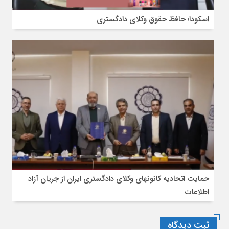
اسکودا؛ حافظ حقوق وکلای دادگستری
حمایت اتحادیه کانونهای وکلای دادگستری ایران از جریان آزاد
اطلاعات
ثبت دیدگاه