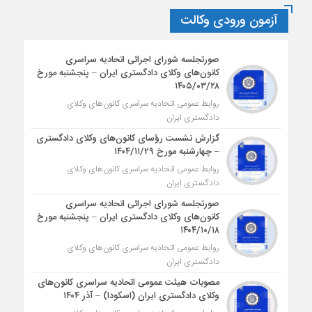
آزمون ورودی وکالت
صورتجلسه شورای اجرائی اتحادیه سراسری
کانون‌های وکلای دادگستری ایران – پنجشنبه مورخ
۱۴۰۵/۰۳/۲۸
روابط عمومی اتحادیه سراسری کانون‌های وکلای
دادگستری ایران
گزارش نشست رؤسای کانون‌های وکلای دادگستری
– چهارشنبه مورخ ۱۴۰۴/۱۱/۲۹
روابط عمومی اتحادیه سراسری کانون‌های وکلای
دادگستری ایران
صورتجلسه شورای اجرائی اتحادیه سراسری
کانون‌های وکلای دادگستری ایران – پنجشنبه مورخ
۱۴۰۴/۱۰/۱۸
روابط عمومی اتحادیه سراسری کانون‌های وکلای
دادگستری ایران
مصوبات هیئت عمومی اتحادیه سراسری کانون‌های
وکلای دادگستری ایران (اسکودا) – آذر ۱۴۰۴