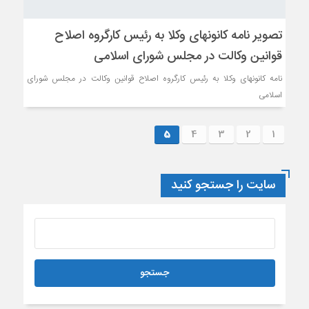
تصویر نامه کانونهای وکلا به رئیس کارگروه اصلاح
قوانین وکالت در مجلس شورای اسلامی
نامه کانونهای وکلا به رئیس کارگروه اصلاح قوانین وکالت در مجلس شورای
اسلامی
5
4
3
2
1
سایت را جستجو کنید