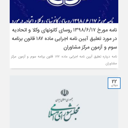
نامه مورخ ۱۳۹۸/۶/۱۷ روسای کانونهای وکلا و اتحادیه
در مورد تعلیق آیین نامه اجرایی ماده ۱۸۷ قانون برنامه
سوم و آزمون مرکز مشاوران
نامه درباره تعلیق آیین نامه اجرایی ماده ۱۸۷ قانون برنامه سوم و آزمون مرکز
مشاوران
22
جولای