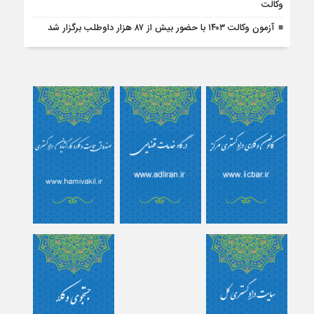
وکالت
آزمون وکالت ۱۴۰۳ با حضور بیش از ۸۷ هزار داوطلب برگزار شد