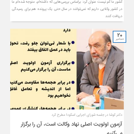
کشور ما کم نیست عنوان کرد: براساس بررسی‌هایی که داشته‌ام، متوجه شده‌ام ما
در کشور وکلایی داریم که نمی‌توانند در سال حتی یک پرونده هم برای رسیدگی
دریافت کنند
20
دسامبر
دکتر کوشا در جلسه شورای اجرایی اسکودا مطرح کرد
آزمون اولویت اصلی نهاد وکالت است، آن را برگزار
می‌کنیم