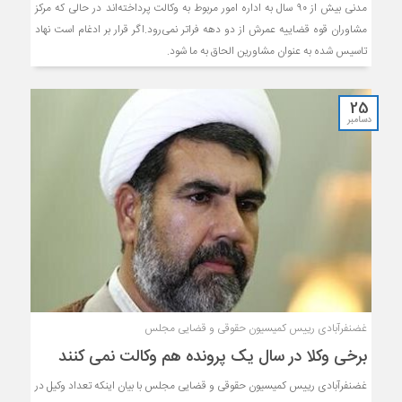
مدنی بیش از ۹۰ سال به اداره امور مربوط به وکالت پرداخته‌اند در حالی که مرکز
مشاوران قوه قضاییه عمرش از دو دهه فراتر نمی‌رود.اگر قرار بر ادغام است نهاد
تاسیس شده به عنوان مشاورین الحاق به ما شود.
25
دسامبر
غضنفرآبادی رییس کمیسیون حقوقی و قضایی مجلس
برخی وکلا در سال یک پرونده هم وکالت نمی کنند
غضنفرآبادی رییس کمیسیون حقوقی و قضایی مجلس با بیان اینکه تعداد وکیل در