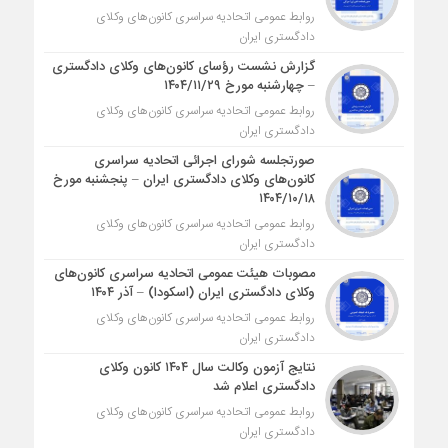
روابط عمومی اتحادیه سراسری کانون‌های وکلای
دادگستری ایران
گزارش نشست رؤسای کانون‌های وکلای دادگستری
– چهارشنبه مورخ ۱۴۰۴/۱۱/۲۹
روابط عمومی اتحادیه سراسری کانون‌های وکلای
دادگستری ایران
صورتجلسه شورای اجرائی اتحادیه سراسری
کانون‌های وکلای دادگستری ایران – پنجشنبه مورخ
۱۴۰۴/۱۰/۱۸
روابط عمومی اتحادیه سراسری کانون‌های وکلای
دادگستری ایران
مصوبات هیئت عمومی اتحادیه سراسری کانون‌های
وکلای دادگستری ایران (اسکودا) – آذر ۱۴۰۴
روابط عمومی اتحادیه سراسری کانون‌های وکلای
دادگستری ایران
نتایج آزمون وکالت سال ۱۴۰۴ کانون وکلای
دادگستری اعلام شد
روابط عمومی اتحادیه سراسری کانون‌های وکلای
دادگستری ایران