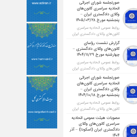
صورتجلسه شورای اجرائی
اتحادیه سراسری کانون‌های
وکلای دادگستری ایران –
پنجشنبه مورخ ۱۴۰۵/۰۳/۲۸
روابط عمومی اتحادیه سراسری
کانون‌های وکلای دادگستری ایران
گزارش نشست رؤسای
کانون‌های وکلای دادگستری –
چهارشنبه مورخ ۱۴۰۴/۱۱/۲۹
روابط عمومی اتحادیه سراسری
کانون‌های وکلای دادگستری ایران
صورتجلسه شورای اجرائی
اتحادیه سراسری کانون‌های
وکلای دادگستری ایران –
پنجشنبه مورخ ۱۴۰۴/۱۰/۱۸
روابط عمومی اتحادیه سراسری
کانون‌های وکلای دادگستری ایران
مصوبات هیئت عمومی اتحادیه
سراسری کانون‌های وکلای
دادگستری ایران (اسکودا) – آذر
۱۴۰۴