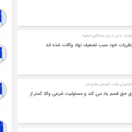
قررات زدایی از زبان سخنگوی اسکودا
 نظریات خود سبب تضعیف نهاد وکالت شده اند
کارآموزان وکالت گلستان مطرح شد
اق حق قسم یاد می کند و مسئولیت شرعی وکلا کمتر از