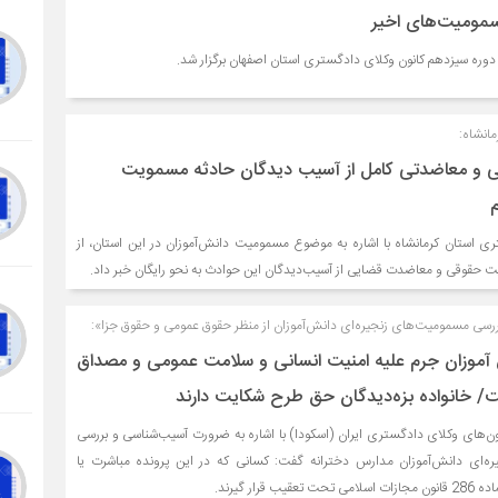
مومیت‌های اخیر
ره سیزدهم کانون وکلای دادگستری استان اصفهان برگزار شد.
انشاه:
 و معاضدتی کامل از آسیب دیدگان حادثه مسمویت
ی استان کرمانشاه با اشاره به موضوع مسمومیت دانش‌آموزان در این استان، از
یت حقوقی و معاضدت قضایی از آسیب‌دیدگان این حوادث به نحو رایگان خبر داد.
سی مسمومیت‌های زنجیره‌ای دانش‌آموزان از منظر حقوق عمومی و حقوق جزا»:
موزان جرم علیه امنیت انسانی و سلامت عمومی و مصداق
/ خانواده بزه‌دیدگان حق طرح شکایت دارند
ن‌های وکلای دادگستری ایران (اسکودا) با اشاره به ضرورت آسیب‌شناسی و بررسی
ه‌ای دانش‌آموزان مدارس دخترانه گفت: کسانی که در این پرونده مباشرت یا
رار گیرند.