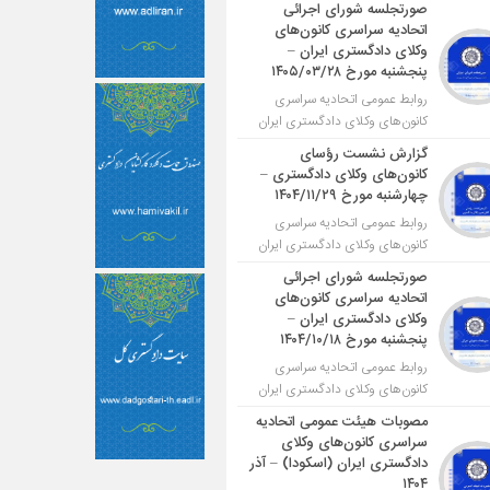
صورتجلسه شورای اجرائی
اتحادیه سراسری کانون‌های
وکلای دادگستری ایران –
پنجشنبه مورخ ۱۴۰۵/۰۳/۲۸
روابط عمومی اتحادیه سراسری
کانون‌های وکلای دادگستری ایران
گزارش نشست رؤسای
کانون‌های وکلای دادگستری –
چهارشنبه مورخ ۱۴۰۴/۱۱/۲۹
روابط عمومی اتحادیه سراسری
کانون‌های وکلای دادگستری ایران
صورتجلسه شورای اجرائی
اتحادیه سراسری کانون‌های
وکلای دادگستری ایران –
پنجشنبه مورخ ۱۴۰۴/۱۰/۱۸
روابط عمومی اتحادیه سراسری
کانون‌های وکلای دادگستری ایران
مصوبات هیئت عمومی اتحادیه
سراسری کانون‌های وکلای
دادگستری ایران (اسکودا) – آذر
۱۴۰۴