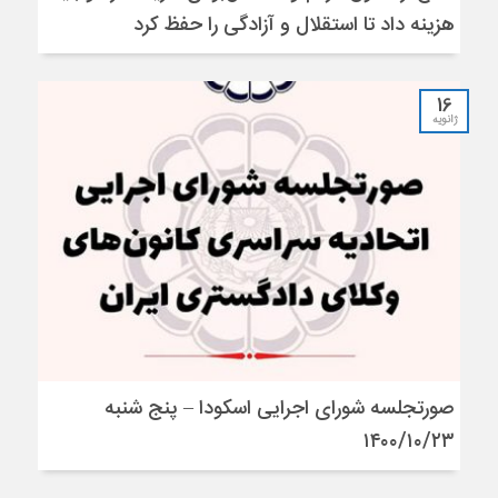
هزینه داد تا استقلال و آزادگی را حفظ کرد
16
ژانویه
صورتجلسه شورای اجرایی اسکودا – پنج شنبه
۱۴۰۰/۱۰/۲۳