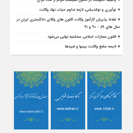
نوآوری و نواندیشی، لازمه تداوم حیات نهاد وکالت
تعداد پذیرش کارآموز وکالت کانون های وکلای دادگستری ایران در
سال های ۸۹ – ۹۰ و ۹۱
قانون مجازات اسلامی سه‌شنبه نهایی می‌شود
لایحه جامع وکالت؛ بیمها و امیدها