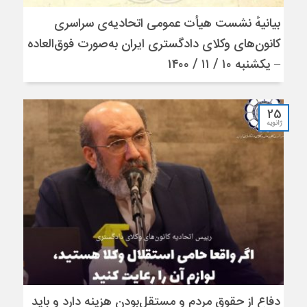
بیانیهٔ نشست هیأت عمومی اتحادیه‌ی سراسری
کانون‌های وکلای دادگستری ایران به‌صورت فوق‌العاده
– یکشنبه ۱۰ / ۱۱ / ۱۴۰۰
25
ژانویه
دفاع از حقوق مردم و مستقل‌بودن هزینه دارد و باید