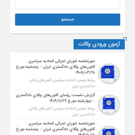
آزمون ورودی وکالت
صورتجلسه شورای اجرائی اتحادیه سراسری
کانون‌های وکلای دادگستری ایران – پنجشنبه مورخ
۱۴۰۵/۰۳/۲۸
روابط عمومی اتحادیه سراسری کانون‌های وکلای
دادگستری ایران
گزارش نشست رؤسای کانون‌های وکلای دادگستری
– چهارشنبه مورخ ۱۴۰۴/۱۱/۲۹
روابط عمومی اتحادیه سراسری کانون‌های وکلای
دادگستری ایران
صورتجلسه شورای اجرائی اتحادیه سراسری
کانون‌های وکلای دادگستری ایران – پنجشنبه مورخ
۱۴۰۴/۱۰/۱۸