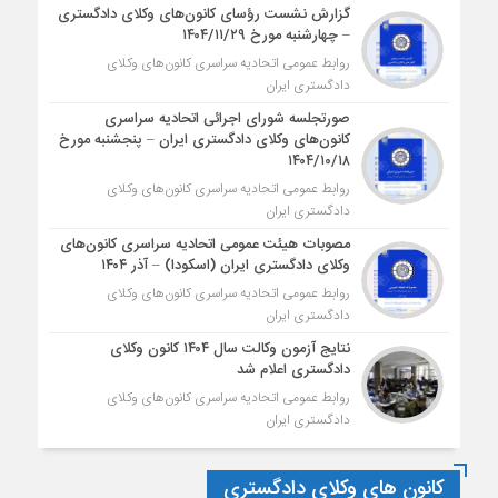
گزارش نشست رؤسای کانون‌های وکلای دادگستری
– چهارشنبه مورخ ۱۴۰۴/۱۱/۲۹
روابط عمومی اتحادیه سراسری کانون‌های وکلای
دادگستری ایران
صورتجلسه شورای اجرائی اتحادیه سراسری
کانون‌های وکلای دادگستری ایران – پنجشنبه مورخ
۱۴۰۴/۱۰/۱۸
روابط عمومی اتحادیه سراسری کانون‌های وکلای
دادگستری ایران
مصوبات هیئت عمومی اتحادیه سراسری کانون‌های
وکلای دادگستری ایران (اسکودا) – آذر ۱۴۰۴
روابط عمومی اتحادیه سراسری کانون‌های وکلای
دادگستری ایران
نتایج آزمون وکالت سال ۱۴۰۴ کانون وکلای
دادگستری اعلام شد
روابط عمومی اتحادیه سراسری کانون‌های وکلای
دادگستری ایران
کانون های وکلای دادگستری