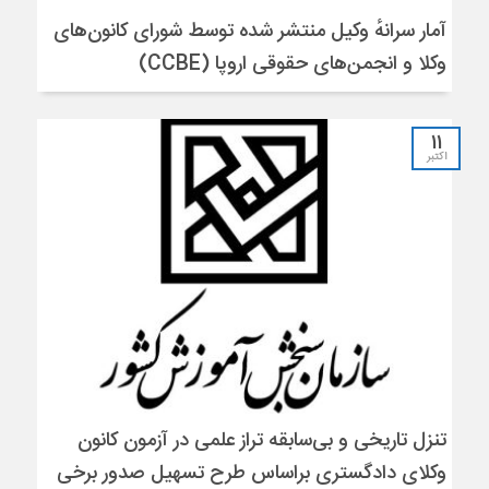
آمار سرانهٔ وکیل منتشر شده توسط شورای کانون‌های
وکلا و انجمن‌های حقوقی اروپا (CCBE)
11
اکتبر
تنزل تاریخی و بی‌سابقه تراز علمی در آزمون کانون
وکلای دادگستری براساس طرح تسهیل صدور برخی