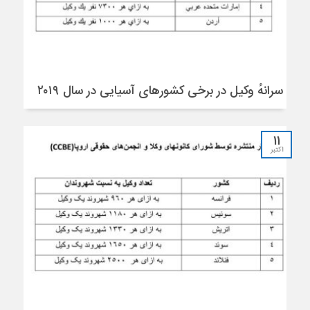
سرانهٔ وکیل در برخی کشورهای آسیایی در سال ۲۰۱۹
11
اکتبر