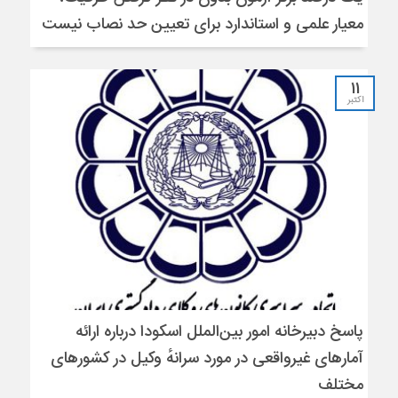
معیار علمی و استاندارد برای تعیین حد نصاب نیست
11
اکتبر
پاسخ دبیرخانه امور بین‌الملل اسکودا درباره ارائه
آمارهای غیرواقعی در مورد سرانهٔ وکیل در کشورهای
مختلف