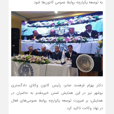
به توسعه یکپارچه روابط عمومی کانون‌ها شود.
دکتر بهرام فرهمند صابر، رئیس کانون وکلای دادگستری
بوشهر نیز در این همایش ضمن خیرمقدم به حاضران در
همایش، بر ضرورت توسعه یکپارچه روابط عمومی‌های فعال
در نهاد وکالت تاکید کرد.