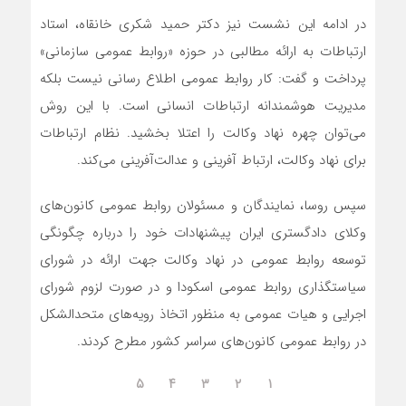
در ادامه این نشست نیز دکتر حمید شکری خانقاه، استاد
ارتباطات به ارائه مطالبی در حوزه «روابط عمومی سازمانی»
پرداخت و گفت: کار روابط عمومی اطلاع رسانی نیست بلکه
مدیریت هوشمندانه ارتباطات انسانی است. با این روش
می‌توان چهره‌ نهاد وکالت را اعتلا بخشید. نظام ارتباطات
برای نهاد وکالت، ارتباط آفرینی و عدالت‌آفرینی می‌کند.
سپس روسا، نمایندگان و مسئولان روابط عمومی کانون‌های
وکلای دادگستری ایران پیشنهادات خود را درباره چگونگی
توسعه روابط عمومی در نهاد وکالت جهت ارائه در شورای
سیاستگذاری روابط عمومی اسکودا و در صورت لزوم شورای
اجرایی و هیات عمومی به منظور اتخاذ رویه‌های متحدالشکل
در روابط عمومی کانون‌های سراسر کشور مطرح کردند.
۵
۴
۳
۲
۱