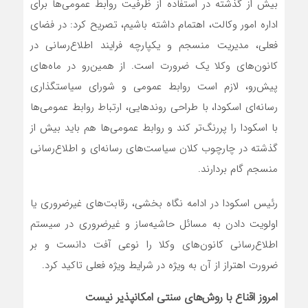
بیش از گذشته در استفاده از ظرفیت روابط عمومی‌ها برای
اداره امور وکالت، اهتمام داشته باشیم، تصریح کرد: در فضای
فعلی، مدیریت منسجم و یکپارچه فرایند اطلاع‌رسانی در
کانون‌های وکلا یک ضرورت است. از همین‌رو در ماه‌های
پیش‌رو، لازم است روابط عمومی و شورای سیاستگذاری
رسانه‌ای اسکودا، با طراحی روندهایی، ارتباط روابط عمومی‌ها
با اسکودا را پررنگ‌تر کند و روابط عمومی‌ها هم باید بیش از
گذشته در چارچوب کلان سیاست‌های رسانه‌ای و اطلاع‌رسانی
منسجم گام بردارند.
رئیس اسکودا در ادامه نگاه بخشی، رقابت‌های غیرضروری یا
اولویت دادن به مسائل حاشیه‌ساز و غیرضروری در سیستم
اطلاع‌رسانی کانون‌های وکلا را نوعی آفت دانست و بر
ضرورت اهتراز از آن به ویژه در شرایط ویژه فعلی تاکید کرد.
امروز اقناع با روش‌های سنتی امکان‍‍پذیر نیست