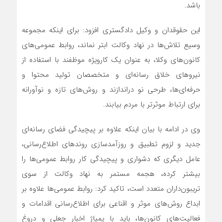
باشد.‍‍
این حقوقدان و وکیل دادگستری افزود: برای اینکه مجموعه
وسیع تلاش‌ها در نهاد وکالت ابتر نماند، روابط عمومی‌های
کانون‌های وکلا، به عنوان یک کارویژه موظفند با استفاده از
نیروهای خلاق رسانه‌ای و متخصصان تولید محتوا و
حرفه‌ای‌ها، طرحی نو دراندازند و روش‌های تازه‌ و نوآورانه
برای ارتباط موثرتر با مردم بیابند.
وی در ادامه با بیان اینکه علاوه بر پیچیدگی فضای رسانه‌ای
جدید و لزوم تطبیق و روزآمدسازی روندهای اطلاع‌رسانی،
عامل دیگری که دشواری و پیچیدگی کار روابط عمومی‌ها را
بیشتر کرده، هجمه مستمر به نهاد وکالت از سوی
تریبون‌داران متعدد است، تاکید کرد: روابط عمومی‌ها علاوه بر
ابداع روش‌های موثر و اقناعی برای اطلاع‌رسانی اقدامات و
فعالیت‌های کانون‌ها، باید با پمپاژ اخبار جعلی و دروغ