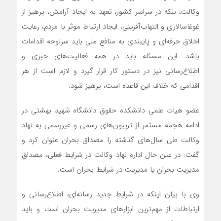
وکالت، بلکه در سراسر کشور، تعهد به ایجاد آرامش، پرهیز از
غوغاسالاری و التهاب‌آفرینی، ایجاد ارتباط موثر با مردم، رعایت
اخلاق حرفه‌ای و پایبندی به منافع ملی باید سرلوحه اقدامات
باشد. این مسئله باید در همه فعالیت‌های خبری و
اطلاع‌رسانی نیز در دستور کار قرار گیرد و لازم است از هر
اقدامی که خلاف این قاعده است، پرهیز شود.
عضو هیات علمی دانشکده حقوق دانشگاه شهید بهشتی در
ادامه هجمه مستمر از تریبون‌های رسمی و غیررسمی به نهاد
وکالت طی سال‌های گذشته را مصداق بحران عنوان کرد و
گفت: در عین حال اداره نهاد وکالت در شرایط فعلی، مصداق
مدیریت بحران یا مدیریت در شرایط بحران است.
وی با بیان اینکه در شرایط جدید رسانه‌ای، اطلاع‌رسانی و
ارتباطات از مهم‌ترین ابزارهای مدیریت بحران است و باید