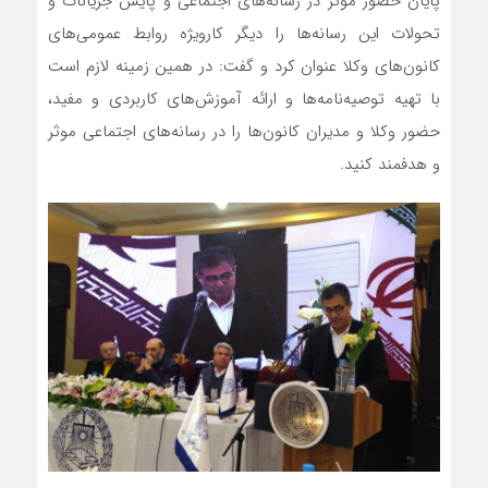
پایان حضور موثر در رسانه‌های اجتماعی و پایش جریانات و
تحولات این رسانه‌ها را دیگر کارویژه روابط عمومی‌های
کانون‌های وکلا عنوان کرد و گفت: در همین زمینه لازم است
با تهیه توصیه‌نامه‌ها و ارائه آموزش‌های کاربردی و مفید،
حضور وکلا و مدیران کانون‌ها را در رسانه‌های اجتماعی موثر
و هدفمند کنید.