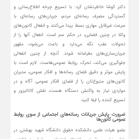
دکتر کوشا خاطرنشان کرد: با تسریع چرخه اطلاع‌رسانی و
گستردگی مصرف رسانه‌ای مردم، جریان‌های رسانه‌ای با
سرعت غیرقابل مهاری بسط پیدا می‌کنند و انفعال کانون‌های
وکلا در چنین فضایی، در حکم سم است. انفعال آنها را از
تحولات عقب نگه می‌دارد و باعث می‌شود، مقهور
جریان‌سازی‌های مغرضانه شوند. آنچه از چنین انفعالی
جلوگیری می‌کند، تحرک روابط عمومی‌هاست. لازم است با
پایش موثر و دقیق فضای رسانه‌ها و افکار عمومی، مدیران
کانون‌های متبوع‌تان را از فضای افکار عمومی آگاه و در
مواردی نیاز به واکنش دستگاه هست، نقش کاتالیزور و
تسریع کننده را ایفا کنید.
ضرورت پایش جریانات رسانه‌های اجتماعی از سوی روابط
عمومی‌ کانون‌ها
عضو هیات علمی دانشکده حقوق دانشگاه شهید بهشتی در