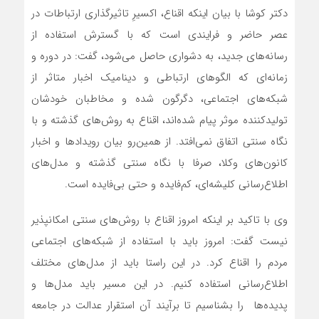
دکتر کوشا با بیان اینکه اقناع، اکسیرِ تاثیرگذاری ارتباطات در
عصر حاضر و فرایندی است که با گسترش استفاده از
رسانه‌های جدید، به دشواری حاصل می‌شود، گفت: در دوره و
زمانه‌ای که الگوهای ارتباطی و دینامیک اخبار متاثر از
شبکه‌های اجتماعی، دگرگون شده و مخاطبان خودشان
تولیدکننده موثر پیام شده‌اند، اقناع به روش‌های گذشته و با
نگاه سنتی اتفاق نمی‌افتد. از همین‌رو بیان رویدادها و اخبار
کانون‌های وکلا، صرفا با نگاه سنتی گذشته و مدل‌های
اطلاع‌رسانی کلیشه‌ای، کم‌فایده و حتی بی‌فایده است.
وی با تاکید بر اینکه امروز اقناع با روش‌های سنتی امکان‍‍پذیر
نیست گفت: امروز باید با استفاده از شبکه‌های اجتماعی
مردم را اقناع کرد. در این راستا باید از مدل‌های مختلف
اطلاع‌رسانی استفاده کنیم. در این مسیر باید مدل‌ها و
پدیده‌ها را بشناسیم تا برآیند آن استقرار عدالت در جامعه