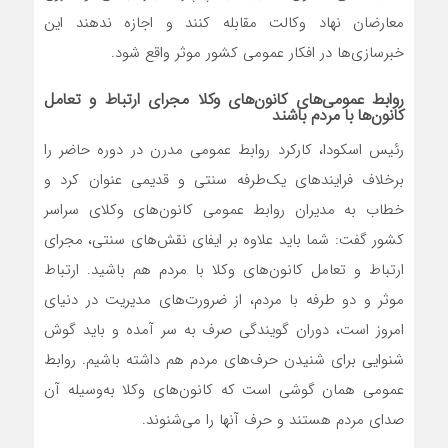
معارضان نهاد وکالت مقابله کنند و اجازه ندهند این
خبرسازی‌ها در افکار عمومی کشور موثر واقع شود.
روابط عمومی‌های کانون‌های وکلا مجرای ارتباط و تعامل
کانون‌ها با مردم باشند
رئیس اسکودا، کارکرد روابط عمومی مدرن در دوره حاضر را
برخلاف فرایندهای یک‌طرفه سنتی و قدیمی عنوان کرد و
خطاب به مدیران روابط عمومی کانون‌های وکلای سراسر
کشور گفت: شما باید علاوه بر ایفای نقش‌های سنتی، مجرای
ارتباط و تعامل کانون‌های وکلا با مردم هم باشید. ارتباط
موثر و دو طرفه با مردم، از ضرورت‌های مدیریت در دنیای
امروز است، دوران گویندگی صرف به سر آمده و باید گوش
شنوایی برای شنیدن حرف‌های مردم هم داشته باشیم. روابط
عمومی‌ همان گوشی است که کانون‌های وکلا به‌وسیله آن
صدای مردم هستند و حرف آنها را می‌شنوند.