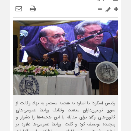
رئیس اسکودا با اشاره به هجمه مستمر به نهاد وکالت از
سوی تریبون‌داران متعدد، وظایف روابط عمومی‌های
کانون‌های وکلا برای مقابله با این هجمه‌ها را دشوار و
پیچیده توصیف کرد و گفت: روابط عمومی‌ها علاوه بر