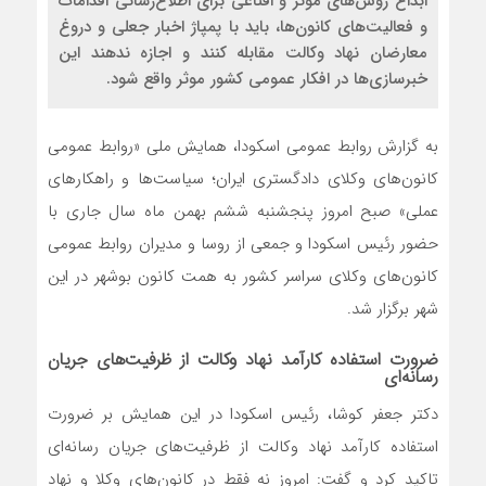
ابداع روش‌های موثر و اقناعی برای اطلاع‌رسانی اقدامات
و فعالیت‌های کانون‌ها، باید با پمپاژ اخبار جعلی و دروغ
معارضان نهاد وکالت مقابله کنند و اجازه ندهند این
خبرسازی‌ها در افکار عمومی کشور موثر واقع شود.
به گزارش روابط عمومی اسکودا، همایش ملی «روابط عمومی
کانون‌های وکلای دادگستری ایران؛ سیاست‌ها و راهکارهای
عملی» صبح امروز پنجشنبه ششم بهمن ماه سال جاری با
حضور رئیس اسکودا و جمعی از روسا و مدیران روابط عمومی
کانون‌های وکلای سراسر کشور به همت کانون بوشهر در این
شهر برگزار شد.
ضرورت استفاده کارآمد نهاد وکالت از ظرفیت‌های جریان
رسانه‌ای
دکتر جعفر کوشا، رئیس اسکودا در این همایش بر ضرورت
استفاده کارآمد نهاد وکالت از ظرفیت‌های جریان رسانه‌ای
تاکید کرد و گفت: امروز نه فقط در کانون‌های وکلا و نهاد