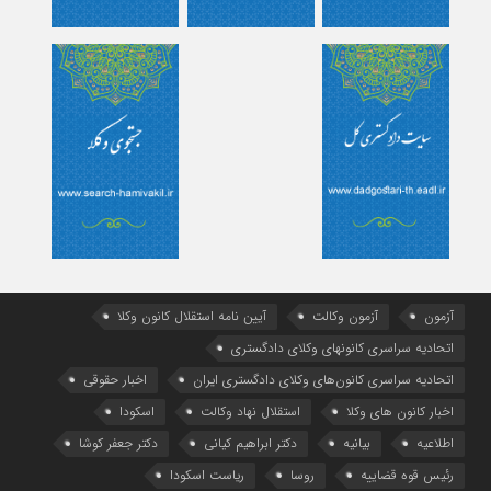
آزمون
آزمون وکالت
آیین ‌نامه استقلال کانون وکلا
اتحادیه سراسری کانونهای وکلای دادگستری
اتحادیه سراسری کانون‌های وکلای دادگستری ایران
اخبار حقوقی
اخبار کانون های وکلا
استقلال نهاد وکالت
اسکودا
اطلاعیه
بیانیه
دکتر ابراهیم کیانی
دکتر جعفر کوشا
رئیس قوه قضاییه
روسا
ریاست اسکودا