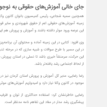
جای خالی آموزش‌های حقوقی به نوجوا
همچنین سمیه شجاعی، رئیس کمیسیون بانوان کانون وکلای
زمینه آموز‌ش‌های حقوقی اعم از حقوق شهروندی و سایر قوا
این عرصه ورود موثر داشته باشند و آموزش و پرورش هم این ز
وی افزود: کتابی در این زمینه آماده و محتوای آن برنامه‌ر
در این مسیر با طرح سوالات و شبیه سازی‌ که در مرحله تدر
این حرکت، سرمنشأ خیری باشد تا نسلی در استان پرورش یا
از لحاظ اجتماعی رشد یافته‌تر باشد.
رضا رضایی، مدیر کل آموزش و پرورش استان کرمان نیز در
موجود در کانون وکلا نیاز دارد و امیدواریم آموزش‌های موثر
رضایی خاطرنشان کرد: استفاده حداکثری از توان و ظرفی
پیشگیری رشد مدار در مفاد این تفاهم نامه مدنظر است.