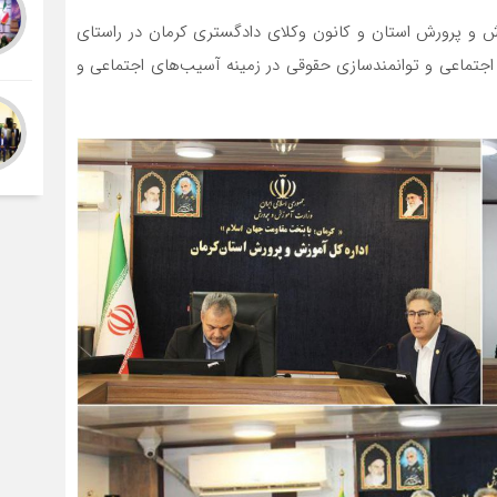
ش و پرورش استان و کانون وکلای دادگستری کرمان در راستای
 اجتماعی و توانمندسازی حقوقی در زمینه آسیب‌های اجتماعی و