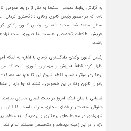
به گزارش روابط عمومی اسکودا به نقل از روابط عمومی کا
نامه که در حضور رئیس کانون وکلای دادگستری کرمان، اع
استان منعقد شد، مجید شعبانی، رئیس کانون وکلای کرما
افزایش اطلاعات تخصصی هستند لذا ضروری است نهادهای
باشند.
رئیس کانون وکلای دادگستری کرمان با اشاره به اینکه آمو
اظهار کرد: قطعاً آموزش از مهمترین اموری است که می‌ت
بزهکاری مؤثر باشد و نقطه شروع این تفاهم‌نامه، دغدغه‌
بانوان کانون وکلا در این خصوص داشتند که جا دارد از اع
شعبانی با بیان اینکه امروز در بحث فضای مجازی نیازمند آ
حقوقی متعددی بر فضای مجازی مترتب است لذا کانون وکلا
شهروندی در محیط های بزهکاری و بزه‌دیدگی به منظور پ
لازم را در این زمینه دیده‌اند و متخصص هستند اقدام کند.