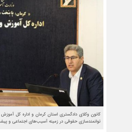
کانون وکلای دادگستری استان کرمان و اداره کل آموزش 
توانمندسازی حقوقی در زمینه آسیب‌های اجتماعی و پیشگی