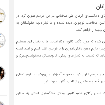
نان
 دادگستری کرمان طی سخنانی در این مراسم عنوان کرد: در
نین، مخاطب نوجوان، دیده نشده و ما نیاز داریم حقوقدانان به
مینه را فراهم کند.
یزی شده که مورد تأئید کانون وکلا است. ما به دنبال این هستیم
یس داریم ذهن دانش‌آموزان را با قوانین آشنا کنیم و امید است
بد که نسبت به نسل‌های پیش، قانونمندتر، مسئولیت‌پذیرتر و
 این مراسم اظهار کرد: مجموعه آموزش و پرورش به ظرفیت‌های
، بهنگام و مستمری از ناحیه آنان صورت گیرد.
ت علمی وکلای عضو کانون وکلای دادگستری استان به منظور