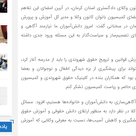
نون وکلای دادگستری استان کرمان، در آیین امضای این تفاهم
ضای کمیسیون بانوان کانون وکلا و مدیر کل آموزش و پرورش
ن در سخنانی گفت: امروز دانش‌آموزان ما نیازمند آگاهی و
 تصمیم‌ساز و سیاست‌گذار به این مسئله ورود جدی داشته
زش قوانین و ترویج حقوق شهروندی را باید از مدرسه آغاز کرد،
واند برای پیشگیری از بزه دیدگی اطفال و نوجوانان و بعضا
ای بود که همکاران بنده در کلینیک حقوق شهروندی و کمیسیون
ضای حاضر و ریاست کمیسیون تشکر کنم.
گاهی‌سازی به دانش‌آموزان و خانواده‌ها هستیم، افزود: مسائل
 در نظر دارد به ‌منظور ارتقای دانش حقوقی و آموزش حقوق
یشگیری و کاهش آسیب‌ها، نسبت به معرفی وکلایی که آموزش
یاد