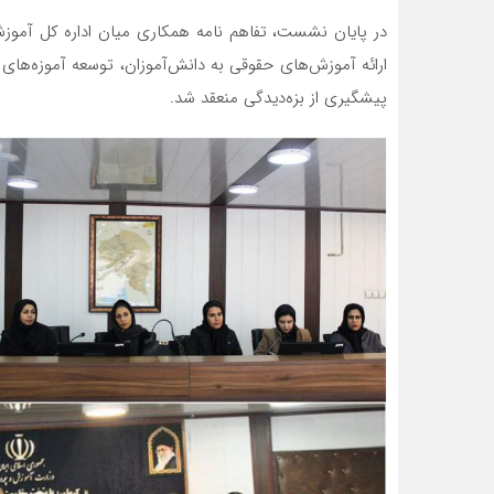
در پایان نشست، تفاهم نامه همکاری میان اداره کل آموز
ارائه آموزش‌های حقوقی به دانش‌آموزان، توسعه آموزه‌های
پیشگیری از بزه‌دیدگی منعقد شد.