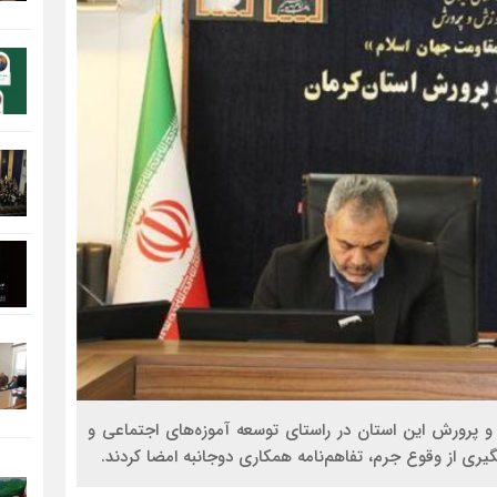
و پرورش این استان در راستای توسعه آموزه‌های اجتماعی و
ری از وقوع جرم، تفاهم‌نامه همکاری دوجانبه امضا کردند.