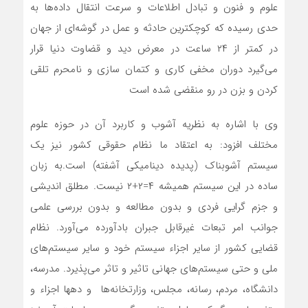
علوم و فنون و تبادل اطلاعات و سرعت انتقال داده‌ها به
حدی رسیده که کوچکترین حادثه و عمل در گوشه‌ای از جهان
در کمتر از ۲۴ ساعت در معرض دید و قضاوت دنیا قرار
می‌گیرد دوران مخفی کاری و کتمان سازی و نامحرم تلقی
کردن و بزن در رو منقضی شده است
وی با اشاره به نظریه آشوب و کاربرد آن در حوزه علوم
مختلف افزود: به اعتقاد ما نظام حقوقی کشور نیز یک
سیستم آشوبناک (پدیده دینامیکی آشفته) است.به زبان
ساده در این سیستم همیشه ۴=۲+۲ نیست. مطلق اندیشی
و جزم گرایی فردی و بدون مطالعه و بدون بررسی علمی
جوانب امر تبعات غیرقابل جبران بادآورده می‌آورد. نظام
قضایی کشور از سایر اجزاء سیستم خود و سایر سیستم‌‌های
ملی و حتی سیستم‌های جهانی تاثیر و تاثر می‌پذیرد. مدرسه،
دانشگاه، مردم، رسانه، مجلس، وزارتخانه‌ها و دهها اجزاء و