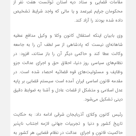
مقامات قضایی و ستاد دیه استان توانست هفت نفر از
محکومان جرایم غیرعمد و یا مالی که واجد شرایط تشخیص
داده شده بودند را آزاد کند.
وی بابیان اینکه استقلال کانون وکلا و وکیل مدافع عطیه
شاهانه‌ای نیست که پادشاهی از سر لطف آن را به جامعه
وکالت عطا کند و حاکمی دیگر آن را باز ستاند، افزود: در
نظام‌های سیاسی روز دنیا، احقاق حق و اجرای عدالت جزو
وظایف و مسئولیت‌های قوه قضائیه احصاء شده است. در
مقدمه قانون اساسی ایران آمده است سیستم قضایی بر پایه
عدل اسلامی و متشکل از قضات عادل و آشنا به ضوابط دقیق
دینی تشکیل می‌شود.
رئیس کانون وکلای آذربایجان شرقی ادامه داد: به حکایت
تاریخ کشور و دنیا و تجربیات جهانی لازمه اجتناب ناپذیر
حاکمیت قانون و اجرای عدالت در نظام قضایی هر کشور به