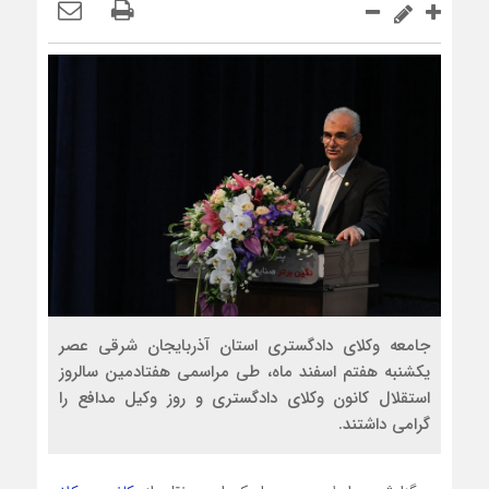
جامعه وکلای دادگستری استان آذربایجان شرقی عصر
یکشنبه هفتم اسفند ماه، طی مراسمی هفتادمین سالروز
استقلال کانون وکلای دادگستری و روز وکیل مدافع را
گرامی داشتند.