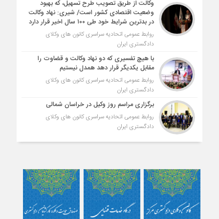
وکالت از طریق تصویب طرح تسهیل، که بهبود
وضعیت اقتصادی کشور است/ شیری: نهاد وکالت
در بدترین شرایط خود طی ۱۰۰ سال اخیر قرار دارد
روابط عمومی اتحادیه سراسری کانون های وکلای
دادگستری ایران
با هیچ تفسیری که دو نهاد وکالت و قضاوت را
مقابل یکدیگر قرار دهد همدل نیستیم
روابط عمومی اتحادیه سراسری کانون های وکلای
دادگستری ایران
برگزاری مراسم روز وکیل در خراسان شمالی
روابط عمومی اتحادیه سراسری کانون های وکلای
دادگستری ایران