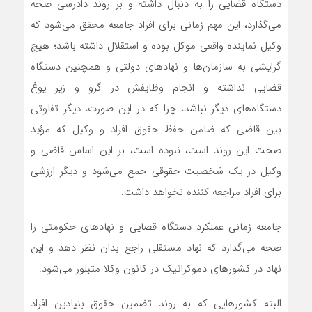
دستگاه قضایی را به دنبال داشته و بر روند دادرسی صحه
می‌گذارد، این مهم زمانی برای افراد جامعه محقق می‌شود که
وکیل نماینده واقعی موکل بوده و استقلال داشته باشد؛ هیچ
گرایشی به سازمان‌ها و نهادهای دولتی و همچنین دستگاه
قضایی نداشته و انجام وظایفش در گرو و زیر یوغ
دستگاه‌های دیگر نباشد، چرا که در این صورت، دیگر تفاوتی
بین قاضی که ضامن حفظ حقوق افراد و وکیل که مؤید
صحت این روند است، نبوده است، بر این اساس قاضی و
وکیل در یک شخصیت حقوقی جمع می‌شود و دیگر ارزشی
برای افراد مراجعه کننده نخواهد داشت.
جامعه زمانی عملکرد دستگاه قضایی و نهادهای حکومتی را
صحه می‌گذارد که نهاد مستقلی راجع بدان نظر دهد و این
نهاد در کشورهای دموکراتیک در کانون وکلا متبلور می‌شود.
البته کشورهایی که به روند تضمین حقوق بنیادین افراد