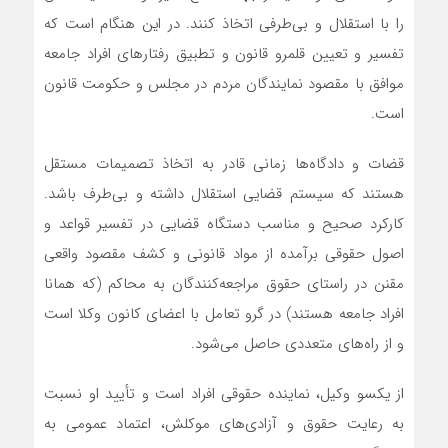
را با استقلال و بی‌طرفی اتخاذ کنند. در این هنگام است که
تفسیر و تعیین قلمرو قانون و تطبیق رفتارهای افراد جامعه
موافق با مقصود نمایندگان مردم در مجلس و حکومت قانون
است.
قضات و دادگاه‌ها زمانی قادر به ‌اتخاذ تصمیمات مستقل
هستند که سیستم قضایی استقلال داشته و بی‌طرف باشد.
کارکرد صحیح و مناسب دستگاه قضایی در تفسیر قواعد و
اصول حقوقی برآمده ‌از مواد قانونی و کشف مقصود واقعی
مقنن در راستای حقوق مراجعه‌کنندگان به محاکم (که همانا
افراد جامعه هستند) در گرو تعامل با اعضای کانون وکلا است
و از راه‌های متعددی حاصل می‌شود.
از یکسو وکیل، نماینده حقوقی افراد است و تأیید او نسبت
به رعایت حقوق و آزادی‌های موکلش، اعتماد عمومی به