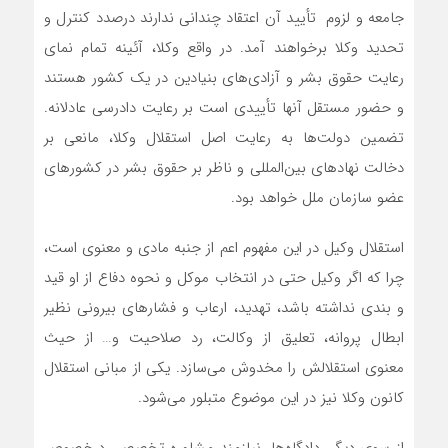
جامعه و لزوم تأیید آن اعتقاد چندانی ندارند درصدد کنترل و
تحدید وکلا برخواهند آمد. در واقع وکلا، آئینه تمام نمای
رعایت حقوق بشر و آزادی‌های بنیادین در یک کشور هستند
و حضور مستقل آنها تأییدی است بر رعایت دادرسی عادلانه.
تضمین دولت‌ها به رعایت اصل استقلال وکلا، مانعی بر
دخالت نهادهای بین‌المللی و ناظر بر حقوق بشر در کشورهای
عضو سازمان ملل خواهد بود.
استقلال وکیل در این مفهوم اعم از جنبه مادی و معنوی است،
چرا که ‌اگر وکیل حتی در انتخاب موکل و نحوه دفاع از او قید
و بندی نداشته باشد، تهدید، ارعاب و فشارهای بیرونی نظیر
ابطال پروانه، تعلیق از وکالت، رد صلاحیت و… از حیث
معنوی استقلالش را مخدوش می‌سازد. یکی از مبانی استقلال
کانون وکلا نیز در این موضوع متبلور می‌شود.