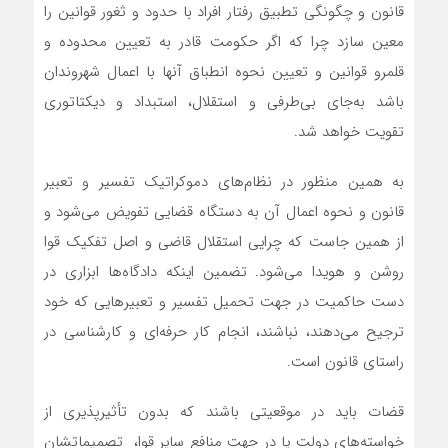
قانون و چگونگی تطبیق رفتار افراد با حدود و ثغور قوانین را
معین سازد چرا که‌ اگر حکومت قادر به تعیین محدوده و
قلمرو قوانین و تعیین نحوه ‌انطباق آنها با اعمال شهروندان
باشد به‌جای بی‌طرفی و استقلال، استبداد و دیکتاتوری
تقویت خواهد شد.
به همین منظور در نظام‌های دموکراتیک تفسیر و تعبیر
قانون و نحوه ‌اعمال آن به دستگاه قضایی تفویض می‌شود و
از همین جاست که چرایی استقلال قاضی و اصل تفکیک قوا
روشن و هویدا می‌شود. تضمین اینکه دادگاه‌ها ابزاری در
دست حاکمیت در جهت تحمیل تفسیر و تعبیرهایی که خود
ترجیح می‌دهند، نباشند، انجام کار حرفه‌ای و کارشناسی در
راستای قانون است.
قضات باید در موقعیتی باشند که بدون تأثیرپذیری از
خواسته‌های دولت یا در جهت منافع سایر قوا، تصمیماتشان