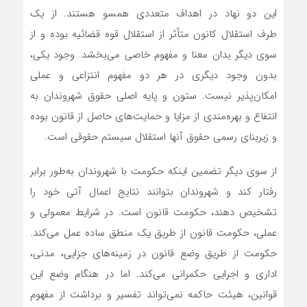
این دو نهاد در اهداف متعددی همسو هستند. از یک
طرف استقلال کانون متأثر از استقلال قوه قضائیه بوده و از
سوی دیگر بدان معنا و مفهوم خاصی می‌بخشد. وجود یکی،
بدون وجود دیگری در هر دو مفهوم انتزاعی و عملی
امکان‌پذیر نیست. ستون و پایه ‌اصلی حقوق شهروندان به
‌انتفاع و بهره‌مندی از مزایا و حمایت‌های حاصل از قانون بوده
و زیربنای رسمی حقوق آنها استقلال سیستم حقوقی است.
از سوی دیگر تضمین اینکه حکومت با شهروندان به‌طور برابر
رفتار کند و شهروندان بتوانند نتایج اعمال آتی خود را
تشخیص دهند، حکومت قانون است. در شرایط معمولی و
عملی، حکومت قانون از طریق یک منطق ساده عمل می‌کند.
حکومت از طریق وضع قانون در زمینه‌‌های جزایی، مدنی،
اداری و اجرایی حکمرانی می‌کند. اما در هنگام وضع این
قوانین، هیئت حاکمه نمی‌تواند تفسیر و برداشت از مفهوم