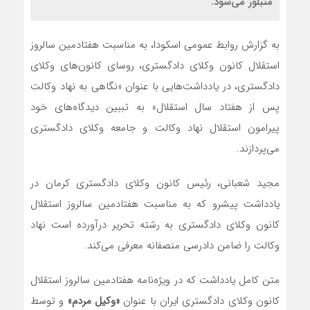
متبلور می‌شود.
به گزارش روابط عمومی اسکودا، به مناسبت هفتادمین سالروز
استقلال کانون وکلای دادگستری، روسای کانون‌های وکلای
دادگستری، در یادداشت‌هایی با عنوان «نگاهی به نهاد وکالت
پس از هفتاد سال استقلال» به تببین دیدگاه‌های خود
پیرامون استقلال نهاد وکالت و جامعه وکلای دادگستری
می‌پردازند.
مجید شعبانی، رئیس کانون وکلای دادگستری کرمان در
یادداشت پیشرو که به مناسبت هفتادمین سالروز استقلال
کانون وکلای دادگستری به رشته تحریر درآورده است نهاد
وکالت را ضامن دادرسی منصفانه معرفی می‌کند.
متن کامل یادداشت که در ویژه‌نامه هفتادمین سالروز استقلال
کانون وکلای دادگستری ایران با عنوان
«وکیل مردم»
و توسط