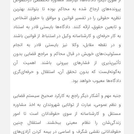
از سوی دیگر، دادگاه‌ها، نیازمند مشاوره تخصصی درخصوص
پرونده‌های ارجاع شده به محاکم بوده تا بتوانند بهترین
نظریه حقوقی را در تفسیر قوانین و موافق با حقوق اشخاص
و تابعین حقوق، ارائه کنند. دادگاه‌ها بایستی قادر به ‌استناد
به کار حرفه‌ای و کارشناسانه وکیل در استنباط از قوانین باشند
و در نقطه مقابل، وکلا نیز بایستی قادر به ‌انجام
مسئولیت‌های خویش در قبال محاکم و مراجع قضایی بدون
تأثیرپذیری از فشارهای بیرونی باشند. اهمیت آن
به‌گونه‌ایست که بدون تحقق آن، استقلال و حرفه‌ای‌گری
دادگاه‌ها معیوب خواهد بود.
جنبه مهم و آشکار دیگر راجع به کارکرد صحیح سیستم قضایی
و نظم عمومی، عبارت از توانایی شهروندان به ‌اخذ مشاوره
مستقل و کارشناسانه‌ از سوی حقوقدانان است تا امور
زندگی‌‌شان را نظام معینی ببخشند. استقلال چنین
حقوقدانانی نقشی شگرف و اساسی در بیمه کردن آزادی‌هایِ