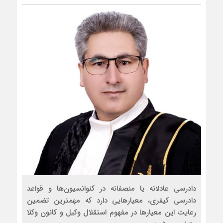
دادرسی عادلانه یا منصفانه در کنوانسیون‌ها و قواعد
دادرسی کیفری، معیارهایی دارد که مهمترین تضمین
رعایت این معیارها در مفهوم استقلال وکیل و کانون وکلا