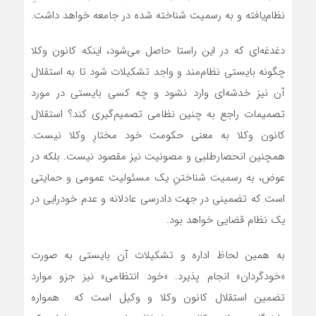
نظام‌یافته و به رسمیت شناخته شده در جامعه خواهد داشت.
دغدغه‌ای که در این راستا حاصل می‌شود، اینکه کانون وکلا
چگونه بایستی نظام‌مند و واجد تشکیلات شود تا به ‌استقلال
آن نیز خدشه‌ای وارد نشود و چه کسی بایستی در مورد
تصمیمات راجع به چنین نظامی تصمیم‌گیری کند؟ استقلال
کانون وکلا به معنی حکومت خود مختارِ وکلا نیست.
همچنین انحصارطلبی و مصونیت نیز مقصود نیست. بلکه در
عوض، به رسمیت شناختنِ یک مسئولیت عمومی و حمایتی
است که تضمینی در جهت دادرسی عادلانه و عدم خودرایی در
یک نظام قضایی خواهد بود.
به همین لحاظ اداره و تشکیلات آن بایستی به صورت
«خودگردان» انجام پذیرد. «خود انتظامی» نیز جزو موارد
تضمین استقلال کانون وکلا و وکیل است که همواره