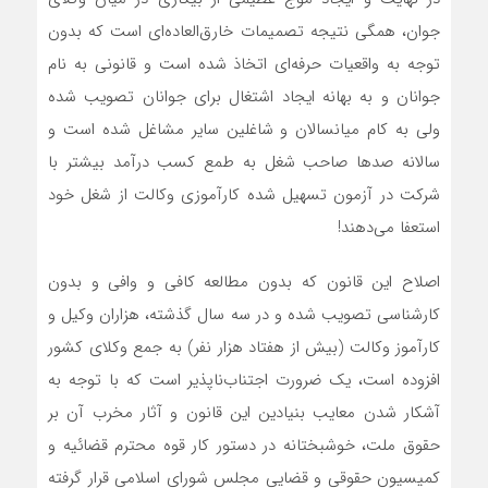
جوان، همگی نتیجه تصمیمات خارق‌العاده‌ای است که بدون
توجه به واقعیات حرفه‌ای اتخاذ شده است و قانونی به نام
جوانان و به بهانه ایجاد اشتغال برای جوانان تصویب شده
ولی به کام میانسالان و شاغلین سایر مشاغل شده است و
سالانه صد‌ها صاحب شغل به طمع کسب درآمد بیشتر با
شرکت در آزمون تسهیل شده کارآموزی وکالت از شغل خود
استعفا می‌دهند!
اصلاح این قانون که بدون مطالعه کافی و وافی و بدون
کارشناسی تصویب شده و در سه سال گذشته، هزاران وکیل و
کارآموز وکالت (بیش از هفتاد هزار نفر) به جمع وکلای کشور
افزوده است، یک ضرورت اجتناب‌ناپذیر است که با توجه به
آشکار شدن معایب بنیادین این قانون و آثار مخرب آن بر
حقوق ملت، خوشبختانه در دستور کار قوه محترم قضائیه و
کمیسیون حقوقی و قضایی مجلس شورای اسلامی قرار گرفته