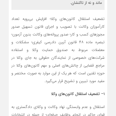
ماند و نه از تاکنشان.
تضعیف استقلال کانون‌های وکلا؛ افزایش بی‌رویه تعداد
کارآموزان وکالت با تصویب و اجرای قانون تسهیل صدور
مجوز‌های کسب و کار؛ صدور پروانه‌های وکالت بدون آزمون؛
تبصره ماده ۴۸ قانون آیین دادرسی کیفری؛ مشکلات و
معضلات مربوط به صندوق حمایت وکلا و استفاده
شرکت‌های خصوصی از نمایندگان حقوقی به جای وکلا در
مراجع قضایی از چالش‌های اصلی و مهم کانون‌های وکلا در
حوزه تقنین است که هر یک از این موارد به صورت مختصر و
مفید مورد تبیین و تشریح قرار می‌گیرد.
۱
–
تضعیف استقلال کانون‌های وکلا
استقلال و عدم وابستگی نهاد وکالت و وکلای دادگستری به
قوای حاکم در انجام وظایف حرفه‌ای؛ از جمله در انتخابات