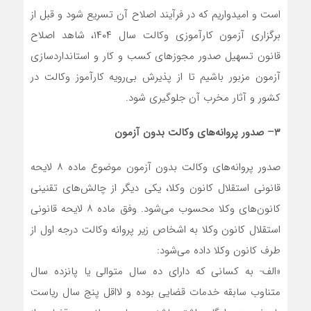
است و امیدواریم که در فرآیند اصلاح آن تسریع شود و قبل از
برگزاری آزمون کارآموزی وکالت سال ۱۴۰۴، شاهد اصلاح
قانون تسهیل صدور مجوز‌های کسب و کار و استانداردسازی
آزمون مزبور باشیم تا از پذیرش بی‌رویه کارآموز وکالت در
کشور و آثار مخرب آن جلوگیری شود.
۳
–
صدور پروانه‌های وکالت بدون آزمون
صدور پروانه‌های وکالت بدون آزمون موضوع ماده ۸ لایحه
قانونی استقلال کانون وکلا، یکی دیگر از چالش‌های تقنینی
کانون‌های وکلا محسوب می‌شود. وفق ماده ۸ لایحه قانونی
استقلال کانون وکلا به اشخاص زیر پروانه وکالت درجه اول از
طرف کانون وکلا داده می‌شود:
«الف‌- به کسانی که دارای ده سال متوالی یا پانزده سال
متناوب سابقه خدمات قضایی بوده و لااقل پنج سال ریاست