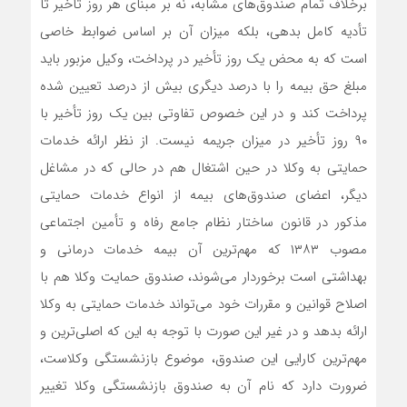
برخلاف تمام صندوق‌های مشابه، نه بر مبنای هر روز تأخیر تا
تأدیه کامل بدهی، بلکه میزان آن بر اساس ضوابط خاصی
است که به محض یک روز تأخیر در پرداخت، وکیل مزبور باید
مبلغ حق بیمه را با درصد دیگری بیش از درصد تعیین شده
پرداخت کند و در این خصوص تفاوتی بین یک روز تأخیر با
۹۰ روز تأخیر در میزان جریمه نیست. از نظر ارائه خدمات
حمایتی به وکلا در حین اشتغال هم در حالی که در مشاغل
دیگر، اعضای صندوق‌های بیمه از انواع خدمات حمایتی
مذکور در قانون ساختار نظام جامع رفاه و تأمین اجتماعی
مصوب ۱۳۸۳ که مهم‌ترین آن بیمه خدمات درمانی و
بهداشتی است برخوردار می‌شوند، صندوق حمایت وکلا هم با
اصلاح قوانین و مقررات خود می‌تواند خدمات حمایتی به وکلا
ارائه بدهد و در غیر این صورت با توجه به این که اصلی‌ترین و
مهم‌ترین کارایی این صندوق، موضوع بازنشستگی وکلاست،
ضرورت دارد که نام آن به صندوق بازنشستگی وکلا تغییر