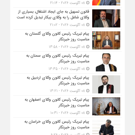
08 آگوست 2026 - 21:14
قانون تسهیل به جای ایجاد اشتغال، بسیاری از
وکلای شاغل را به وکلای بیکار تبدیل کرده است
08 آگوست 2026 - 21:02
پیام تبریک رئیس کانون وکلای گلستان به
مناسبت روز خبرنگار
08 آگوست 2026 - 13:58
پیام تبریک رئیس کانون وکلای سمنان به
مناسبت روز خبرنگار
08 آگوست 2026 - 13:35
پیام تبریک رئیس کانون وکلای اردبیل به
مناسبت روز خبرنگار
08 آگوست 2026 - 13:21
پیام تبریک رئیس کانون وکلای اصفهان به
مناسبت روز خبرنگار
08 آگوست 2026 - 10:31
پیام تبریک رئیس کانون وکلای خراسان به
مناسبت روز خبرنگار
08 آگوست 2026 - 9:26