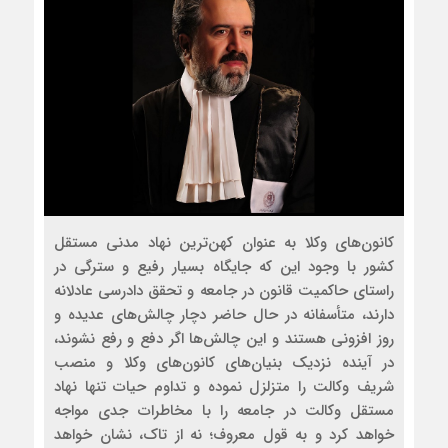
کانون‌های وکلا به عنوان کهن‌ترین نهاد مدنی مستقل
کشور با وجود این که جایگاه بسیار رفیع و سترگی در
راستای حاکمیت قانون در جامعه و تحقق دادرسی عادلانه
دارند، متأسفانه در حال حاضر دچار چالش‌های عدیده و
روز افزونی هستند و این چالش‌ها اگر دفع و رفع نشوند،
در آینده نزدیک بنیان‌های کانون‌های وکلا و منصب
شریف وکالت را متزلزل نموده و تداوم حیات تنها نهاد
مستقل وکالت در جامعه را با مخاطرات جدی مواجه
خواهد کرد و به قول معروف؛ نه از تاک، نشان خواهد