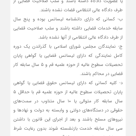
یا عضویت دادگاه داشته باشند و سلب صلاحیت قضایی از
طرف دادگاه عالی انتظامی قضات نشده باشند.
ب- کسانی که دارای دانشنامه لیسانس بوده و پنج سال
سابقه خدمات قضایی داشته باشند و سلب صلاحیت قضایی
از طرف دادگاه عالی انتظامی از آنها نشده باشد.
ج- نمایندگان مجلس شورای اسلامی با گذراندن یک دوره
کامل نمایندگی که دارای لیسانس قضایی یا گواهی پایان
تحصیلات سطوح عالیه از حوزه علمیه قم و ۵ سال سابقه کار
قضایی در محاکم باشند.
د- کلیه کسانی که دارای لیسانس حقوق قضایی یا گواهی
پایان تحصیلات سطوح عالیه از حوزه علمیه قم با حداقل ۵
سال سابقه کار متوالی یا ۱۰ سال متناوب در سمت‌های
حقوقی در دستگاه‌های دولتی و وابسته به دولت و نهاد‌ها و
نیرو‌های مسلح باشند و بعد از اجرای این قانون با داشتن
سی سال سابقه خدمت بازنشسته شوند بدون رعایت شرط