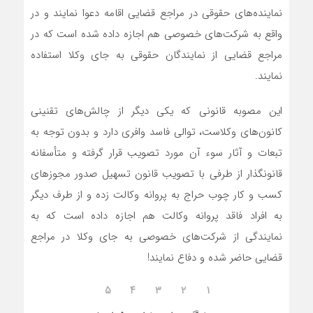
نماینده‌های حقوقی در مراجع قضایی اقامه دعوا نمایند و در
واقع به شرکت‌های خصوصی هم اجازه داده شده است که در
مراجع قضایی از نمایندگان حقوقی به جای وکلا استفاده
نمایند.
این مصوبه قانونی که یکی دیگر از چالش‌های تقنینی
کانون‌های وکلاست، توالی فاسد وافری دارد و بدون توجه به
تبعات و آثار سوء آن مورد تصویب قرار گرفته و متأسفانه
قانونگذار از طرفی با تصویب قانون تسهیل صدور مجوز‌های
کسب و کار چوب حراج به پروانه وکالت زده و از طرف دیگر
به افراد فاقد پروانه وکالت هم اجازه داده است که به
نمایندگی از شرکت‌های خصوصی به جای وکلا در مراجع
قضایی حاضر شده و دفاع نمایند!
۵
۴
۳
۲
۱