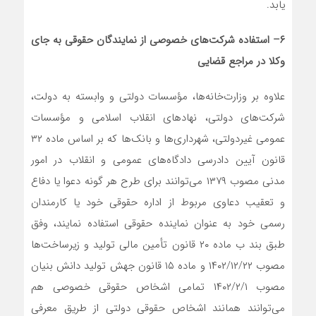
یابد.
۶
–
استفاده شرکت‌های خصوصی از نمایندگان حقوقی به جای
وکلا در مراجع قضایی
علاوه بر وزارت‌خانه‌ها، مؤسسات دولتی و وابسته به دولت،
شرکت‌های دولتی، نهاد‌های انقلاب اسلامی و مؤسسات
عمومی غیردولتی، شهرداری‌ها و بانک‌ها که بر اساس ماده ۳۲
قانون آیین دادرسی دادگاه‌های عمومی و انقلاب در امور
مدنی مصوب ۱۳۷۹ می‌توانند برای طرح هر گونه دعوا یا دفاع
و تعقیب دعاوی مربوط از اداره حقوقی خود یا کارمندان
رسمی خود به عنوان نماینده حقوقی استفاده نمایند، وفق
طبق بند ب ماده ۲۰ قانون تأمین مالی تولید و زیرساخت‌ها
مصوب ۱۴۰۲/۱۲/۲۲ و ماده ۱۵ قانون جهش تولید دانش بنیان
مصوب ۱۴۰۲/۲/۱ تمامی اشخاص حقوقی خصوصی هم
می‌توانند همانند اشخاص حقوقی دولتی از طریق معرفی