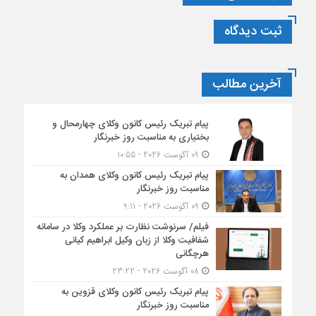
ثبت دیدگاه
آخرین مطالب
پیام تبریک رئیس کانون وکلای چهارمحال و
بختیاری به مناسبت روز خبرنگار
09 آگوست 2026 - 10:55
پیام تبریک رئیس کانون وکلای همدان به
مناسبت روز خبرنگار
09 آگوست 2026 - 9:11
فیلم/ سرنوشت نظارت بر عملکرد وکلا در سامانه
شفافیت وکلا از زبان وکیل ابراهیم کیانی
هرچگانی
08 آگوست 2026 - 23:22
پیام تبریک رئیس کانون وکلای قزوین به
مناسبت روز خبرنگار