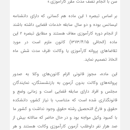
سن با انجام نصف مدت مقرر کارآموزی.»
بر اساس تبصره ۱ این ماده هم کسانی که دارای دانشنامه
لیسانس بوده و دو سال سابقه خدمات قضایی داشته باشند
از انجام دوره کارآموزی معاف هستند و مطابق تبصره ۲ این
ماده (الحاقی ۱۳۷۳/۴/۱۵) کانون ملزم است در مورد
تقاضا‌های پروانه کارآموزی یا وکالت ظرف مدت شش ماه
اتخاذ تصمیم نماید.
این ماده، مجوز قانونی الزام کانون‌های وکلا به صدور
پروانه‌های وکالت بدون آزمون به بازنشستگان، نمایندگان
مجلس و افراد دارای سابقه قضایی است و زمانی وضع و
قانونگذاری شده است که متناسب با نیاز کشور، دانشکده
حقوق و فارغ التحصیل رشته حقوق وجود نداشت و کشور ما
با کمبود وکیل مواجه بود و در حال حاضر که سالانه بیش از
صد هزار نفر داوطلب آزمون کارآموزی وکالت هستند و هر