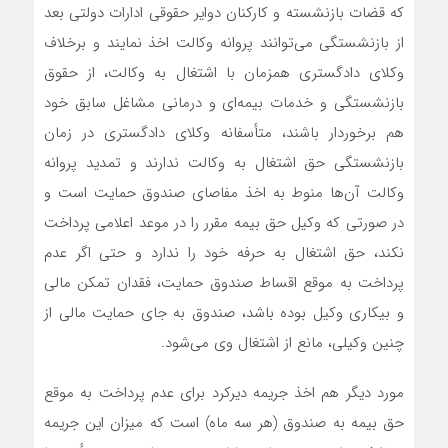
که قضات بازنشسته و کارکنان دوایر حقوقی ادارات دولتی بعد
از بازنشستگی می‌توانند پروانه وکالت اخذ نمایند و برخلاف
وکلای دادگستری همزمان با اشتغال به وکالت، از حقوق
بازنشستگی و خدمات بیمه‌ای و درمانی مشاغل سابق خود
هم برخوردار باشند، متأسفانه وکلای دادگستری در زمان
بازنشستگی حق اشتغال به وکالت ندارند و تمدید پروانه
وکالت آن‌ها منوط به اخذ مفاصای صندوق حمایت است و
در صورتی که وکیل حق بیمه مقرر را در موعد اعلامی پرداخت
نکند، حق اشتغال به حرفه خود را ندارد و حتی اگر عدم
پرداخت به موقع اقساط صندوق حمایت، فقدان تمکن مالی
و بیکاری وکیل بوده باشد، صندوق به جای حمایت مالی از
چنین وکیلی، مانع از اشتغال وی می‌شود.
مورد دیگر هم اخذ جریمه دیرکرد برای عدم پرداخت به موقع
حق بیمه به صندوق (هر سه ماه) است که میزان این جریمه