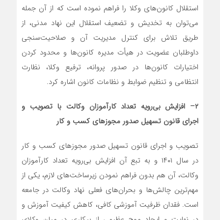
استقلال کانون‌های وکلا را فراهم نموده است که از آن جمله
می‌توان به تخدیش و تضعیف استقلال این نهاد مدنی، از
طریق تلاش برای کنترل مدیریت آن و صلاحیت‌سنجی
داوطلبان عضویت در هیأت مدیره کانون‌ها و محدود کردن
اختیارات کانون‌ها در صدور پروانه، ترفیع وکلا، نظارت
انتظامی و تنظیم ضوابط و نظامات کانون اشاره کرد.
۲
–
افزایش بی‌رویه تعداد کارآموزان وکالت با تصویب و
اجرای قانون تسهیل صدور مجوز‌های کسب و کار
تصویب و اجرای قانون تسهیل صدور مجوز‌های کسب و کار
در سال ۱۴۰۱ و به تبع آن افزایش بی‌رویه تعداد کارآموزان
وکالت، آن هم بدون فراهم نمودن زیرساخت‌های لازم، یکی از
مهم‌ترین چالش‌ها و بحران‌های فعلی نهاد وکالت در جامعه
است. فقدان ظرفیت آموزشی کافی، کاهش کیفیت آموزش و
در نهایت و ایجاد موج عظیمی از بیکاری در میان وکلای