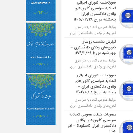
صورتجلسه شورای اجرائی
اتحادیه سراسری کانون‌های
وکلای دادگستری ایران –
پنجشنبه مورخ ۱۴۰۵/۰۳/۲۸
روابط عمومی اتحادیه سراسری
کانون‌های وکلای دادگستری ایران
گزارش نشست رؤسای
کانون‌های وکلای دادگستری –
چهارشنبه مورخ ۱۴۰۴/۱۱/۲۹
روابط عمومی اتحادیه سراسری
کانون‌های وکلای دادگستری ایران
صورتجلسه شورای اجرائی
اتحادیه سراسری کانون‌های
وکلای دادگستری ایران –
پنجشنبه مورخ ۱۴۰۴/۱۰/۱۸
روابط عمومی اتحادیه سراسری
کانون‌های وکلای دادگستری ایران
مصوبات هیئت عمومی اتحادیه
سراسری کانون‌های وکلای
دادگستری ایران (اسکودا) – آذر
۱۴۰۴