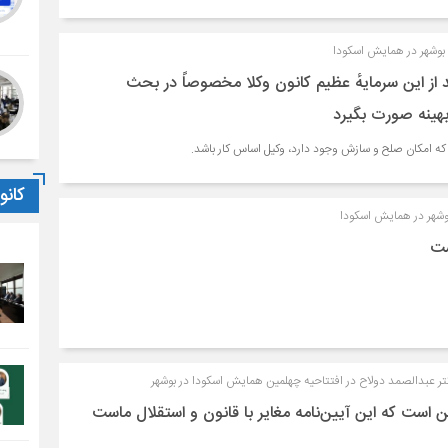
وشهر در همایش اسکودا
د از این سرمایهٔ عظیم کانون وکلا مخصوصاً در بحث
 بهینه صورت بگیرد
ی که امکان صلح و سازش وجود دارد، وکیل اساس کار باشد.
کان
بوشهر در همایش اسکودا
ست
تر عبدالصمد دولاح در افتتاحیه چهلمین همایش اسکودا در بوشهر
ن است که این آیین‌نامه مغایر با قانون و استقلال ماست