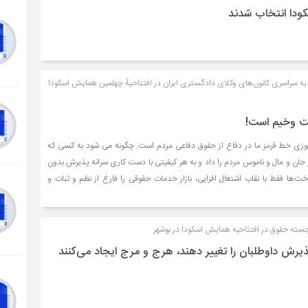
کودا انتخاب شدند
یه سراسری کانون‌های وکلای دادگستری ایران در افتتاحیهٔ چهلمین همایش اسکودا
ت وخیم است!
موزی خط قرمز ما در دفاع از حقوق دفاعی مردم است. چگونه می شود به کسی که
 جان و مال و ناموس مردم را داد و به هر کیفیتی با دست کاری سرانه پذیرش بدون
اخت‌ها فقط با نقاب اشتغال افزایی، بازار خدمات حقوقی را فارغ از نظم و ثبات و
جسته حقوق در افتتاحیه همایش اسکودا در بوشهر
یرش داوطلبان را تغییر دهند، هرج و مرج ایجاد می‌کنند