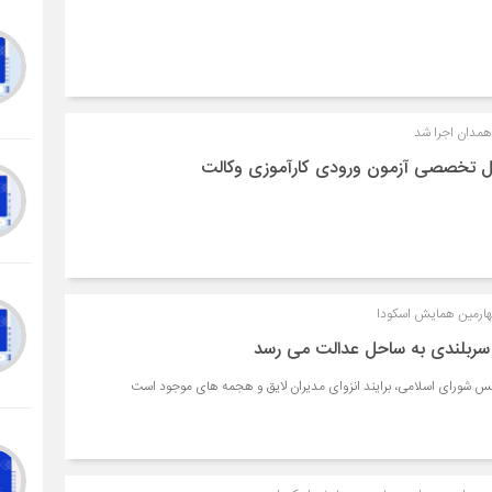
همدان اجرا شد
پنل تخصصی آزمون ورودی کارآموزی وکالت
چهارمین همایش اسکودا
 سربلندی به ساحل عدالت می رسد
س شورای اسلامی، برایند انزوای مدیران لایق و هجمه های موجود است