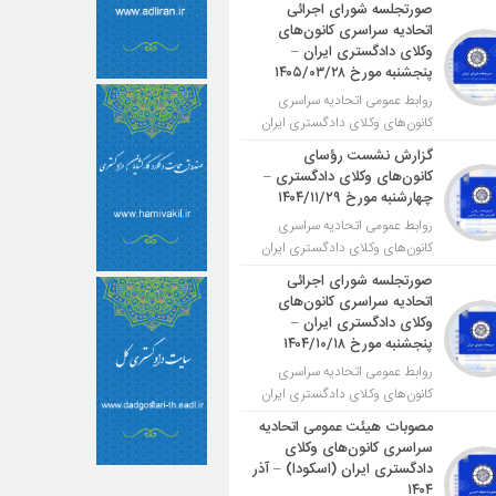
صورتجلسه شورای اجرائی
اتحادیه سراسری کانون‌های
وکلای دادگستری ایران –
پنجشنبه مورخ ۱۴۰۵/۰۳/۲۸
روابط عمومی اتحادیه سراسری
کانون‌های وکلای دادگستری ایران
گزارش نشست رؤسای
کانون‌های وکلای دادگستری –
چهارشنبه مورخ ۱۴۰۴/۱۱/۲۹
روابط عمومی اتحادیه سراسری
کانون‌های وکلای دادگستری ایران
صورتجلسه شورای اجرائی
اتحادیه سراسری کانون‌های
وکلای دادگستری ایران –
پنجشنبه مورخ ۱۴۰۴/۱۰/۱۸
روابط عمومی اتحادیه سراسری
کانون‌های وکلای دادگستری ایران
مصوبات هیئت عمومی اتحادیه
سراسری کانون‌های وکلای
دادگستری ایران (اسکودا) – آذر
۱۴۰۴