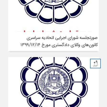
صورتجلسه شورای اجرایی اتحادیه سراسری
کانون‌های وکلای دادگستری مورخ ۱۳۹۹/۱۲/۱۴
09
آوریل