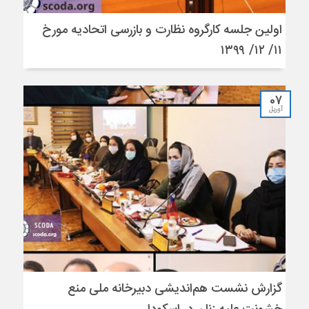
اولین جلسه کارگروه نظارت و بازرسی اتحادیه مورخ
۱۱/ ۱۲/ ۱۳۹۹
07
آوریل
گزارش نشست هم‌اندیشی دبیرخانه ملی منع