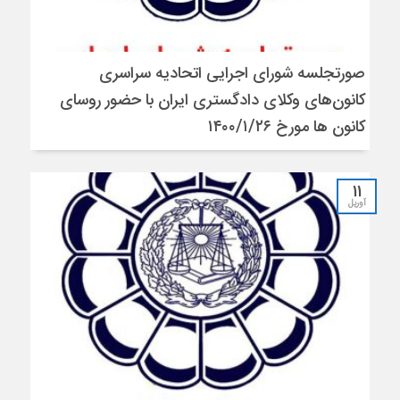
صورتجلسه شورای اجرایی اتحادیه سراسری
کانون‌های وکلای دادگستری ایران با حضور روسای
کانون ها مورخ ۱۴۰۰/۱/۲۶
11
آوریل