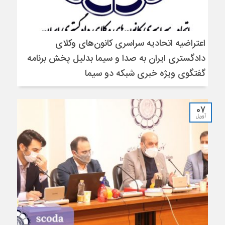
اعتراضیه اتحادیه سراسری کانون‌های وکلای
دادگستری ایران به صدا و سیما بدلیل پخش برنامه
گفتگوی ویژه خبری شبکه دو سیما
07
آوریل