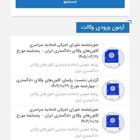
آزمون ورودی وکالت
صورتجلسه شورای اجرائی اتحادیه سراسری
کانون‌های وکلای دادگستری ایران – پنجشنبه مورخ
۱۴۰۵/۰۳/۲۸
روابط عمومی اتحادیه سراسری کانون‌های وکلای
دادگستری ایران
گزارش نشست رؤسای کانون‌های وکلای دادگستری
– چهارشنبه مورخ ۱۴۰۴/۱۱/۲۹
روابط عمومی اتحادیه سراسری کانون‌های وکلای
دادگستری ایران
صورتجلسه شورای اجرائی اتحادیه سراسری
کانون‌های وکلای دادگستری ایران – پنجشنبه مورخ
۱۴۰۴/۱۰/۱۸
روابط عمومی اتحادیه سراسری کانون‌های وکلای
دادگستری ایران