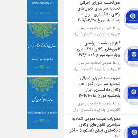
صورتجلسه شورای اجرائی
اتحادیه سراسری کانون‌های
وکلای دادگستری ایران –
پنجشنبه مورخ ۱۴۰۵/۰۳/۲۸
روابط عمومی اتحادیه سراسری
کانون‌های وکلای دادگستری ایران
گزارش نشست رؤسای
کانون‌های وکلای دادگستری –
چهارشنبه مورخ ۱۴۰۴/۱۱/۲۹
روابط عمومی اتحادیه سراسری
کانون‌های وکلای دادگستری ایران
صورتجلسه شورای اجرائی
اتحادیه سراسری کانون‌های
وکلای دادگستری ایران –
پنجشنبه مورخ ۱۴۰۴/۱۰/۱۸
روابط عمومی اتحادیه سراسری
کانون‌های وکلای دادگستری ایران
مصوبات هیئت عمومی اتحادیه
سراسری کانون‌های وکلای
دادگستری ایران (اسکودا) – آذر
۱۴۰۴