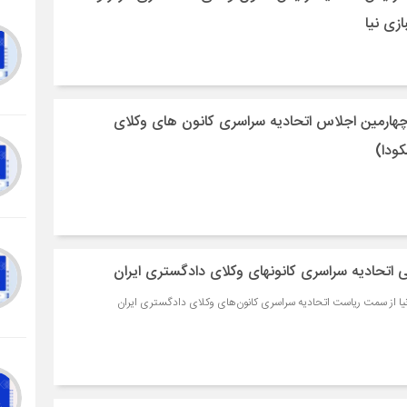
زی نیا
 چهارمین اجلاس اتحادیه سراسری کانون های وکلای
کودا)
ی اتحادیه سراسری کانونهای وکلای دادگستری ایران
نیا از سمت ریاست اتحادیه سراسری کانون‌های وکلای دادگستری ایران