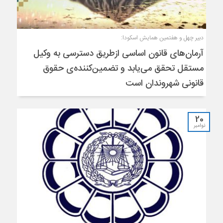
دبیر چهل و هفتمین همایش اسکودا:
آرمان‌های قانون اساسی ازطریق دسترسی به وکیل
مستقل تحقق می‌یابد و تضمین‌کننده‌ی حقوق
قانونی شهروندان است
20
نوامبر