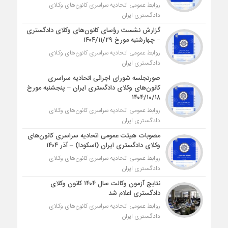
روابط عمومی اتحادیه سراسری کانون‌های وکلای
دادگستری ایران
گزارش نشست رؤسای کانون‌های وکلای دادگستری
– چهارشنبه مورخ ۱۴۰۴/۱۱/۲۹
روابط عمومی اتحادیه سراسری کانون‌های وکلای
دادگستری ایران
صورتجلسه شورای اجرائی اتحادیه سراسری
کانون‌های وکلای دادگستری ایران – پنجشنبه مورخ
۱۴۰۴/۱۰/۱۸
روابط عمومی اتحادیه سراسری کانون‌های وکلای
دادگستری ایران
مصوبات هیئت عمومی اتحادیه سراسری کانون‌های
وکلای دادگستری ایران (اسکودا) – آذر ۱۴۰۴
روابط عمومی اتحادیه سراسری کانون‌های وکلای
دادگستری ایران
نتایج آزمون وکالت سال ۱۴۰۴ کانون وکلای
دادگستری اعلام شد
روابط عمومی اتحادیه سراسری کانون‌های وکلای
دادگستری ایران