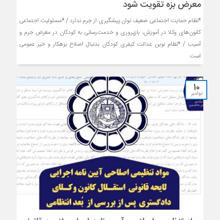
معرض بزه تقویت شود
*نظام حمایت اجتماعی ضعیف توان پیشگیری از جرم ندارد / *مسئولیت اجتماعی
کانون‌های وکلا در آموزش، بازپروری و خدمت‌رسانی به کودکان در معرض جرم و
آسیب / *نظام نوین عدالت کیفری کودکان بدنبال اصلاح بزهکار و خیر عمومی
است
10
نوامبر