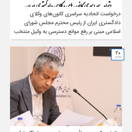
درخواست اتحادیه سراسری کانون‌های وکلای
دادگستری ایران از رئیس محترم مجلس شورای
اسلامی مبنی بر رفع موانع دسترسی به وکیل منتخب
20
نوامبر