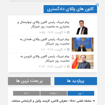
کانون های وکلای دادگستری
پیام تبریک رئیس کانون وکلای چهارمحال و
بختیاری به مناسبت روز خبرنگار
09 آگوست 2026 - 10:55
پیام تبریک رئیس کانون وکلای همدان به
مناسبت روز خبرنگار
09 آگوست 2026 - 9:11
پیام تبریک رئیس کانون وکلای قزوین به
مناسبت روز خبرنگار
08 آگوست 2026 - 21:14
پربازدید ها
پر بحث ترین ها
1 روز
1 هفته
1 ماه
سامانه تلفنی ۱۵۸۰ ؛ معرفی قاضی، کارمند، وکیل و کارشناس متخلف