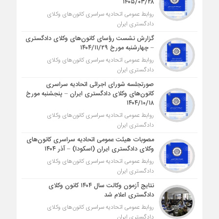
۱۴۰۵/۰۳/۲۸
روابط عمومی اتحادیه سراسری کانون‌های وکلای
دادگستری ایران
گزارش نشست رؤسای کانون‌های وکلای دادگستری
– چهارشنبه مورخ ۱۴۰۴/۱۱/۲۹
روابط عمومی اتحادیه سراسری کانون‌های وکلای
دادگستری ایران
صورتجلسه شورای اجرائی اتحادیه سراسری
کانون‌های وکلای دادگستری ایران – پنجشنبه مورخ
۱۴۰۴/۱۰/۱۸
روابط عمومی اتحادیه سراسری کانون‌های وکلای
دادگستری ایران
مصوبات هیئت عمومی اتحادیه سراسری کانون‌های
وکلای دادگستری ایران (اسکودا) – آذر ۱۴۰۴
روابط عمومی اتحادیه سراسری کانون‌های وکلای
دادگستری ایران
نتایج آزمون وکالت سال ۱۴۰۴ کانون وکلای
دادگستری اعلام شد
روابط عمومی اتحادیه سراسری کانون‌های وکلای
دادگستری ایران