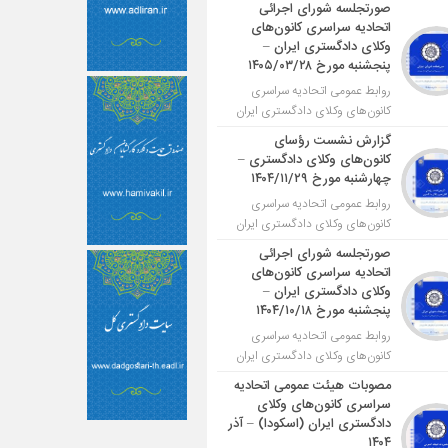
صورتجلسه شورای اجرائی
اتحادیه سراسری کانون‌های
وکلای دادگستری ایران –
پنجشنبه مورخ ۱۴۰۵/۰۳/۲۸
روابط عمومی اتحادیه سراسری
کانون‌های وکلای دادگستری ایران
گزارش نشست رؤسای
کانون‌های وکلای دادگستری –
چهارشنبه مورخ ۱۴۰۴/۱۱/۲۹
روابط عمومی اتحادیه سراسری
کانون‌های وکلای دادگستری ایران
صورتجلسه شورای اجرائی
اتحادیه سراسری کانون‌های
وکلای دادگستری ایران –
پنجشنبه مورخ ۱۴۰۴/۱۰/۱۸
روابط عمومی اتحادیه سراسری
کانون‌های وکلای دادگستری ایران
مصوبات هیئت عمومی اتحادیه
سراسری کانون‌های وکلای
دادگستری ایران (اسکودا) – آذر
۱۴۰۴